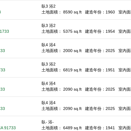
臥3 浴2
3
土地面積： 8590 sq.ft
建造年份：1960
室內面積
臥3 浴2
91733
土地面積： 5375 sq.ft
建造年份：1954
室內面積
臥4 浴4
733
土地面積： 2000 sq.ft
建造年份：2025
室內面積
臥3 浴2
733
土地面積： 6819 sq.ft
建造年份：1951
室內面積
臥4 浴4
733
土地面積： 2090 sq.ft
建造年份：2025
室內面積
臥4 浴4
733
土地面積： 2090 sq.ft
建造年份：2025
室內面積
臥- 浴-
CA 91733
土地面積： 6489 sq.ft
建造年份：1941
室內面積：