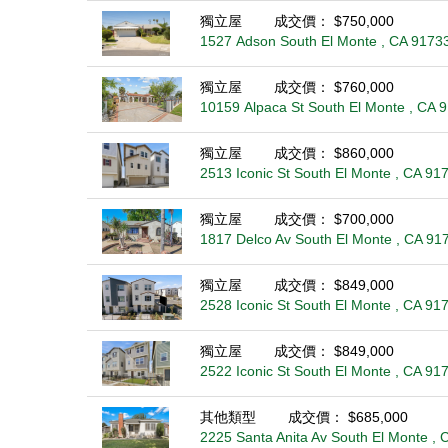
獨立屋
成交價： $750,000
1527 Adson South El Monte , CA 9173
獨立屋
成交價： $760,000
10159 Alpaca St South El Monte , CA 
獨立屋
成交價： $860,000
2513 Iconic St South El Monte , CA 91
獨立屋
成交價： $700,000
1817 Delco Av South El Monte , CA 91
獨立屋
成交價： $849,000
2528 Iconic St South El Monte , CA 91
獨立屋
成交價： $849,000
2522 Iconic St South El Monte , CA 91
其他類型
成交價： $685,000
2225 Santa Anita Av South El Monte , 