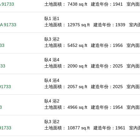
A 91733
土地面積： 7438 sq.ft
建造年份：1941
室內面積
臥1 浴1
CA 91733
土地面積： 12975 sq.ft
建造年份：1939
室內面積
臥3 浴2
733
土地面積： 5452 sq.ft
建造年份：1956
室內面積
臥4 浴4
733
土地面積： 2090 sq.ft
建造年份：2025
室內面積
臥4 浴4
91733
土地面積： 2057 sq.ft
建造年份：2025
室內面積
臥4 浴2
3
土地面積： 4966 sq.ft
建造年份：1954
室內面積
臥3 浴2
 91733
土地面積： 10877 sq.ft
建造年份：1961
室內面積