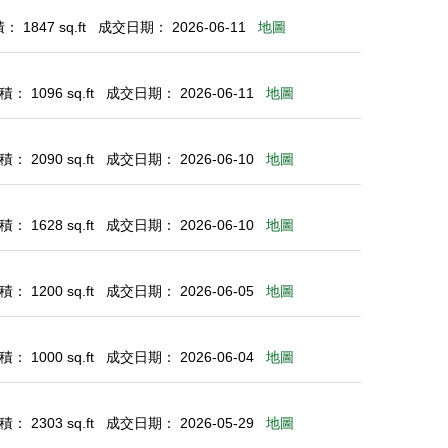
 1847 sq.ft
成交日期： 2026-06-11
地圖
： 1096 sq.ft
成交日期： 2026-06-11
地圖
： 2090 sq.ft
成交日期： 2026-06-10
地圖
： 1628 sq.ft
成交日期： 2026-06-10
地圖
： 1200 sq.ft
成交日期： 2026-06-05
地圖
： 1000 sq.ft
成交日期： 2026-06-04
地圖
： 2303 sq.ft
成交日期： 2026-05-29
地圖