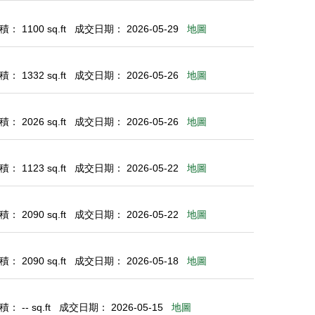
： 1100 sq.ft
成交日期： 2026-05-29
地圖
： 1332 sq.ft
成交日期： 2026-05-26
地圖
： 2026 sq.ft
成交日期： 2026-05-26
地圖
： 1123 sq.ft
成交日期： 2026-05-22
地圖
： 2090 sq.ft
成交日期： 2026-05-22
地圖
： 2090 sq.ft
成交日期： 2026-05-18
地圖
 -- sq.ft
成交日期： 2026-05-15
地圖