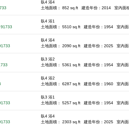
臥4 浴4
1733
土地面積： 852 sq.ft
建造年份：2014
室內面積：
臥4 浴1
A 91733
土地面積： 5510 sq.ft
建造年份：1954
室內面積
臥4 浴4
91733
土地面積： 2090 sq.ft
建造年份：2025
室內面積
臥3 浴2
1733
土地面積： 5361 sq.ft
建造年份：1954
室內面積
臥4 浴2
3
土地面積： 6287 sq.ft
建造年份：1960
室內面積
臥3 浴1
91733
土地面積： 5257 sq.ft
建造年份：1954
室內面積
臥4 浴4
91733
土地面積： 2303 sq.ft
建造年份：2025
室內面積