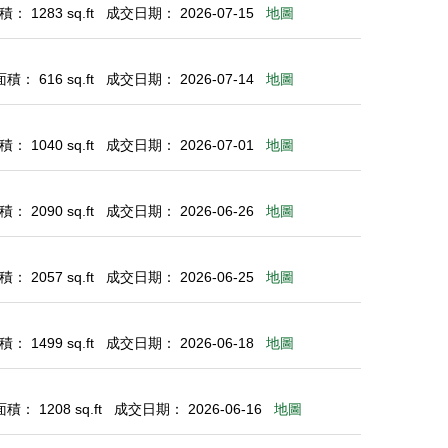
： 1283 sq.ft
成交日期： 2026-07-15
地圖
： 616 sq.ft
成交日期： 2026-07-14
地圖
： 1040 sq.ft
成交日期： 2026-07-01
地圖
： 2090 sq.ft
成交日期： 2026-06-26
地圖
： 2057 sq.ft
成交日期： 2026-06-25
地圖
： 1499 sq.ft
成交日期： 2026-06-18
地圖
： 1208 sq.ft
成交日期： 2026-06-16
地圖