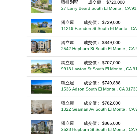
聯排別墅
成交價： $720,000
27 Larry Beard South El Monte , CA 9
獨立屋
成交價： $729,000
11219 Farndon St South El Monte , C
獨立屋
成交價： $849,000
2542 Hepburn St South El Monte , CA 
獨立屋
成交價： $707,000
9913 Lawton St South El Monte , CA 9
獨立屋
成交價： $749,888
1536 Adson South El Monte , CA 9173
獨立屋
成交價： $782,000
1322 Seaman Av South El Monte , CA 
獨立屋
成交價： $865,000
2528 Hepburn St South El Monte , CA 