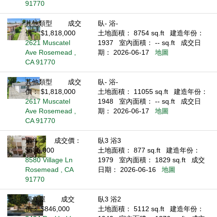
91770
其他類型
成交
臥- 浴-
價： $1,818,000
土地面積： 8754 sq.ft
建造年份：
2621 Muscatel
1937
室內面積： -- sq.ft
成交日
Ave Rosemead ,
期： 2026-06-17
地圖
CA 91770
其他類型
成交
臥- 浴-
價： $1,818,000
土地面積： 11055 sq.ft
建造年份：
2617 Muscatel
1948
室內面積： -- sq.ft
成交日
Ave Rosemead ,
期： 2026-06-17
地圖
CA 91770
康斗
成交價：
臥3 浴3
$585,000
土地面積： 877 sq.ft
建造年份：
8580 Village Ln
1979
室內面積： 1829 sq.ft
成交
Rosemead , CA
日期： 2026-06-16
地圖
91770
獨立屋
成交
臥3 浴2
價： $846,000
土地面積： 5112 sq.ft
建造年份：