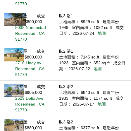
91770
獨立屋
成交
臥3 浴1
價： $800,000
土地面積： 8929 sq.ft
建造年份：
8038 Nannestad
1949
室內面積： 1092 sq.ft
成交
Rosemead , CA
日期： 2026-07-24
地圖
91770
獨立屋
成交
臥2 浴1
價： $800,000
土地面積： 7145 sq.ft
建造年份：
2716 Lindy Av
1923
室內面積： 652 sq.ft
成交日
Rosemead , CA
期： 2026-07-22
地圖
91770
獨立屋
成交
臥3 浴2
價： $905,000
土地面積： 6843 sq.ft
建造年份：
2529 Delta Ave
1933
室內面積： 1174 sq.ft
成交
Rosemead , CA
日期： 2026-07-17
地圖
91770
獨立屋
成交
臥3 浴2
價： $880,000
土地面積： 6377 sq.ft
建造年份：