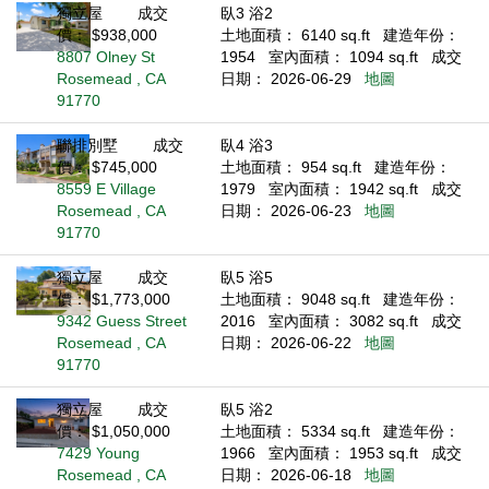
獨立屋
成交
臥3 浴2
價： $938,000
土地面積： 6140 sq.ft
建造年份：
8807 Olney St
1954
室內面積： 1094 sq.ft
成交
Rosemead , CA
日期： 2026-06-29
地圖
91770
聯排別墅
成交
臥4 浴3
價： $745,000
土地面積： 954 sq.ft
建造年份：
8559 E Village
1979
室內面積： 1942 sq.ft
成交
Rosemead , CA
日期： 2026-06-23
地圖
91770
獨立屋
成交
臥5 浴5
價： $1,773,000
土地面積： 9048 sq.ft
建造年份：
9342 Guess Street
2016
室內面積： 3082 sq.ft
成交
Rosemead , CA
日期： 2026-06-22
地圖
91770
獨立屋
成交
臥5 浴2
價： $1,050,000
土地面積： 5334 sq.ft
建造年份：
7429 Young
1966
室內面積： 1953 sq.ft
成交
Rosemead , CA
日期： 2026-06-18
地圖