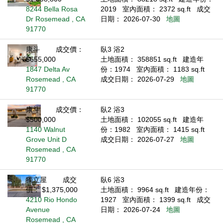
8244 Bella Rosa
2019
室內面積： 2372 sq.ft
成交
Dr Rosemead , CA
日期： 2026-07-30
地圖
91770
康斗
成交價：
臥3 浴2
$655,000
土地面積： 358851 sq.ft
建造年
1847 Delta Av
份：1974
室內面積： 1183 sq.ft
Rosemead , CA
成交日期： 2026-07-29
地圖
91770
康斗
成交價：
臥2 浴3
$500,000
土地面積： 102055 sq.ft
建造年
1140 Walnut
份：1982
室內面積： 1415 sq.ft
Grove Unit D
成交日期： 2026-07-27
地圖
Rosemead , CA
91770
獨立屋
成交
臥6 浴3
價： $1,375,000
土地面積： 9964 sq.ft
建造年份：
4210 Rio Hondo
1927
室內面積： 1399 sq.ft
成交
Avenue
日期： 2026-07-24
地圖
Rosemead , CA