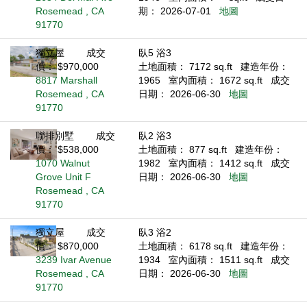
Rosemead , CA
期： 2026-07-01
地圖
91770
獨立屋
成交
臥5 浴3
價： $970,000
土地面積： 7172 sq.ft
建造年份：
8817 Marshall
1965
室內面積： 1672 sq.ft
成交
Rosemead , CA
日期： 2026-06-30
地圖
91770
聯排別墅
成交
臥2 浴3
價： $538,000
土地面積： 877 sq.ft
建造年份：
1070 Walnut
1982
室內面積： 1412 sq.ft
成交
Grove Unit F
日期： 2026-06-30
地圖
Rosemead , CA
91770
獨立屋
成交
臥3 浴2
價： $870,000
土地面積： 6178 sq.ft
建造年份：
3239 Ivar Avenue
1934
室內面積： 1511 sq.ft
成交
Rosemead , CA
日期： 2026-06-30
地圖
91770