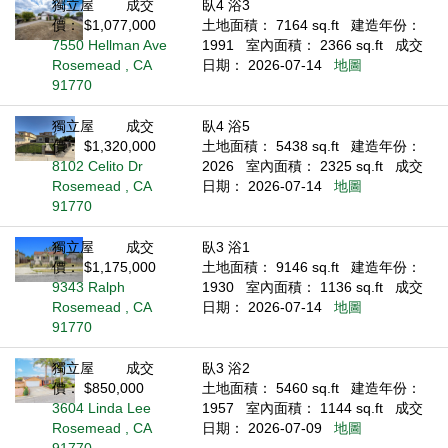
獨立屋
成交
臥4 浴3
價： $1,077,000
土地面積： 7164 sq.ft
建造年份：
7550 Hellman Ave
1991
室內面積： 2366 sq.ft
成交
Rosemead , CA
日期： 2026-07-14
地圖
91770
獨立屋
成交
臥4 浴5
價： $1,320,000
土地面積： 5438 sq.ft
建造年份：
8102 Celito Dr
2026
室內面積： 2325 sq.ft
成交
Rosemead , CA
日期： 2026-07-14
地圖
91770
獨立屋
成交
臥3 浴1
價： $1,175,000
土地面積： 9146 sq.ft
建造年份：
9343 Ralph
1930
室內面積： 1136 sq.ft
成交
Rosemead , CA
日期： 2026-07-14
地圖
91770
獨立屋
成交
臥3 浴2
價： $850,000
土地面積： 5460 sq.ft
建造年份：
3604 Linda Lee
1957
室內面積： 1144 sq.ft
成交
Rosemead , CA
日期： 2026-07-09
地圖