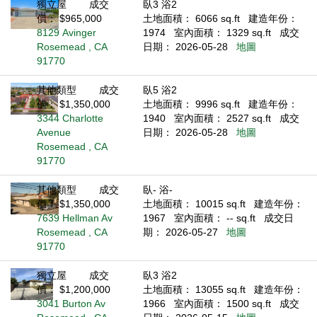
獨立屋
成交
臥3 浴2
價： $965,000
土地面積： 6066 sq.ft
建造年份：
8129 Avinger
1974
室內面積： 1329 sq.ft
成交
Rosemead , CA
日期： 2026-05-28
地圖
91770
其他類型
成交
臥5 浴2
價： $1,350,000
土地面積： 9996 sq.ft
建造年份：
3344 Charlotte
1940
室內面積： 2527 sq.ft
成交
Avenue
日期： 2026-05-28
地圖
Rosemead , CA
91770
其他類型
成交
臥- 浴-
價： $1,350,000
土地面積： 10015 sq.ft
建造年份：
7639 Hellman Av
1967
室內面積： -- sq.ft
成交日
Rosemead , CA
期： 2026-05-27
地圖
91770
獨立屋
成交
臥3 浴2
價： $1,200,000
土地面積： 13055 sq.ft
建造年份：
3041 Burton Av
1966
室內面積： 1500 sq.ft
成交