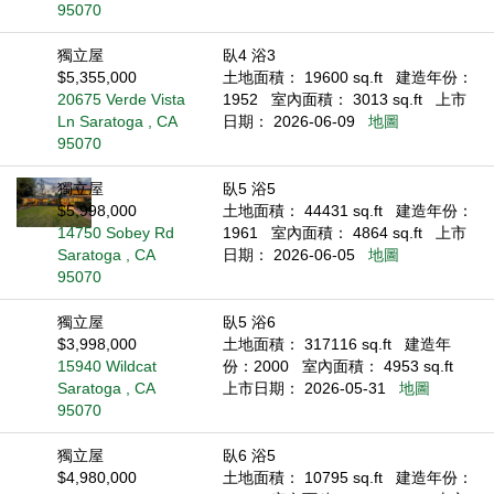
95070
獨立屋
臥4 浴3
$5,355,000
土地面積： 19600 sq.ft
建造年份：
20675 Verde Vista
1952
室內面積： 3013 sq.ft
上市
Ln Saratoga , CA
日期： 2026-06-09
地圖
95070
獨立屋
臥5 浴5
$5,998,000
土地面積： 44431 sq.ft
建造年份：
14750 Sobey Rd
1961
室內面積： 4864 sq.ft
上市
Saratoga , CA
日期： 2026-06-05
地圖
95070
獨立屋
臥5 浴6
$3,998,000
土地面積： 317116 sq.ft
建造年
15940 Wildcat
份：2000
室內面積： 4953 sq.ft
Saratoga , CA
上市日期： 2026-05-31
地圖
95070
獨立屋
臥6 浴5
$4,980,000
土地面積： 10795 sq.ft
建造年份：