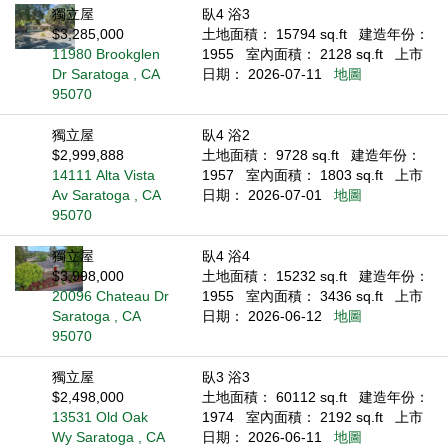
獨立屋
臥4 浴3
$3,285,000
土地面積： 15794 sq.ft
建造年份：
11980 Brookglen
1955
室內面積： 2128 sq.ft
上市
Dr Saratoga , CA
日期： 2026-07-11
地圖
95070
獨立屋
臥4 浴2
$2,999,888
土地面積： 9728 sq.ft
建造年份：
14111 Alta Vista
1957
室內面積： 1803 sq.ft
上市
Av Saratoga , CA
日期： 2026-07-01
地圖
95070
獨立屋
臥4 浴4
$3,998,000
土地面積： 15232 sq.ft
建造年份：
20096 Chateau Dr
1955
室內面積： 3436 sq.ft
上市
Saratoga , CA
日期： 2026-06-12
地圖
95070
獨立屋
臥3 浴3
$2,498,000
土地面積： 60112 sq.ft
建造年份：
13531 Old Oak
1974
室內面積： 2192 sq.ft
上市
Wy Saratoga , CA
日期： 2026-06-11
地圖