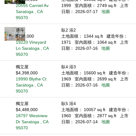
20555 Carniel Av
1999
室內面積： 2749 sq.ft
上市
Saratoga , CA
日期： 2026-07-17
地圖
95070
康斗
臥2 浴2
$798,000
土地面積： 1344 sq.ft
建造年份：
19220 Vineyard
1971
室內面積： 1064 sq.ft
上市
Ln Saratoga , CA
日期： 2026-07-16
地圖
95070
獨立屋
臥4 浴3
$4,398,000
土地面積： 15600 sq.ft
建造年份：
19990 Blythe Ct
1969
室內面積： 2699 sq.ft
上市
Saratoga , CA
日期： 2026-07-16
地圖
95070
獨立屋
臥5 浴4
$4,488,000
土地面積： 10057 sq.ft
建造年份：
18797 Westview
1960
室內面積： 2877 sq.ft
上市
Dr Saratoga , CA
日期： 2026-07-14
地圖
95070