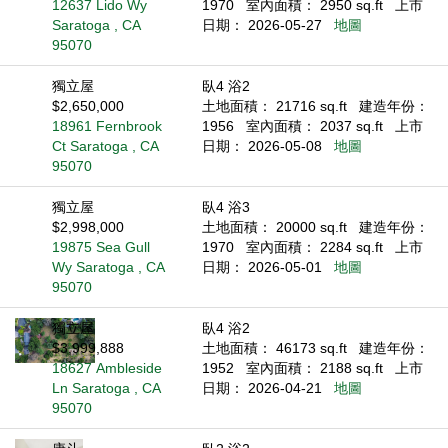
12637 Lido Wy
1970
室內面積： 2950 sq.ft
上市
Saratoga , CA
日期： 2026-05-27
地圖
95070
獨立屋
臥4 浴2
$2,650,000
土地面積： 21716 sq.ft
建造年份：
18961 Fernbrook
1956
室內面積： 2037 sq.ft
上市
Ct Saratoga , CA
日期： 2026-05-08
地圖
95070
獨立屋
臥4 浴3
$2,998,000
土地面積： 20000 sq.ft
建造年份：
19875 Sea Gull
1970
室內面積： 2284 sq.ft
上市
Wy Saratoga , CA
日期： 2026-05-01
地圖
95070
獨立屋
臥4 浴2
$3,999,888
土地面積： 46173 sq.ft
建造年份：
18627 Ambleside
1952
室內面積： 2188 sq.ft
上市
Ln Saratoga , CA
日期： 2026-04-21
地圖
95070