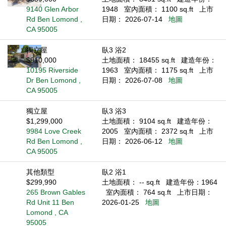
9140 Glen Arbor
1948
室內面積： 1100 sq.ft
上市
Rd Ben Lomond ,
日期： 2026-07-14
地圖
CA 95005
獨立屋
臥3 浴2
$910,000
土地面積： 18455 sq.ft
建造年份：
10195 Riverside
1963
室內面積： 1175 sq.ft
上市
Dr Ben Lomond ,
日期： 2026-07-08
地圖
CA 95005
獨立屋
臥3 浴3
$1,299,000
土地面積： 9104 sq.ft
建造年份：
9984 Love Creek
2005
室內面積： 2372 sq.ft
上市
Rd Ben Lomond ,
日期： 2026-06-12
地圖
CA 95005
其他類型
臥2 浴1
$299,990
土地面積： -- sq.ft
建造年份：1964
265 Brown Gables
室內面積： 764 sq.ft
上市日期：
Rd Unit 11 Ben
2026-01-25
地圖
Lomond , CA
95005