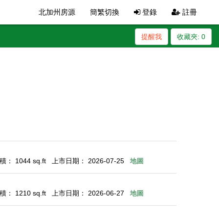
北加州房源
簡繁切換
登錄
註冊
提醒我
收藏夾:
0
： 1044 sq.ft
上市日期： 2026-07-25
地圖
： 1210 sq.ft
上市日期： 2026-06-27
地圖