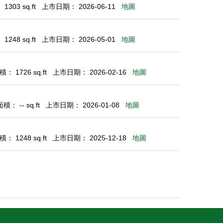
303 sq.ft
上市日期： 2026-06-11
地圖
248 sq.ft
上市日期： 2026-05-01
地圖
： 1726 sq.ft
上市日期： 2026-02-16
地圖
： -- sq.ft
上市日期： 2026-01-08
地圖
： 1248 sq.ft
上市日期： 2025-12-18
地圖