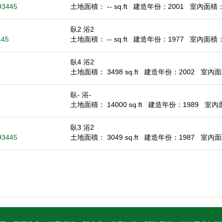
93445
土地面積： -- sq.ft
建造年份：2001
室內面積： 1
臥2 浴2
445
土地面積： -- sq.ft
建造年份：1977
室內面積： 1
臥4 浴2
土地面積： 3498 sq.ft
建造年份：2002
室內面積
臥- 浴-
土地面積： 14000 sq.ft
建造年份：1989
室內面積
臥3 浴2
93445
土地面積： 3049 sq.ft
建造年份：1987
室內面積