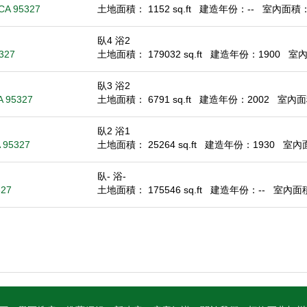
 CA 95327
土地面積： 1152 sq.ft
建造年份：--
室內面積： -
臥4 浴2
5327
土地面積： 179032 sq.ft
建造年份：1900
室內面
臥3 浴2
A 95327
土地面積： 6791 sq.ft
建造年份：2002
室內面積
臥2 浴1
A 95327
土地面積： 25264 sq.ft
建造年份：1930
室內面積
臥- 浴-
327
土地面積： 175546 sq.ft
建造年份：--
室內面積：