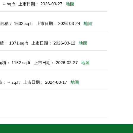
- sq.ft
上市日期： 2026-03-27
地圖
積： 1632 sq.ft
上市日期： 2026-03-24
地圖
： 1371 sq.ft
上市日期： 2026-03-12
地圖
： 1152 sq.ft
上市日期： 2026-02-27
地圖
 -- sq.ft
上市日期： 2024-08-17
地圖