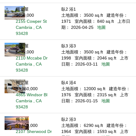
獨立屋
臥2 浴1
$618,000
土地面積： 3500 sq.ft
建造年份：
2155 Cowper St
1971
室內面積： 840 sq.ft
上市日
Cambria , CA
期： 2026-04-25
地圖
93428
獨立屋
臥3 浴3
$879,000
土地面積： 3500 sq.ft
建造年份：
2110 Mccabe Dr
1998
室內面積： 2046 sq.ft
上市
Cambria , CA
日期： 2026-03-11
地圖
93428
獨立屋
臥4 浴4
$3,850,000
土地面積： 12000 sq.ft
建造年份：
4865 Windsor Bl
1976
室內面積： 2315 sq.ft
上市
Cambria , CA
日期： 2026-01-15
地圖
93428
獨立屋
臥2 浴3
$3,600,000
土地面積： 6290 sq.ft
建造年份：
2107 Sherwood Dr
1964
室內面積： 1593 sq.ft
上市