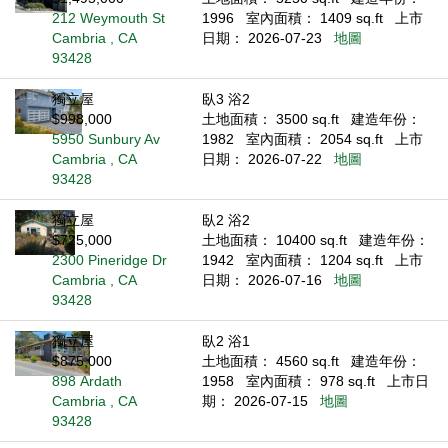
212 Weymouth St
1996
室內面積： 1409 sq.ft
上市
Cambria , CA
日期： 2026-07-23
地圖
93428
獨立屋
臥3 浴2
$998,000
土地面積： 3500 sq.ft
建造年份：
5950 Sunbury Av
1982
室內面積： 2054 sq.ft
上市
Cambria , CA
日期： 2026-07-22
地圖
93428
獨立屋
臥2 浴2
$725,000
土地面積： 10400 sq.ft
建造年份：
2300 Pineridge Dr
1942
室內面積： 1204 sq.ft
上市
Cambria , CA
日期： 2026-07-16
地圖
93428
獨立屋
臥2 浴1
$875,000
土地面積： 4560 sq.ft
建造年份：
898 Ardath
1958
室內面積： 978 sq.ft
上市日
Cambria , CA
期： 2026-07-15
地圖
93428