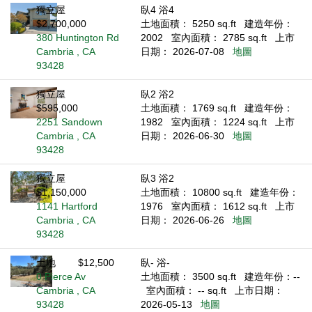
獨立屋
臥4 浴4
$2,700,000
土地面積： 5250 sq.ft
建造年份：
380 Huntington Rd
2002
室內面積： 2785 sq.ft
上市
Cambria , CA
日期： 2026-07-08
地圖
93428
獨立屋
臥2 浴2
$595,000
土地面積： 1769 sq.ft
建造年份：
2251 Sandown
1982
室內面積： 1224 sq.ft
上市
Cambria , CA
日期： 2026-06-30
地圖
93428
獨立屋
臥3 浴2
$1,150,000
土地面積： 10800 sq.ft
建造年份：
1141 Hartford
1976
室內面積： 1612 sq.ft
上市
Cambria , CA
日期： 2026-06-26
地圖
93428
土地
$12,500
臥- 浴-
0 Pierce Av
土地面積： 3500 sq.ft
建造年份：--
Cambria , CA
室內面積： -- sq.ft
上市日期：
93428
2026-05-13
地圖