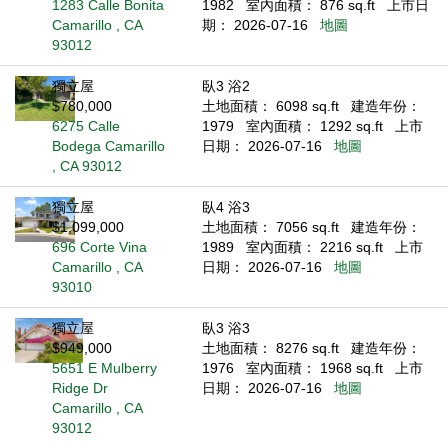
1283 Calle Bonita
1982
室內面積： 876 sq.ft
上市日
Camarillo , CA
期： 2026-07-16
地圖
93012
獨立屋
臥3 浴2
$780,000
土地面積： 6098 sq.ft
建造年份：
6275 Calle
1979
室內面積： 1292 sq.ft
上市
Bodega Camarillo
日期： 2026-07-16
地圖
, CA 93012
獨立屋
臥4 浴3
$1,099,000
土地面積： 7056 sq.ft
建造年份：
696 Corte Vina
1989
室內面積： 2216 sq.ft
上市
Camarillo , CA
日期： 2026-07-16
地圖
93010
獨立屋
臥3 浴3
$949,000
土地面積： 8276 sq.ft
建造年份：
5651 E Mulberry
1976
室內面積： 1968 sq.ft
上市
Ridge Dr
日期： 2026-07-16
地圖
Camarillo , CA
93012