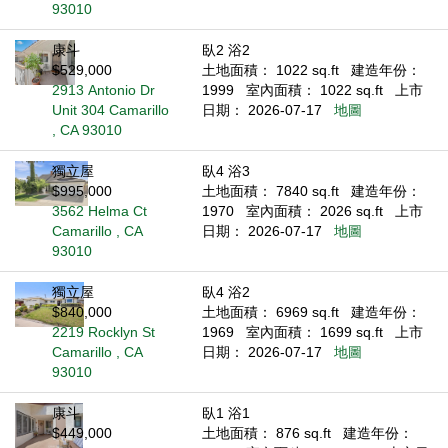
93010
康斗
臥2 浴2
$529,000
土地面積： 1022 sq.ft
建造年份：
2913 Antonio Dr
1999
室內面積： 1022 sq.ft
上市
Unit 304 Camarillo
日期： 2026-07-17
地圖
, CA 93010
獨立屋
臥4 浴3
$995,000
土地面積： 7840 sq.ft
建造年份：
3562 Helma Ct
1970
室內面積： 2026 sq.ft
上市
Camarillo , CA
日期： 2026-07-17
地圖
93010
獨立屋
臥4 浴2
$840,000
土地面積： 6969 sq.ft
建造年份：
2219 Rocklyn St
1969
室內面積： 1699 sq.ft
上市
Camarillo , CA
日期： 2026-07-17
地圖
93010
康斗
臥1 浴1
$449,000
土地面積： 876 sq.ft
建造年份：