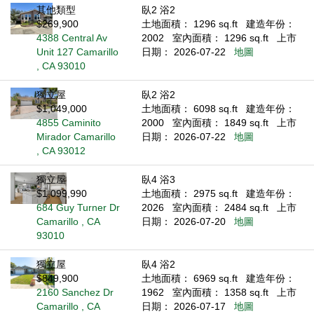
其他類型
臥2 浴2
$269,900
土地面積： 1296 sq.ft
建造年份：
4388 Central Av
2002
室內面積： 1296 sq.ft
上市
Unit 127 Camarillo
日期： 2026-07-22
地圖
, CA 93010
獨立屋
臥2 浴2
$1,049,000
土地面積： 6098 sq.ft
建造年份：
4855 Caminito
2000
室內面積： 1849 sq.ft
上市
Mirador Camarillo
日期： 2026-07-22
地圖
, CA 93012
獨立屋
臥4 浴3
$1,099,990
土地面積： 2975 sq.ft
建造年份：
684 Guy Turner Dr
2026
室內面積： 2484 sq.ft
上市
Camarillo , CA
日期： 2026-07-20
地圖
93010
獨立屋
臥4 浴2
$849,900
土地面積： 6969 sq.ft
建造年份：
2160 Sanchez Dr
1962
室內面積： 1358 sq.ft
上市
Camarillo , CA
日期： 2026-07-17
地圖