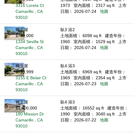
3316 Loreta Ct
1973
室內面積： 2317 sq.ft
上市
Camarillo , CA
日期： 2026-07-24
地圖
93010
獨立屋
臥3 浴2
$780,000
土地面積： 6098 sq.ft
建造年份：
1334 Sevilla St
1960
室內面積： 1529 sq.ft
上市
Camarillo , CA
日期： 2026-07-24
地圖
93010
獨立屋
臥4 浴3
$799,999
土地面積： 6969 sq.ft
建造年份：
3155 E Belair Ct
1969
室內面積： 2354 sq.ft
上市
Camarillo , CA
日期： 2026-07-23
地圖
93010
獨立屋
臥4 浴3
$1,400,000
土地面積： 16552 sq.ft
建造年份：
180 Mission Dr
1990
室內面積： 3040 sq.ft
上市
Camarillo , CA
日期： 2026-07-22
地圖
93010