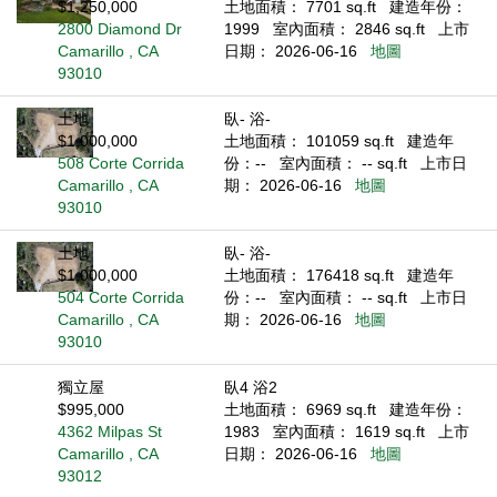
$1,250,000
土地面積： 7701 sq.ft
建造年份：
2800 Diamond Dr
1999
室內面積： 2846 sq.ft
上市
Camarillo , CA
日期： 2026-06-16
地圖
93010
土地
臥- 浴-
$1,000,000
土地面積： 101059 sq.ft
建造年
508 Corte Corrida
份：--
室內面積： -- sq.ft
上市日
Camarillo , CA
期： 2026-06-16
地圖
93010
土地
臥- 浴-
$1,000,000
土地面積： 176418 sq.ft
建造年
504 Corte Corrida
份：--
室內面積： -- sq.ft
上市日
Camarillo , CA
期： 2026-06-16
地圖
93010
獨立屋
臥4 浴2
$995,000
土地面積： 6969 sq.ft
建造年份：
4362 Milpas St
1983
室內面積： 1619 sq.ft
上市
Camarillo , CA
日期： 2026-06-16
地圖
93012