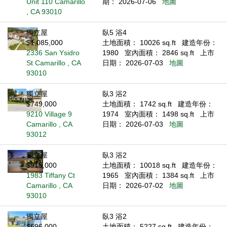
Unit 110 Camarillo
期： 2026-07-06
地圖
, CA 93010
獨立屋
臥5 浴4
$1,085,000
土地面積： 10026 sq.ft
建造年份：
2336 San Ysidro
1980
室內面積： 2846 sq.ft
上市
St Camarillo , CA
日期： 2026-07-03
地圖
93010
獨立屋
臥3 浴2
$749,000
土地面積： 1742 sq.ft
建造年份：
9210 Village 9
1974
室內面積： 1498 sq.ft
上市
Camarillo , CA
日期： 2026-07-03
地圖
93012
獨立屋
臥3 浴2
$915,000
土地面積： 10018 sq.ft
建造年份：
1983 Tiffany Ct
1965
室內面積： 1384 sq.ft
上市
Camarillo , CA
日期： 2026-07-02
地圖
93010
獨立屋
臥3 浴2
$696,000
土地面積： 5227 sq.ft
建造年份：