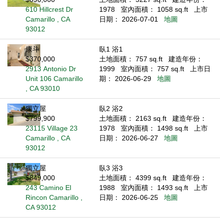
610 Hillcrest Dr
1978
室內面積： 1058 sq.ft
上市
Camarillo , CA
日期： 2026-07-01
地圖
93012
康斗
臥1 浴1
$370,000
土地面積： 757 sq.ft
建造年份：
2913 Antonio Dr
1999
室內面積： 757 sq.ft
上市日
Unit 106 Camarillo
期： 2026-06-29
地圖
, CA 93010
獨立屋
臥2 浴2
$799,900
土地面積： 2163 sq.ft
建造年份：
23115 Village 23
1978
室內面積： 1498 sq.ft
上市
Camarillo , CA
日期： 2026-06-27
地圖
93012
獨立屋
臥3 浴3
$849,000
土地面積： 4399 sq.ft
建造年份：
243 Camino El
1988
室內面積： 1493 sq.ft
上市
Rincon Camarillo ,
日期： 2026-06-25
地圖
CA 93012