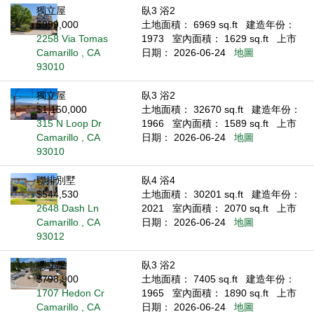
獨立屋
臥3 浴2
$999,000
土地面積： 6969 sq.ft
建造年份：
2258 Via Tomas
1973
室內面積： 1629 sq.ft
上市
Camarillo , CA
日期： 2026-06-24
地圖
93010
獨立屋
臥3 浴2
$1,150,000
土地面積： 32670 sq.ft
建造年份：
315 N Loop Dr
1966
室內面積： 1589 sq.ft
上市
Camarillo , CA
日期： 2026-06-24
地圖
93010
聯排別墅
臥4 浴4
$544,530
土地面積： 30201 sq.ft
建造年份：
2648 Dash Ln
2021
室內面積： 2070 sq.ft
上市
Camarillo , CA
日期： 2026-06-24
地圖
93012
獨立屋
臥3 浴2
$798,900
土地面積： 7405 sq.ft
建造年份：
1707 Hedon Cr
1965
室內面積： 1890 sq.ft
上市
Camarillo , CA
日期： 2026-06-24
地圖