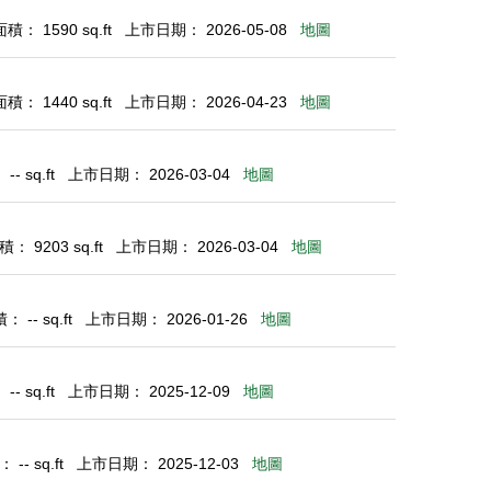
： 1590 sq.ft
上市日期： 2026-05-08
地圖
： 1440 sq.ft
上市日期： 2026-04-23
地圖
- sq.ft
上市日期： 2026-03-04
地圖
： 9203 sq.ft
上市日期： 2026-03-04
地圖
 -- sq.ft
上市日期： 2026-01-26
地圖
- sq.ft
上市日期： 2025-12-09
地圖
-- sq.ft
上市日期： 2025-12-03
地圖