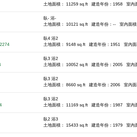
土地面積： 11259 sq.ft
建造年份：1958
室內面積
臥- 浴-
土地面積： 10121 sq.ft
建造年份：--
室內面積： 
臥4 浴2
92274
土地面積： 9148 sq.ft
建造年份：1951
室內面積
臥3 浴2
4
土地面積： 10052 sq.ft
建造年份：2005
室內面積
臥3 浴2
土地面積： 8660 sq.ft
建造年份：2006
室內面積
臥3 浴2
4
土地面積： 11169 sq.ft
建造年份：1987
室內面積
臥2 浴3
土地面積： 15433 sq.ft
建造年份：1979
室內面積