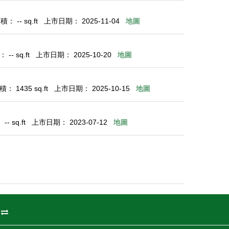
： -- sq.ft
上市日期： 2025-11-04
地圖
-- sq.ft
上市日期： 2025-10-20
地圖
： 1435 sq.ft
上市日期： 2025-10-15
地圖
- sq.ft
上市日期： 2023-07-12
地圖
州