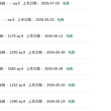
： -- sq.ft
上市日期： 2026-07-03
地圖
-- sq.ft
上市日期： 2026-06-20
地圖
： 1170 sq.ft
上市日期： 2026-06-12
地圖
： 1295 sq.ft
上市日期： 2026-05-30
地圖
： 1560 sq.ft
上市日期： 2026-05-26
地圖
： 1152 sq.ft
上市日期： 2026-05-20
地圖
： 1390 sq.ft
上市日期： 2026-05-19
地圖