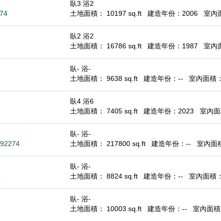
臥3 浴2
274
土地面積： 10197 sq.ft
建造年份：2006
室內面積
臥2 浴2
土地面積： 16786 sq.ft
建造年份：1987
室內面積
臥- 浴-
土地面積： 9638 sq.ft
建造年份：--
室內面積： -
臥4 浴6
土地面積： 7405 sq.ft
建造年份：2023
室內面積
臥- 浴-
 92274
土地面積： 217800 sq.ft
建造年份：--
室內面積：
臥- 浴-
4
土地面積： 8824 sq.ft
建造年份：--
室內面積： -
臥- 浴-
土地面積： 10003 sq.ft
建造年份：--
室內面積： 