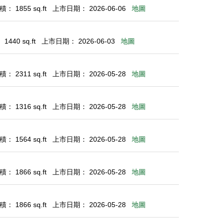
： 1855 sq.ft
上市日期： 2026-06-06
地圖
440 sq.ft
上市日期： 2026-06-03
地圖
： 2311 sq.ft
上市日期： 2026-05-28
地圖
： 1316 sq.ft
上市日期： 2026-05-28
地圖
： 1564 sq.ft
上市日期： 2026-05-28
地圖
： 1866 sq.ft
上市日期： 2026-05-28
地圖
： 1866 sq.ft
上市日期： 2026-05-28
地圖