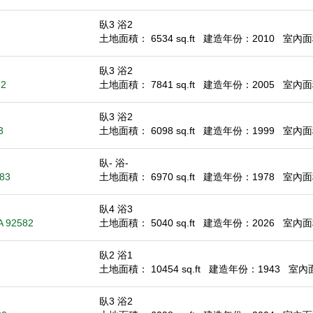
臥3 浴2
土地面積： 6534 sq.ft
建造年份：2010
室內面積
臥3 浴2
82
土地面積： 7841 sq.ft
建造年份：2005
室內面積
臥3 浴2
3
土地面積： 6098 sq.ft
建造年份：1999
室內面積
臥- 浴-
583
土地面積： 6970 sq.ft
建造年份：1978
室內面積：
臥4 浴3
A 92582
土地面積： 5040 sq.ft
建造年份：2026
室內面積
臥2 浴1
土地面積： 10454 sq.ft
建造年份：1943
室內面積
臥3 浴2