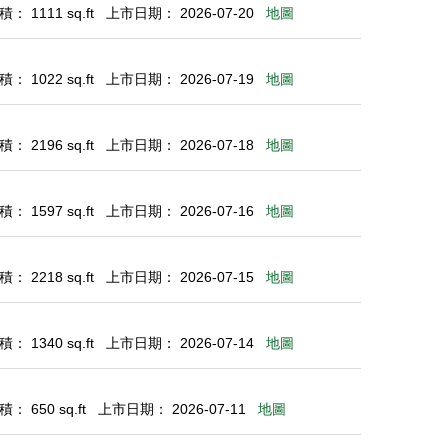
： 1111 sq.ft
上市日期： 2026-07-20
地圖
： 1022 sq.ft
上市日期： 2026-07-19
地圖
： 2196 sq.ft
上市日期： 2026-07-18
地圖
： 1597 sq.ft
上市日期： 2026-07-16
地圖
： 2218 sq.ft
上市日期： 2026-07-15
地圖
： 1340 sq.ft
上市日期： 2026-07-14
地圖
： 650 sq.ft
上市日期： 2026-07-11
地圖