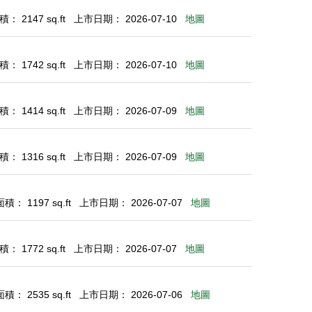
： 2147 sq.ft
上市日期： 2026-07-10
地圖
： 1742 sq.ft
上市日期： 2026-07-10
地圖
： 1414 sq.ft
上市日期： 2026-07-09
地圖
： 1316 sq.ft
上市日期： 2026-07-09
地圖
： 1197 sq.ft
上市日期： 2026-07-07
地圖
： 1772 sq.ft
上市日期： 2026-07-07
地圖
： 2535 sq.ft
上市日期： 2026-07-06
地圖