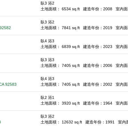
臥3 浴2
土地面積： 6534 sq.ft
建造年份：2008
室內面積
臥3 浴2
 92582
土地面積： 7841 sq.ft
建造年份：2019
室內面積
臥4 浴3
土地面積： 6839 sq.ft
建造年份：2023
室內面積
臥3 浴3
土地面積： 7405 sq.ft
建造年份：2006
室內面積
臥4 浴3
 CA 92583
土地面積： 7405 sq.ft
建造年份：2002
室內面積
臥2 浴1
土地面積： 3920 sq.ft
建造年份：1964
室內面積
臥3 浴2
3
土地面積： 12632 sq.ft
建造年份：1991
室內面積