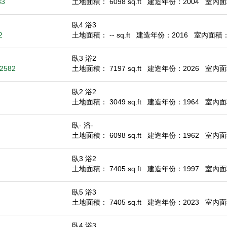
83
土地面積： 6098 sq.ft
建造年份：2004
室內面積
臥4 浴3
2
土地面積： -- sq.ft
建造年份：2016
室內面積： 2
臥3 浴2
92582
土地面積： 7197 sq.ft
建造年份：2026
室內面積
臥2 浴2
土地面積： 3049 sq.ft
建造年份：1964
室內面積
臥- 浴-
土地面積： 6098 sq.ft
建造年份：1962
室內面積：
臥3 浴2
土地面積： 7405 sq.ft
建造年份：1997
室內面積
臥5 浴3
土地面積： 7405 sq.ft
建造年份：2023
室內面積
臥4 浴3