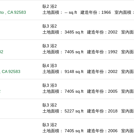
臥2 浴2
nto , CA 92583
土地面積： -- sq.ft
建造年份：1966
室內面積： 1
臥3 浴2
土地面積： 3485 sq.ft
建造年份：2002
室內面積
臥3 浴2
82
土地面積： 7405 sq.ft
建造年份：1992
室內面積
臥4 浴3
 , CA 92583
土地面積： 9148 sq.ft
建造年份：2002
室內面積
臥3 浴3
2
土地面積： 7405 sq.ft
建造年份：2005
室內面積
臥3 浴2
土地面積： 5227 sq.ft
建造年份：2018
室內面積
臥3 浴2
土地面積： 7405 sq.ft
建造年份：2006
室內面積