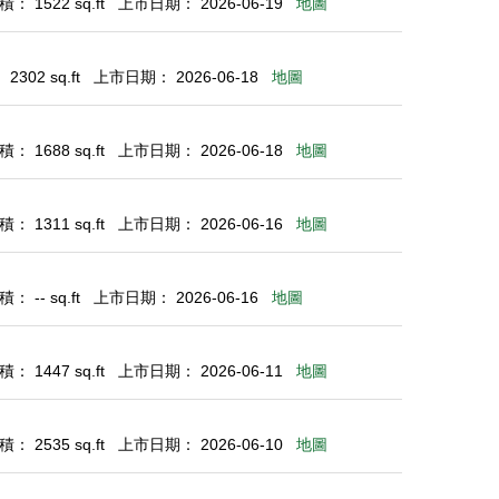
： 1522 sq.ft
上市日期： 2026-06-19
地圖
302 sq.ft
上市日期： 2026-06-18
地圖
： 1688 sq.ft
上市日期： 2026-06-18
地圖
： 1311 sq.ft
上市日期： 2026-06-16
地圖
 -- sq.ft
上市日期： 2026-06-16
地圖
： 1447 sq.ft
上市日期： 2026-06-11
地圖
： 2535 sq.ft
上市日期： 2026-06-10
地圖