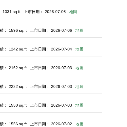
031 sq.ft
上市日期： 2026-07-06
地圖
： 1596 sq.ft
上市日期： 2026-07-06
地圖
： 1242 sq.ft
上市日期： 2026-07-04
地圖
： 2162 sq.ft
上市日期： 2026-07-03
地圖
： 2222 sq.ft
上市日期： 2026-07-03
地圖
： 1558 sq.ft
上市日期： 2026-07-03
地圖
： 1556 sq.ft
上市日期： 2026-07-02
地圖