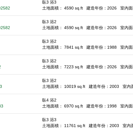
臥3 浴3
92582
土地面積： 4590 sq.ft
建造年份：2026
室內面積
臥3 浴2
92582
土地面積： 4590 sq.ft
建造年份：2026
室內面積
臥3 浴2
土地面積： 7841 sq.ft
建造年份：1988
室內面積
臥3 浴2
2
土地面積： 7223 sq.ft
建造年份：2026
室內面積
臥3 浴2
3
土地面積： 10019 sq.ft
建造年份：2003
室內面積
臥4 浴2
83
土地面積： 6970 sq.ft
建造年份：1998
室內面積
臥3 浴3
土地面積： 11761 sq.ft
建造年份：2003
室內面積