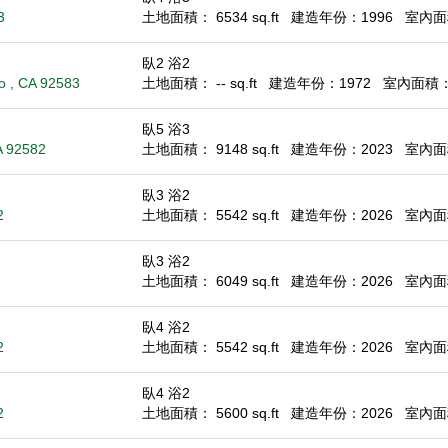
3
土地面積： 6534 sq.ft
建造年份：1996
室內面積
臥2 浴2
o , CA 92583
土地面積： -- sq.ft
建造年份：1972
室內面積： 1
臥5 浴3
A 92582
土地面積： 9148 sq.ft
建造年份：2023
室內面積
臥3 浴2
2
土地面積： 5542 sq.ft
建造年份：2026
室內面積
臥3 浴2
土地面積： 6049 sq.ft
建造年份：2026
室內面積
臥4 浴2
2
土地面積： 5542 sq.ft
建造年份：2026
室內面積
臥4 浴2
2
土地面積： 5600 sq.ft
建造年份：2026
室內面積