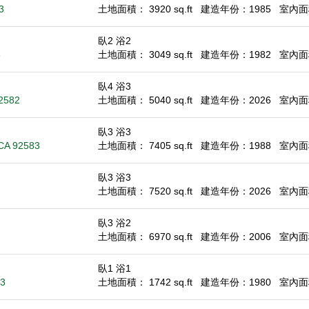
3
土地面積： 3920 sq.ft
建造年份：1985
室內面積
臥2 浴2
3
土地面積： 3049 sq.ft
建造年份：1982
室內面積
臥4 浴3
92582
土地面積： 5040 sq.ft
建造年份：2026
室內面積
臥3 浴3
 CA 92583
土地面積： 7405 sq.ft
建造年份：1988
室內面積
臥3 浴3
土地面積： 7520 sq.ft
建造年份：2026
室內面積
臥3 浴2
土地面積： 6970 sq.ft
建造年份：2006
室內面積
臥1 浴1
83
土地面積： 1742 sq.ft
建造年份：1980
室內面積