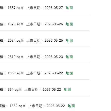
： 1657 sq.ft
上市日期： 2026-05-27
地圖
： 1575 sq.ft
上市日期： 2026-05-26
地圖
： 2074 sq.ft
上市日期： 2026-05-25
地圖
： 2519 sq.ft
上市日期： 2026-05-23
地圖
： 1869 sq.ft
上市日期： 2026-05-22
地圖
： 864 sq.ft
上市日期： 2026-05-22
地圖
： 1582 sq.ft
上市日期： 2026-05-22
地圖