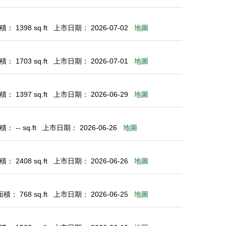
： 1398 sq.ft
上市日期： 2026-07-02
地圖
： 1703 sq.ft
上市日期： 2026-07-01
地圖
： 1397 sq.ft
上市日期： 2026-06-29
地圖
 -- sq.ft
上市日期： 2026-06-26
地圖
： 2408 sq.ft
上市日期： 2026-06-26
地圖
： 768 sq.ft
上市日期： 2026-06-25
地圖