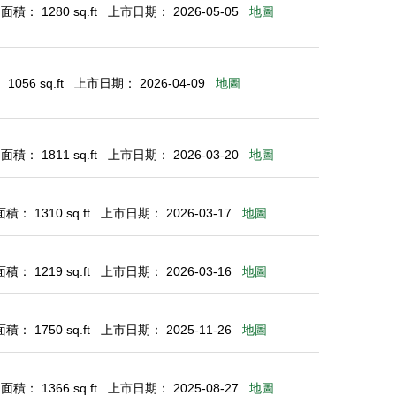
積： 1280 sq.ft
上市日期： 2026-05-05
地圖
056 sq.ft
上市日期： 2026-04-09
地圖
積： 1811 sq.ft
上市日期： 2026-03-20
地圖
： 1310 sq.ft
上市日期： 2026-03-17
地圖
： 1219 sq.ft
上市日期： 2026-03-16
地圖
： 1750 sq.ft
上市日期： 2025-11-26
地圖
積： 1366 sq.ft
上市日期： 2025-08-27
地圖