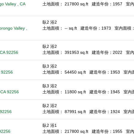
 Valley , CA
土地面積： 217800 sq.ft
建造年份：1957
室內面
臥2 浴2
rongo Valley ,
土地面積： -- sq.ft
建造年份：1973
室內面積： 1
臥2 浴2
 CA 92256
土地面積： 391953 sq.ft
建造年份：2022
室內面
臥3 浴2
 92256
土地面積： 54450 sq.ft
建造年份：1953
室內面積
臥3 浴2
, CA 92256
土地面積： 11800 sq.ft
建造年份：1945
室內面積
臥2 浴2
 92256
土地面積： 87991 sq.ft
建造年份：1924
室內面積
臥2 浴1
92256
土地面積： 217800 sq.ft
建造年份：1955
室內面