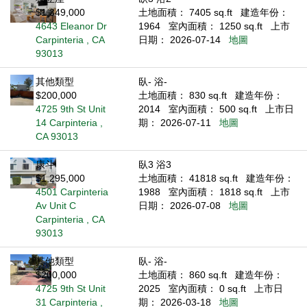
$1,349,000
土地面積： 7405 sq.ft
建造年份：
4643 Eleanor Dr
1964
室內面積： 1250 sq.ft
上市
Carpinteria , CA
日期： 2026-07-14
地圖
93013
其他類型
臥- 浴-
$200,000
土地面積： 830 sq.ft
建造年份：
4725 9th St Unit
2014
室內面積： 500 sq.ft
上市日
14 Carpinteria ,
期： 2026-07-11
地圖
CA 93013
康斗
臥3 浴3
$1,295,000
土地面積： 41818 sq.ft
建造年份：
4501 Carpinteria
1988
室內面積： 1818 sq.ft
上市
Av Unit C
日期： 2026-07-08
地圖
Carpinteria , CA
93013
其他類型
臥- 浴-
$200,000
土地面積： 860 sq.ft
建造年份：
4725 9th St Unit
2025
室內面積： 0 sq.ft
上市日
31 Carpinteria ,
期： 2026-03-18
地圖