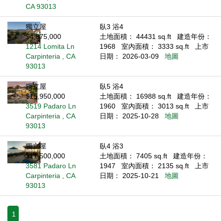
CA 93013
獨立屋
臥3 浴4
$4,875,000
土地面積： 44431 sq.ft
建造年份：
1214 Lomita Ln
1968
室內面積： 3333 sq.ft
上市
Carpinteria , CA
日期： 2026-03-09
地圖
93013
獨立屋
臥5 浴4
$15,950,000
土地面積： 16988 sq.ft
建造年份：
3519 Padaro Ln
1960
室內面積： 3013 sq.ft
上市
Carpinteria , CA
日期： 2025-10-28
地圖
93013
獨立屋
臥4 浴3
$11,500,000
土地面積： 7405 sq.ft
建造年份：
3581 Padaro Ln
1947
室內面積： 2135 sq.ft
上市
Carpinteria , CA
日期： 2025-10-21
地圖
93013
1