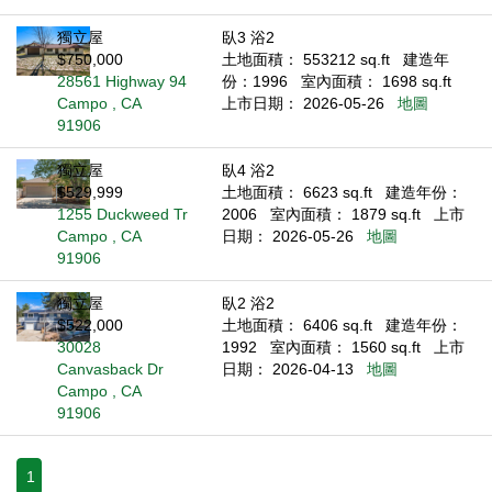
獨立屋
臥3 浴2
$750,000
土地面積： 553212 sq.ft
建造年
28561 Highway 94
份：1996
室內面積： 1698 sq.ft
Campo , CA
上市日期： 2026-05-26
地圖
91906
獨立屋
臥4 浴2
$529,999
土地面積： 6623 sq.ft
建造年份：
1255 Duckweed Tr
2006
室內面積： 1879 sq.ft
上市
Campo , CA
日期： 2026-05-26
地圖
91906
獨立屋
臥2 浴2
$522,000
土地面積： 6406 sq.ft
建造年份：
30028
1992
室內面積： 1560 sq.ft
上市
Canvasback Dr
日期： 2026-04-13
地圖
Campo , CA
91906
1