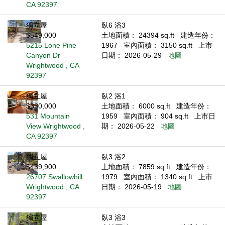
CA 92397
獨立屋
臥6 浴3
$549,000
土地面積： 24394 sq.ft
建造年份：
5215 Lone Pine
1967
室內面積： 3150 sq.ft
上市
Canyon Dr
日期： 2026-05-29
地圖
Wrightwood , CA
92397
獨立屋
臥2 浴1
$330,000
土地面積： 6000 sq.ft
建造年份：
531 Mountain
1959
室內面積： 904 sq.ft
上市日
View Wrightwood ,
期： 2026-05-22
地圖
CA 92397
獨立屋
臥3 浴2
$439,900
土地面積： 7859 sq.ft
建造年份：
26707 Swallowhill
1979
室內面積： 1340 sq.ft
上市
Wrightwood , CA
日期： 2026-05-19
地圖
92397
獨立屋
臥3 浴3