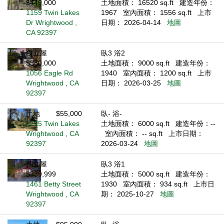
$449,000
土地面積： 16520 sq.ft
建造年份：
1159 Twin Lakes
1967
室內面積： 1556 sq.ft
上市
Dr Wrightwood ,
日期： 2026-04-14
地圖
CA 92397
獨立屋
臥3 浴2
$380,000
土地面積： 9000 sq.ft
建造年份：
1056 Eagle Rd
1940
室內面積： 1200 sq.ft
上市
Wrightwood , CA
日期： 2026-03-25
地圖
92397
土地
$55,000
臥- 浴-
1725 Twin Lakes
土地面積： 6000 sq.ft
建造年份：--
Wrightwood , CA
室內面積： -- sq.ft
上市日期：
92397
2026-03-24
地圖
獨立屋
臥3 浴1
$339,999
土地面積： 5000 sq.ft
建造年份：
1461 Betty Street
1930
室內面積： 934 sq.ft
上市日
Wrightwood , CA
期： 2025-10-27
地圖
92397