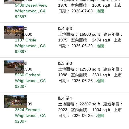
5438 Desert View
1978
室內面積： 1600 sq.ft
上市
Wrightwood , CA
日期： 2026-07-03
地圖
92397
獨立屋
臥4 浴3
$648,000
土地面積： 16500 sq.ft
建造年份：
1197 Oriole
1975
室內面積： 2474 sq.ft
上市
Wrightwood , CA
日期： 2026-06-29
地圖
92397
獨立屋
臥3 浴3
$599,900
土地面積： 12960 sq.ft
建造年份：
5260 Orchard
1988
室內面積： 2601 sq.ft
上市
Wrightwood , CA
日期： 2026-06-26
地圖
92397
獨立屋
臥4 浴4
$799,999
土地面積： 22307 sq.ft
建造年份：
2324 Zermatt
2023
室內面積： 1904 sq.ft
上市
Wrightwood , CA
日期： 2026-06-25
地圖
92397