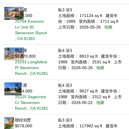
獨立屋
臥3 浴3
$835,000
土地面積： 171124 sq.ft
建造年
25704 Emerson
份：1989
室內面積： 1711 sq.ft
Ln Unit 30
上市日期： 2026-05-26
地圖
Stevenson Ranch
, CA 91381
獨立屋
臥4 浴3
$1,070,000
土地面積： 8813 sq.ft
建造年份：
25533 Longfellow
1989
室內面積： 2531 sq.ft
上市
Pl Stevenson
日期： 2026-05-26
地圖
Ranch , CA 91381
獨立屋
臥4 浴3
$964,000
土地面積： 9627 sq.ft
建造年份：
25225 Sagecrest
1988
室內面積： 2312 sq.ft
上市
Cr Stevenson
日期： 2026-05-22
地圖
Ranch , CA 91381
聯排別墅
臥3 浴3
$578,000
土地面積： 117982 sq.ft
建造年