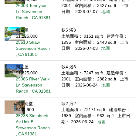
26003 Tennyson
2001
室內面積： 3427 sq.ft
上市
Ln Stevenson
日期： 2026-07-07
地圖
Ranch , CA 91381
獨立屋
臥5 浴3
$1,225,000
土地面積： 9151 sq.ft
建造年份：
25613 Shaw
1995
室內面積： 2443 sq.ft
上市
Stevenson Ranch
日期： 2026-07-03
地圖
, CA 91381
獨立屋
臥4 浴3
$1,325,000
土地面積： 7247 sq.ft
建造年份：
25086 River Walk
2001
室內面積： 2882 sq.ft
上市
Ln Stevenson
日期： 2026-06-24
地圖
Ranch , CA 91381
聯排別墅
臥2 浴2
$439,900
土地面積： 72171 sq.ft
建造年份：
25238 Steinbeck
1989
室內面積： 963 sq.ft
上市日
Av Unit E
期： 2026-06-24
地圖
Stevenson Ranch
, CA 91381