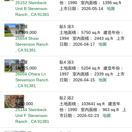
25152 Steinbeck
份：1990
室內面積： 1395 sq.ft
Unit B Stevenson
上市日期： 2026-05-14
地圖
Ranch , CA 91381
獨立屋
臥5 浴3
$1,199,000
土地面積： 5750 sq.ft
建造年份：
25654 Shaw
1994
室內面積： 2443 sq.ft
上市
Stevenson Ranch
日期： 2026-04-17
地圖
, CA 91381
獨立屋
臥4 浴3
$1,125,000
土地面積： 5204 sq.ft
建造年份：
26056 Ohara Ln
1997
室內面積： 2339 sq.ft
上市
Stevenson Ranch
日期： 2026-04-15
地圖
, CA 91381
康斗
臥2 浴2
$450,000
土地面積： 103641 sq.ft
建造年
25144 Steinbeck
份：1990
室內面積： 963 sq.ft
上
Unit F Stevenson
市日期： 2026-02-23
地圖
Ranch , CA 91381