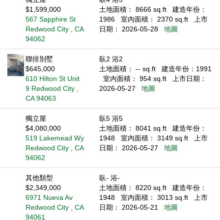
$1,599,000
土地面積： 8666 sq.ft
建造年份：
567 Sapphire St
1986
室內面積： 2370 sq.ft
上市
Redwood City , CA
日期： 2026-05-28
地圖
94062
聯排別墅
臥2 浴2
$645,000
土地面積： -- sq.ft
建造年份：1991
610 Hilton St Unit
室內面積： 954 sq.ft
上市日期：
9 Redwood City ,
2026-05-27
地圖
CA 94063
獨立屋
臥5 浴5
$4,080,000
土地面積： 8041 sq.ft
建造年份：
519 Lakemead Wy
1948
室內面積： 3149 sq.ft
上市
Redwood City , CA
日期： 2026-05-27
地圖
94062
其他類型
臥- 浴-
$2,349,000
土地面積： 8220 sq.ft
建造年份：
6971 Nueva Av
1948
室內面積： 3013 sq.ft
上市
Redwood City , CA
日期： 2026-05-21
地圖
94061