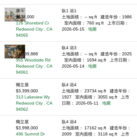
康斗
臥1 浴1
$638,000
土地面積： -- sq.ft
建造年份：1986
126 Shorebird Cr
室內面積： 760 sq.ft
上市日期：
Redwood City , CA
2026-05-15
地圖
94065
康斗
臥4 浴3
$1,289,888
土地面積： -- sq.ft
建造年份：2025
955 Woodside Rd
室內面積： 1694 sq.ft
上市日期：
Redwood City , CA
2026-05-14
地圖
94061
獨立屋
臥4 浴4
$3,399,000
土地面積： 23734 sq.ft
建造年份：
313 Lakeview Wy
1927
室內面積： 3055 sq.ft
上市
Redwood City , CA
日期： 2026-05-11
地圖
94062
獨立屋
臥4 浴4
$3,998,000
土地面積： 17162 sq.ft
建造年份：
496 Summit Dr
2009
室內面積： 3118 sq.ft
上市