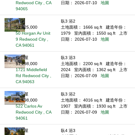
Redwood City , CA
日期： 2026-07-10
地圖
94065
康斗
臥3 浴2
$1,125,000
土地面積： 1666 sq.ft
建造年份：
50 Horgan Av Unit
1979
室內面積： 1550 sq.ft
上市
9 Redwood City ,
日期： 2026-07-10
地圖
CA 94061
獨立屋
臥3 浴3
$1,298,000
土地面積： 2200 sq.ft
建造年份：
1721 Middlefield
2024
室內面積： 1362 sq.ft
上市
Rd Redwood City ,
日期： 2026-07-09
地圖
CA 94063
獨立屋
臥3 浴2
$1,498,000
土地面積： 4016 sq.ft
建造年份：
522 Carlos Av
1907
室內面積： 1930 sq.ft
上市
Redwood City , CA
日期： 2026-07-09
地圖
94061
獨立屋
臥4 浴3