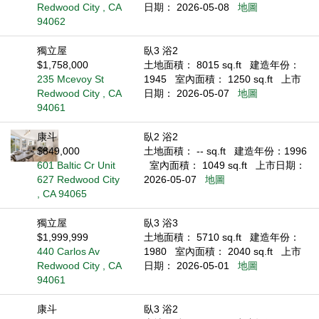
Redwood City , CA
日期： 2026-05-08
地圖
94062
獨立屋
臥3 浴2
$1,758,000
土地面積： 8015 sq.ft
建造年份：
235 Mcevoy St
1945
室內面積： 1250 sq.ft
上市
Redwood City , CA
日期： 2026-05-07
地圖
94061
康斗
臥2 浴2
$849,000
土地面積： -- sq.ft
建造年份：1996
601 Baltic Cr Unit
室內面積： 1049 sq.ft
上市日期：
627 Redwood City
2026-05-07
地圖
, CA 94065
獨立屋
臥3 浴3
$1,999,999
土地面積： 5710 sq.ft
建造年份：
440 Carlos Av
1980
室內面積： 2040 sq.ft
上市
Redwood City , CA
日期： 2026-05-01
地圖
94061
康斗
臥3 浴2