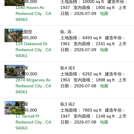
$1,698,000
土地面積： 10000 sq.ft
建造年份：
1040 Haven Av
1937
室內面積： 1900 sq.ft
上市
Redwood City , CA
日期： 2026-07-09
地圖
94063
其他類型
臥- 浴-
$1,985,000
土地面積： 6493 sq.ft
建造年份：
124 Oakwood Dr
1961
室內面積： 2241 sq.ft
上市
Redwood City , CA
日期： 2026-07-09
地圖
94061
獨立屋
臥4 浴3
$2,320,000
土地面積： 6292 sq.ft
建造年份：
2874 Mcgarvey Av
1953
室內面積： 1898 sq.ft
上市
Redwood City , CA
日期： 2026-07-08
地圖
94061
獨立屋
臥3 浴2
$1,395,000
土地面積： 7883 sq.ft
建造年份：
17 Yarnall Pl
1947
室內面積： 1148 sq.ft
上市
Redwood City , CA
日期： 2026-07-08
地圖
94063