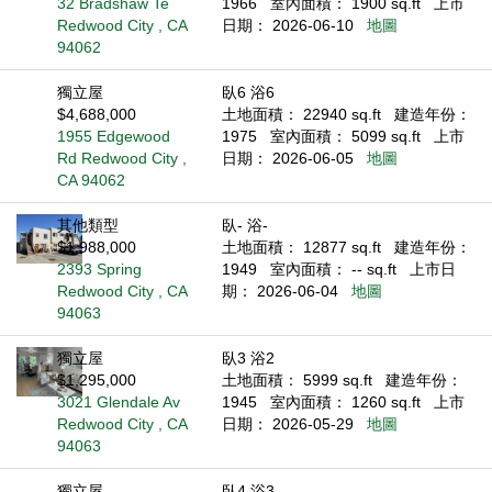
32 Bradshaw Te
1966
室內面積： 1900 sq.ft
上市
Redwood City , CA
日期： 2026-06-10
地圖
94062
獨立屋
臥6 浴6
$4,688,000
土地面積： 22940 sq.ft
建造年份：
1955 Edgewood
1975
室內面積： 5099 sq.ft
上市
Rd Redwood City ,
日期： 2026-06-05
地圖
CA 94062
其他類型
臥- 浴-
$1,988,000
土地面積： 12877 sq.ft
建造年份：
2393 Spring
1949
室內面積： -- sq.ft
上市日
Redwood City , CA
期： 2026-06-04
地圖
94063
獨立屋
臥3 浴2
$1,295,000
土地面積： 5999 sq.ft
建造年份：
3021 Glendale Av
1945
室內面積： 1260 sq.ft
上市
Redwood City , CA
日期： 2026-05-29
地圖
94063
獨立屋
臥4 浴3