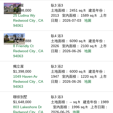
獨立屋
臥3 浴3
$1,698,000
土地面積： 2451 sq.ft
建造年份：
25 Ludina Wy
2013
室內面積： 1589 sq.ft
上市
Redwood City , CA
日期： 2026-07-03
地圖
94061
獨立屋
臥4 浴3
$2,388,888
土地面積： 6090 sq.ft
建造年份：
8 Friendly Ct
2026
室內面積： 2100 sq.ft
上市
Redwood City , CA
日期： 2026-06-26
地圖
94063
獨立屋
臥3 浴2
$1,398,000
土地面積： 6000 sq.ft
建造年份：
1049 Haven Av
1947
室內面積： 1220 sq.ft
上市
Redwood City , CA
日期： 2026-06-26
地圖
94063
聯排別墅
臥3 浴3
$1,648,000
土地面積： -- sq.ft
建造年份：1989
803 Lakeshore Dr
室內面積： 1996 sq.ft
上市日期：
Redwood City , CA
2026-06-25
地圖