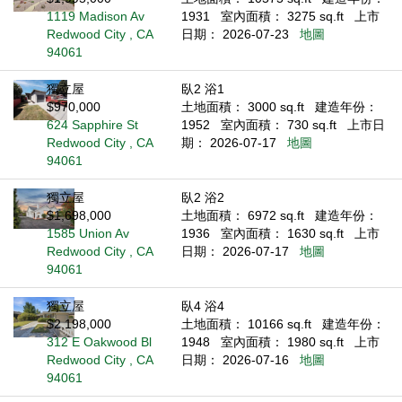
1119 Madison Av
1931
室內面積： 3275 sq.ft
上市
Redwood City , CA
日期： 2026-07-23
地圖
94061
獨立屋
臥2 浴1
$970,000
土地面積： 3000 sq.ft
建造年份：
624 Sapphire St
1952
室內面積： 730 sq.ft
上市日
Redwood City , CA
期： 2026-07-17
地圖
94061
獨立屋
臥2 浴2
$1,698,000
土地面積： 6972 sq.ft
建造年份：
1585 Union Av
1936
室內面積： 1630 sq.ft
上市
Redwood City , CA
日期： 2026-07-17
地圖
94061
獨立屋
臥4 浴4
$2,198,000
土地面積： 10166 sq.ft
建造年份：
312 E Oakwood Bl
1948
室內面積： 1980 sq.ft
上市
Redwood City , CA
日期： 2026-07-16
地圖
94061