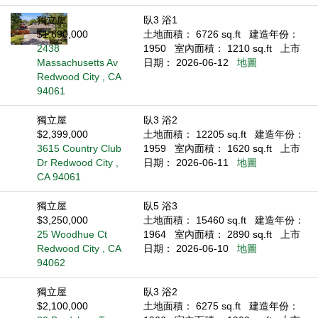
獨立屋
臥3 浴1
$1,690,000
土地面積： 6726 sq.ft
建造年份：
2438
1950
室內面積： 1210 sq.ft
上市
Massachusetts Av
日期： 2026-06-12
地圖
Redwood City , CA
94061
獨立屋
臥3 浴2
$2,399,000
土地面積： 12205 sq.ft
建造年份：
3615 Country Club
1959
室內面積： 1620 sq.ft
上市
Dr Redwood City ,
日期： 2026-06-11
地圖
CA 94061
獨立屋
臥5 浴3
$3,250,000
土地面積： 15460 sq.ft
建造年份：
25 Woodhue Ct
1964
室內面積： 2890 sq.ft
上市
Redwood City , CA
日期： 2026-06-10
地圖
94062
獨立屋
臥3 浴2
$2,100,000
土地面積： 6275 sq.ft
建造年份：