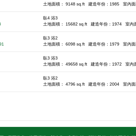
土地面積： 9148 sq.ft
建造年份：1985
室內面積
臥4 浴3
3
土地面積： 15682 sq.ft
建造年份：1974
室內面積
臥3 浴2
91
土地面積： 6098 sq.ft
建造年份：1979
室內面積
臥3 浴3
土地面積： 49658 sq.ft
建造年份：1972
室內面積
臥3 浴2
土地面積： 4796 sq.ft
建造年份：2004
室內面積