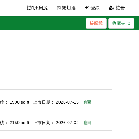
北加州房源
簡繁切換
登錄
註冊
提醒我
收藏夾:
0
： 1990 sq.ft
上市日期： 2026-07-15
地圖
： 2150 sq.ft
上市日期： 2026-07-02
地圖