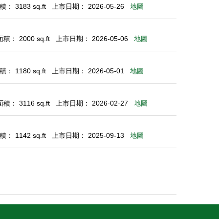
： 3183 sq.ft
上市日期： 2026-05-26
地圖
： 2000 sq.ft
上市日期： 2026-05-06
地圖
： 1180 sq.ft
上市日期： 2026-05-01
地圖
： 3116 sq.ft
上市日期： 2026-02-27
地圖
： 1142 sq.ft
上市日期： 2025-09-13
地圖