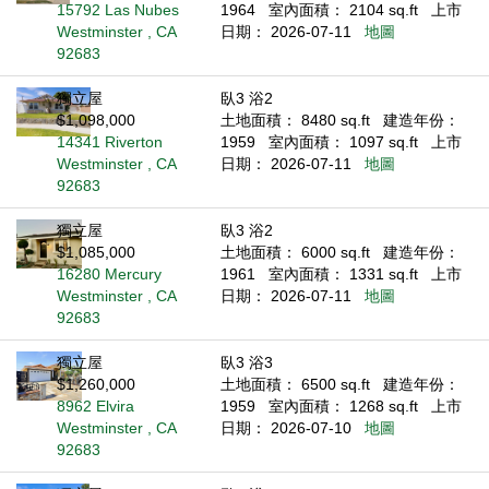
15792 Las Nubes
1964
室內面積： 2104 sq.ft
上市
Westminster , CA
日期： 2026-07-11
地圖
92683
獨立屋
臥3 浴2
$1,098,000
土地面積： 8480 sq.ft
建造年份：
14341 Riverton
1959
室內面積： 1097 sq.ft
上市
Westminster , CA
日期： 2026-07-11
地圖
92683
獨立屋
臥3 浴2
$1,085,000
土地面積： 6000 sq.ft
建造年份：
16280 Mercury
1961
室內面積： 1331 sq.ft
上市
Westminster , CA
日期： 2026-07-11
地圖
92683
獨立屋
臥3 浴3
$1,260,000
土地面積： 6500 sq.ft
建造年份：
8962 Elvira
1959
室內面積： 1268 sq.ft
上市
Westminster , CA
日期： 2026-07-10
地圖
92683