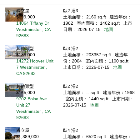
獨立屋
臥2 浴3
$699,900
土地面積： 2160 sq.ft
建造年份：
14064 Tiffany Dr
1982
室內面積： 1402 sq.ft
上市
Westminster , CA
日期： 2026-07-15
地圖
92683
其他類型
臥3 浴2
$185,000
土地面積： 203357 sq.ft
建造年
14272 Hoover Unit
份：2004
室內面積： 1100 sq.ft
7 Westminster ,
上市日期： 2026-07-15
地圖
CA 92683
其他類型
臥2 浴2
$165,000
土地面積： -- sq.ft
建造年份：1968
9702 Bolsa Ave.
室內面積： 1440 sq.ft
上市日期：
Unit 27
2026-07-15
地圖
Westminster , CA
92683
獨立屋
臥4 浴2
$1,389,000
土地面積： 6520 sq.ft
建造年份：