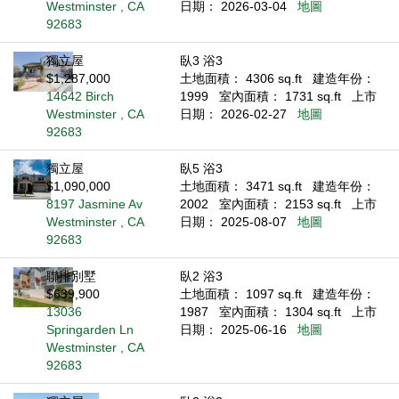
Westminster , CA
日期： 2026-03-04
地圖
92683
獨立屋
臥3 浴3
$1,287,000
土地面積： 4306 sq.ft
建造年份：
14642 Birch
1999
室內面積： 1731 sq.ft
上市
Westminster , CA
日期： 2026-02-27
地圖
92683
獨立屋
臥5 浴3
$1,090,000
土地面積： 3471 sq.ft
建造年份：
8197 Jasmine Av
2002
室內面積： 2153 sq.ft
上市
Westminster , CA
日期： 2025-08-07
地圖
92683
聯排別墅
臥2 浴3
$639,900
土地面積： 1097 sq.ft
建造年份：
13036
1987
室內面積： 1304 sq.ft
上市
Springarden Ln
日期： 2025-06-16
地圖
Westminster , CA
92683