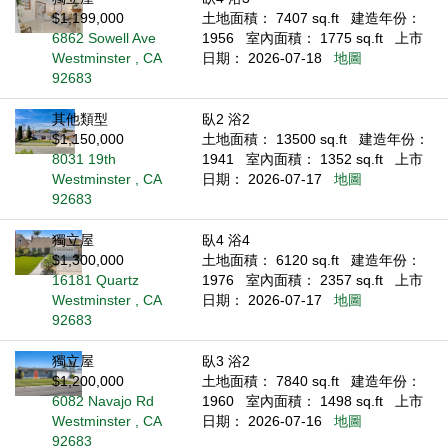
$1,199,000
土地面積： 7407 sq.ft
建造年份：
6862 Sowell Ave
1956
室內面積： 1775 sq.ft
上市
Westminster , CA
日期： 2026-07-18
地圖
92683
其他類型
臥2 浴2
$1,150,000
土地面積： 13500 sq.ft
建造年份：
8031 19th
1941
室內面積： 1352 sq.ft
上市
Westminster , CA
日期： 2026-07-17
地圖
92683
獨立屋
臥4 浴4
$1,300,000
土地面積： 6120 sq.ft
建造年份：
16181 Quartz
1976
室內面積： 2357 sq.ft
上市
Westminster , CA
日期： 2026-07-17
地圖
92683
獨立屋
臥3 浴2
$1,200,000
土地面積： 7840 sq.ft
建造年份：
6082 Navajo Rd
1960
室內面積： 1498 sq.ft
上市
Westminster , CA
日期： 2026-07-16
地圖
92683