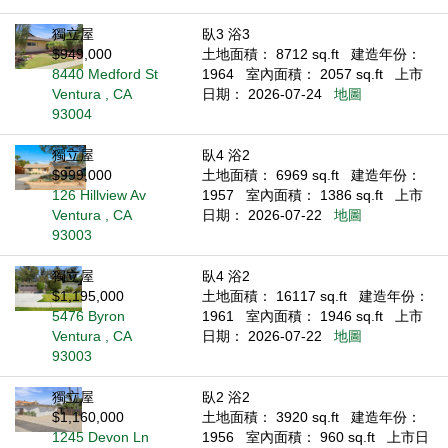
獨立屋
臥3 浴3
$949,000
土地面積： 8712 sq.ft
建造年份：
8440 Medford St
1964
室內面積： 2057 sq.ft
上市
Ventura , CA
日期： 2026-07-24
地圖
93004
獨立屋
臥4 浴2
$999,000
土地面積： 6969 sq.ft
建造年份：
126 Hillview Av
1957
室內面積： 1386 sq.ft
上市
Ventura , CA
日期： 2026-07-22
地圖
93003
獨立屋
臥4 浴2
$1,195,000
土地面積： 16117 sq.ft
建造年份：
5476 Byron
1961
室內面積： 1946 sq.ft
上市
Ventura , CA
日期： 2026-07-22
地圖
93003
獨立屋
臥2 浴2
$1,160,000
土地面積： 3920 sq.ft
建造年份：
1245 Devon Ln
1956
室內面積： 960 sq.ft
上市日