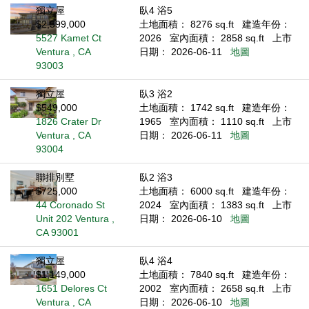
獨立屋
臥4 浴5
$2,599,000
土地面積： 8276 sq.ft
建造年份：
5527 Kamet Ct
2026
室內面積： 2858 sq.ft
上市
Ventura , CA
日期： 2026-06-11
地圖
93003
獨立屋
臥3 浴2
$549,000
土地面積： 1742 sq.ft
建造年份：
1826 Crater Dr
1965
室內面積： 1110 sq.ft
上市
Ventura , CA
日期： 2026-06-11
地圖
93004
聯排別墅
臥2 浴3
$725,000
土地面積： 6000 sq.ft
建造年份：
44 Coronado St
2024
室內面積： 1383 sq.ft
上市
Unit 202 Ventura ,
日期： 2026-06-10
地圖
CA 93001
獨立屋
臥4 浴4
$1,149,000
土地面積： 7840 sq.ft
建造年份：
1651 Delores Ct
2002
室內面積： 2658 sq.ft
上市
Ventura , CA
日期： 2026-06-10
地圖