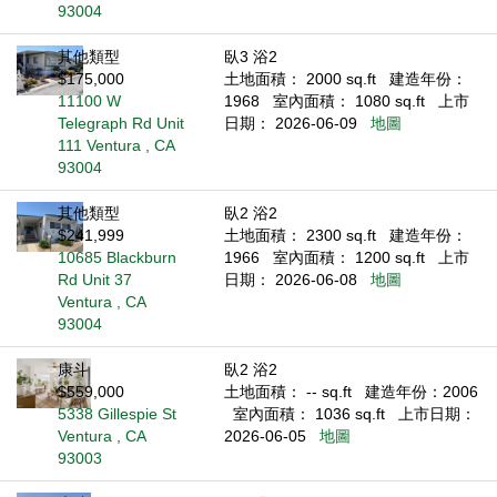
93004
其他類型
臥3 浴2
$175,000
土地面積： 2000 sq.ft
建造年份：
11100 W
1968
室內面積： 1080 sq.ft
上市
Telegraph Rd Unit
日期： 2026-06-09
地圖
111 Ventura , CA
93004
其他類型
臥2 浴2
$241,999
土地面積： 2300 sq.ft
建造年份：
10685 Blackburn
1966
室內面積： 1200 sq.ft
上市
Rd Unit 37
日期： 2026-06-08
地圖
Ventura , CA
93004
康斗
臥2 浴2
$559,000
土地面積： -- sq.ft
建造年份：2006
5338 Gillespie St
室內面積： 1036 sq.ft
上市日期：
Ventura , CA
2026-06-05
地圖
93003