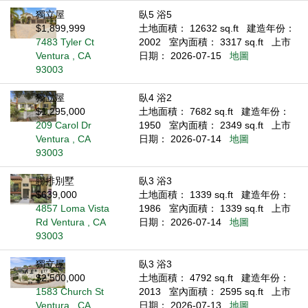
獨立屋
臥5 浴5
$1,899,999
土地面積： 12632 sq.ft
建造年份：
7483 Tyler Ct
2002
室內面積： 3317 sq.ft
上市
Ventura , CA
日期： 2026-07-15
地圖
93003
獨立屋
臥4 浴2
$1,295,000
土地面積： 7682 sq.ft
建造年份：
209 Carol Dr
1950
室內面積： 2349 sq.ft
上市
Ventura , CA
日期： 2026-07-14
地圖
93003
聯排別墅
臥3 浴3
$639,000
土地面積： 1339 sq.ft
建造年份：
4857 Loma Vista
1986
室內面積： 1339 sq.ft
上市
Rd Ventura , CA
日期： 2026-07-14
地圖
93003
獨立屋
臥3 浴3
$2,500,000
土地面積： 4792 sq.ft
建造年份：
1583 Church St
2013
室內面積： 2595 sq.ft
上市
Ventura , CA
日期： 2026-07-13
地圖