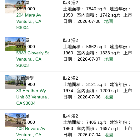
獨立屋
臥3 浴2
$899,000
土地面積： 7840 sq.ft
建造年份：
204 Mara Av
1959
室內面積： 1742 sq.ft
上市
Ventura , CA
日期： 2026-07-08
地圖
93004
獨立屋
臥3 浴2
$815,000
土地面積： 5662 sq.ft
建造年份：
5983 Cloverly St
1960
室內面積： 1333 sq.ft
上市
Ventura , CA
日期： 2026-07-07
地圖
93003
其他類型
臥2 浴2
$248,900
土地面積： 3121 sq.ft
建造年份：
33 Heather Wy
1974
室內面積： 1200 sq.ft
上市
Unit 33 Ventura ,
日期： 2026-07-06
地圖
CA 93004
獨立屋
臥4 浴2
$875,000
土地面積： 7405 sq.ft
建造年份：
408 Revere Av
1963
室內面積： 1697 sq.ft
上市
Ventura , CA
日期： 2026-07-04
地圖