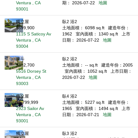
Ventura , CA
期： 2026-07-22
地圖
93001
獨立屋
臥2 浴2
$699,900
土地面積： 6098 sq.ft
建造年份：
1115 S Saticoy Av
1962
室內面積： 1340 sq.ft
上市
Ventura , CA
日期： 2026-07-22
地圖
93004
康斗
臥2 浴2
$482,700
土地面積： -- sq.ft
建造年份：2005
5516 Dorsey St
室內面積： 1052 sq.ft
上市日期：
Ventura , CA
2026-07-22
地圖
93003
獨立屋
臥4 浴2
$1,799,999
土地面積： 5227 sq.ft
建造年份：
2923 Sailor Av
1965
室內面積： 1494 sq.ft
上市
Ventura , CA
日期： 2026-07-21
地圖
93001
獨立屋
臥3 浴2