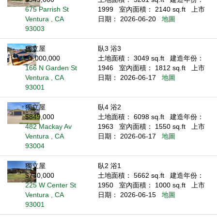
675 Parrish St
1999
室內面積： 2140 sq.ft
上市
Ventura , CA
日期： 2026-06-20
地圖
93003
獨立屋
臥3 浴3
$1,000,000
土地面積： 3049 sq.ft
建造年份：
166 N Garden St
1946
室內面積： 1812 sq.ft
上市
Ventura , CA
日期： 2026-06-17
地圖
93001
獨立屋
臥4 浴2
$849,000
土地面積： 6098 sq.ft
建造年份：
482 Mackay Av
1963
室內面積： 1550 sq.ft
上市
Ventura , CA
日期： 2026-06-17
地圖
93004
獨立屋
臥2 浴1
$730,000
土地面積： 5662 sq.ft
建造年份：
225 W Center St
1950
室內面積： 1000 sq.ft
上市
Ventura , CA
日期： 2026-06-15
地圖
93001