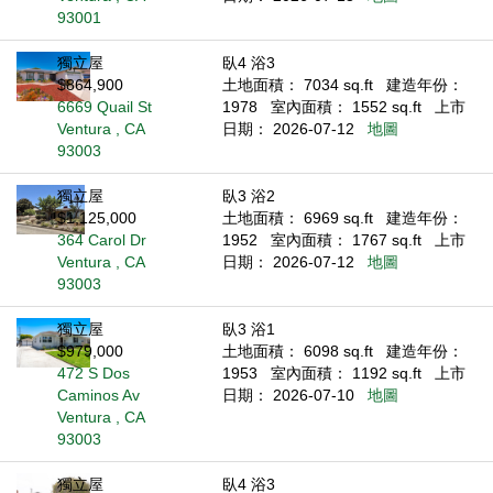
93001
獨立屋
臥4 浴3
$864,900
土地面積： 7034 sq.ft
建造年份：
6669 Quail St
1978
室內面積： 1552 sq.ft
上市
Ventura , CA
日期： 2026-07-12
地圖
93003
獨立屋
臥3 浴2
$1,125,000
土地面積： 6969 sq.ft
建造年份：
364 Carol Dr
1952
室內面積： 1767 sq.ft
上市
Ventura , CA
日期： 2026-07-12
地圖
93003
獨立屋
臥3 浴1
$979,000
土地面積： 6098 sq.ft
建造年份：
472 S Dos
1953
室內面積： 1192 sq.ft
上市
Caminos Av
日期： 2026-07-10
地圖
Ventura , CA
93003
獨立屋
臥4 浴3