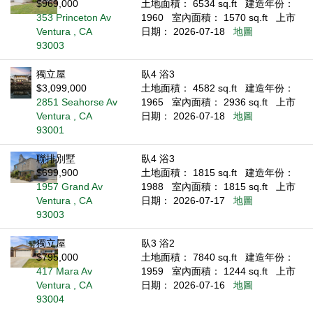
$969,000
土地面積： 6534 sq.ft
建造年份：
353 Princeton Av
1960
室內面積： 1570 sq.ft
上市
Ventura , CA
日期： 2026-07-18
地圖
93003
獨立屋
臥4 浴3
$3,099,000
土地面積： 4582 sq.ft
建造年份：
2851 Seahorse Av
1965
室內面積： 2936 sq.ft
上市
Ventura , CA
日期： 2026-07-18
地圖
93001
聯排別墅
臥4 浴3
$699,900
土地面積： 1815 sq.ft
建造年份：
1957 Grand Av
1988
室內面積： 1815 sq.ft
上市
Ventura , CA
日期： 2026-07-17
地圖
93003
獨立屋
臥3 浴2
$795,000
土地面積： 7840 sq.ft
建造年份：
417 Mara Av
1959
室內面積： 1244 sq.ft
上市
Ventura , CA
日期： 2026-07-16
地圖
93004