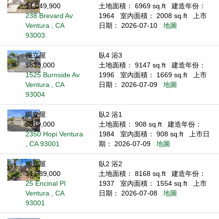
$1,049,900
土地面積： 6969 sq.ft
建造年份：
238 Brevard Av
1964
室內面積： 2008 sq.ft
上市
Ventura , CA
日期： 2026-07-10
地圖
93003
獨立屋
臥4 浴3
$830,000
土地面積： 9147 sq.ft
建造年份：
1525 Burnside Av
1996
室內面積： 1669 sq.ft
上市
Ventura , CA
日期： 2026-07-09
地圖
93004
獨立屋
臥2 浴1
$519,000
土地面積： 908 sq.ft
建造年份：
2350 Hopi Ventura
1984
室內面積： 908 sq.ft
上市日
, CA 93001
期： 2026-07-09
地圖
獨立屋
臥2 浴2
$1,989,000
土地面積： 8168 sq.ft
建造年份：
25 Encinal Pl
1937
室內面積： 1554 sq.ft
上市
Ventura , CA
日期： 2026-07-08
地圖
93001