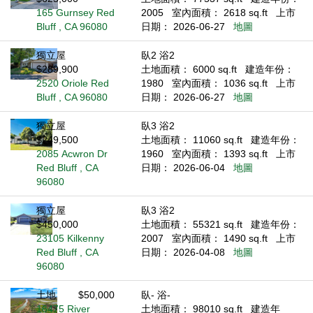
165 Gurnsey Red
2005
室內面積： 2618 sq.ft
上市
Bluff , CA 96080
日期： 2026-06-27
地圖
獨立屋
臥2 浴2
$289,900
土地面積： 6000 sq.ft
建造年份：
2520 Oriole Red
1980
室內面積： 1036 sq.ft
上市
Bluff , CA 96080
日期： 2026-06-27
地圖
獨立屋
臥3 浴2
$249,500
土地面積： 11060 sq.ft
建造年份：
2085 Acwron Dr
1960
室內面積： 1393 sq.ft
上市
Red Bluff , CA
日期： 2026-06-04
地圖
96080
獨立屋
臥3 浴2
$450,000
土地面積： 55321 sq.ft
建造年份：
23105 Kilkenny
2007
室內面積： 1490 sq.ft
上市
Red Bluff , CA
日期： 2026-04-08
地圖
96080
土地
$50,000
臥- 浴-
16475 River
土地面積： 98010 sq.ft
建造年