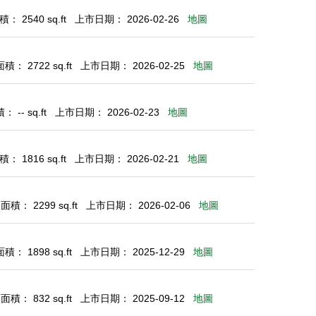
： 2540 sq.ft
上市日期： 2026-02-26
地圖
： 2722 sq.ft
上市日期： 2026-02-25
地圖
 -- sq.ft
上市日期： 2026-02-23
地圖
： 1816 sq.ft
上市日期： 2026-02-21
地圖
積： 2299 sq.ft
上市日期： 2026-02-06
地圖
： 1898 sq.ft
上市日期： 2025-12-29
地圖
積： 832 sq.ft
上市日期： 2025-09-12
地圖