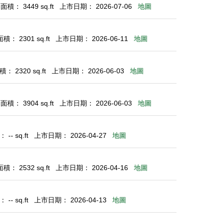
積： 3449 sq.ft
上市日期： 2026-07-06
地圖
： 2301 sq.ft
上市日期： 2026-06-11
地圖
： 2320 sq.ft
上市日期： 2026-06-03
地圖
積： 3904 sq.ft
上市日期： 2026-06-03
地圖
-- sq.ft
上市日期： 2026-04-27
地圖
： 2532 sq.ft
上市日期： 2026-04-16
地圖
-- sq.ft
上市日期： 2026-04-13
地圖