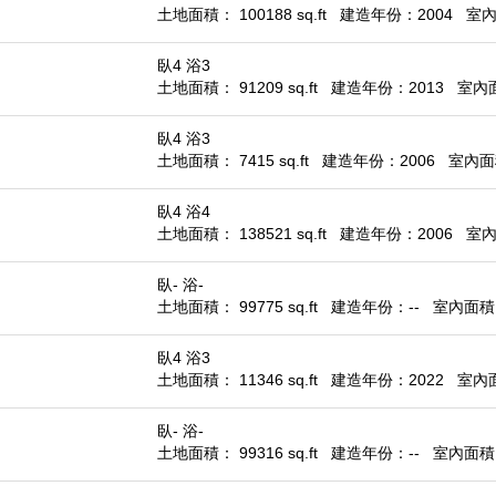
土地面積： 100188 sq.ft
建造年份：2004
室內面
臥4 浴3
土地面積： 91209 sq.ft
建造年份：2013
室內面積
臥4 浴3
土地面積： 7415 sq.ft
建造年份：2006
室內面積
臥4 浴4
土地面積： 138521 sq.ft
建造年份：2006
室內面
臥- 浴-
土地面積： 99775 sq.ft
建造年份：--
室內面積： 
臥4 浴3
土地面積： 11346 sq.ft
建造年份：2022
室內面積
臥- 浴-
土地面積： 99316 sq.ft
建造年份：--
室內面積： 