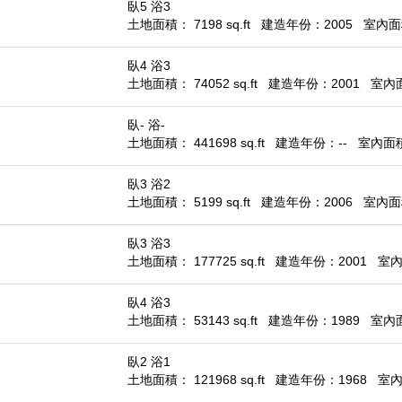
臥5 浴3
土地面積： 7198 sq.ft
建造年份：2005
室內面積
臥4 浴3
土地面積： 74052 sq.ft
建造年份：2001
室內面積
臥- 浴-
土地面積： 441698 sq.ft
建造年份：--
室內面積：
臥3 浴2
土地面積： 5199 sq.ft
建造年份：2006
室內面積
臥3 浴3
土地面積： 177725 sq.ft
建造年份：2001
室內面
臥4 浴3
土地面積： 53143 sq.ft
建造年份：1989
室內面積
臥2 浴1
土地面積： 121968 sq.ft
建造年份：1968
室內面