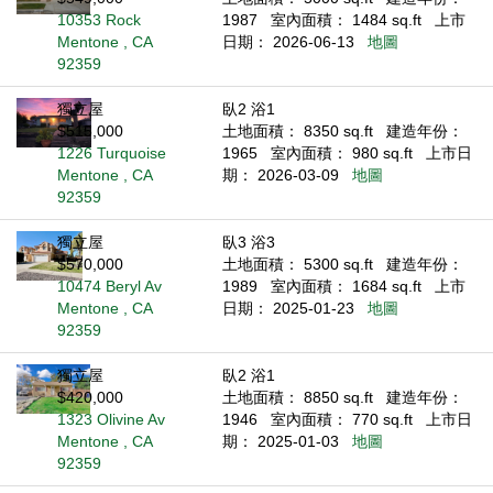
10353 Rock
1987
室內面積： 1484 sq.ft
上市
Mentone , CA
日期： 2026-06-13
地圖
92359
獨立屋
臥2 浴1
$515,000
土地面積： 8350 sq.ft
建造年份：
1226 Turquoise
1965
室內面積： 980 sq.ft
上市日
Mentone , CA
期： 2026-03-09
地圖
92359
獨立屋
臥3 浴3
$570,000
土地面積： 5300 sq.ft
建造年份：
10474 Beryl Av
1989
室內面積： 1684 sq.ft
上市
Mentone , CA
日期： 2025-01-23
地圖
92359
獨立屋
臥2 浴1
$420,000
土地面積： 8850 sq.ft
建造年份：
1323 Olivine Av
1946
室內面積： 770 sq.ft
上市日
Mentone , CA
期： 2025-01-03
地圖
92359