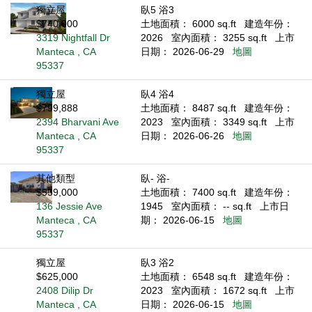
獨立屋
臥5 浴3
$740,000
土地面積： 6000 sq.ft
建造年份：
3319 Nightfall Dr
2026
室內面積： 3255 sq.ft
上市
Manteca , CA
日期： 2026-06-29
地圖
95337
獨立屋
臥4 浴4
$799,888
土地面積： 8487 sq.ft
建造年份：
2394 Bharvani Ave
2023
室內面積： 3349 sq.ft
上市
Manteca , CA
日期： 2026-06-26
地圖
95337
其他類型
臥- 浴-
$559,000
土地面積： 7400 sq.ft
建造年份：
136 Jessie Ave
1945
室內面積： -- sq.ft
上市日
Manteca , CA
期： 2026-06-15
地圖
95337
獨立屋
臥3 浴2
$625,000
土地面積： 6548 sq.ft
建造年份：
2408 Dilip Dr
2023
室內面積： 1672 sq.ft
上市
Manteca , CA
日期： 2026-06-15
地圖