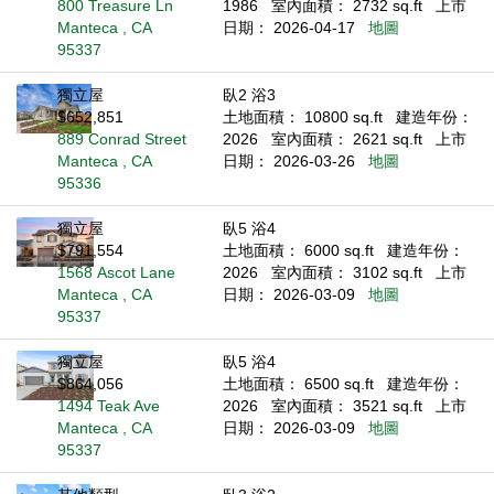
800 Treasure Ln
1986
室內面積： 2732 sq.ft
上市
Manteca , CA
日期： 2026-04-17
地圖
95337
獨立屋
臥2 浴3
$652,851
土地面積： 10800 sq.ft
建造年份：
889 Conrad Street
2026
室內面積： 2621 sq.ft
上市
Manteca , CA
日期： 2026-03-26
地圖
95336
獨立屋
臥5 浴4
$791,554
土地面積： 6000 sq.ft
建造年份：
1568 Ascot Lane
2026
室內面積： 3102 sq.ft
上市
Manteca , CA
日期： 2026-03-09
地圖
95337
獨立屋
臥5 浴4
$864,056
土地面積： 6500 sq.ft
建造年份：
1494 Teak Ave
2026
室內面積： 3521 sq.ft
上市
Manteca , CA
日期： 2026-03-09
地圖
95337