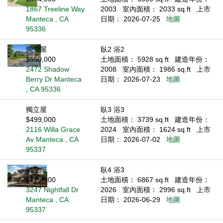
1867 Treeline Way
2003
室內面積： 2033 sq.ft
上市
Manteca , CA
日期： 2026-07-25
地圖
95336
獨立屋
臥2 浴2
$550,000
土地面積： 5928 sq.ft
建造年份：
2472 Shadow
2008
室內面積： 1986 sq.ft
上市
Berry Dr Manteca
日期： 2026-07-23
地圖
, CA 95336
獨立屋
臥3 浴3
$499,000
土地面積： 3739 sq.ft
建造年份：
2116 Willa Grace
2024
室內面積： 1624 sq.ft
上市
Av Manteca , CA
日期： 2026-07-02
地圖
95337
獨立屋
臥4 浴3
$715,000
土地面積： 6867 sq.ft
建造年份：
3247 Nightfall Dr
2026
室內面積： 2996 sq.ft
上市
Manteca , CA
日期： 2026-06-29
地圖
95337