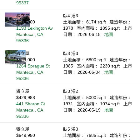
95337
獨立屋
臥4 浴3
$614,900
土地面積： 6174 sq.ft
建造年份：
1193 Lexington Av
1978
室內面積： 1895 sq.ft
上市
Manteca , CA
日期： 2026-06-15
地圖
95336
獨立屋
臥3 浴3
$599,000
土地面積： 6800 sq.ft
建造年份：
1264 Sprague St
1985
室內面積： 2230 sq.ft
上市
Manteca , CA
日期： 2026-06-04
地圖
95336
獨立屋
臥3 浴2
$429,988
土地面積： 5000 sq.ft
建造年份：
441 Sharon Ct
1971
室內面積： 1074 sq.ft
上市
Manteca , CA
日期： 2026-05-19
地圖
95336
獨立屋
臥5 浴3
$649,950
土地面積： 7685 sq.ft
建造年份：