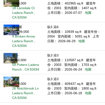
$860,000
土地面積： 402965 sq.ft
建造年
18 Lansdale Ct
份：2001
室內面積： 1407 sq.ft
Ladera Ranch ,
上市日期： 2026-07-07
地圖
CA 92694
獨立屋
臥5 浴6
$5,599,000
土地面積： 10939 sq.ft
建造年份：
9 Broken Arrow
2004
室內面積： 5091 sq.ft
上市
Ladera Ranch ,
日期： 2026-06-29
地圖
CA 92694
康斗
臥3 浴3
$950,000
土地面積： 110587 sq.ft
建造年
58 Potters Ladera
份：2003
室內面積： 1703 sq.ft
Ranch , CA 92694
上市日期： 2026-06-24
地圖
康斗
臥3 浴3
$970,000
土地面積： 409437 sq.ft
建造年
26 Notchbrook Ln
份：2003
室內面積： 1800 sq.ft
Ladera Ranch ,
上市日期： 2026-06-18
地圖
CA 92694