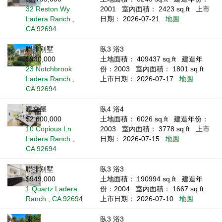
32 Reston Wy
2001
室內面積： 2423 sq.ft
上市
Ladera Ranch ,
日期： 2026-07-21
地圖
CA 92694
聯排別墅
臥3 浴3
$930,000
土地面積： 409437 sq.ft
建造年
23 Notchbrook
份：2003
室內面積： 1801 sq.ft
Ladera Ranch ,
上市日期： 2026-07-17
地圖
CA 92694
獨立屋
臥4 浴4
$2,600,000
土地面積： 6026 sq.ft
建造年份：
10 Copious Ln
2003
室內面積： 3778 sq.ft
上市
Ladera Ranch ,
日期： 2026-07-15
地圖
CA 92694
聯排別墅
臥3 浴3
$949,000
土地面積： 190994 sq.ft
建造年
1 Quartz Ladera
份：2004
室內面積： 1667 sq.ft
Ranch , CA 92694
上市日期： 2026-07-10
地圖
康斗
臥3 浴3