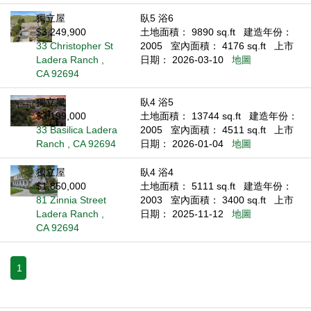
獨立屋
臥5 浴6
$3,249,900
土地面積： 9890 sq.ft
建造年份：
33 Christopher St
2005
室內面積： 4176 sq.ft
上市
Ladera Ranch ,
日期： 2026-03-10
地圖
CA 92694
獨立屋
臥4 浴5
$3,199,000
土地面積： 13744 sq.ft
建造年份：
33 Basilica Ladera
2005
室內面積： 4511 sq.ft
上市
Ranch , CA 92694
日期： 2026-01-04
地圖
獨立屋
臥4 浴4
$1,850,000
土地面積： 5111 sq.ft
建造年份：
81 Zinnia Street
2003
室內面積： 3400 sq.ft
上市
Ladera Ranch ,
日期： 2025-11-12
地圖
CA 92694
1