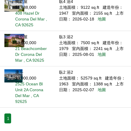
獨立屋
臥4 浴4
$3,788,000
土地面積： 9122 sq.ft
建造年份：
408 Hazel Dr
1947
室內面積： 2155 sq.ft
上市
Corona Del Mar ,
日期： 2026-02-18
地圖
CA 92625
獨立屋
臥3 浴2
$3,500,000
土地面積： 7500 sq.ft
建造年份：
21 Beachcomber
1979
室內面積： 2241 sq.ft
上市
Dr Corona Del
日期： 2025-08-01
地圖
Mar , CA 92625
康斗
臥2 浴2
$3,000,000
土地面積： 52579 sq.ft
建造年份：
2525 Ocean Bl
1963
室內面積： 1388 sq.ft
上市
Unit 2A Corona
日期： 2025-02-07
地圖
Del Mar , CA
92625
1