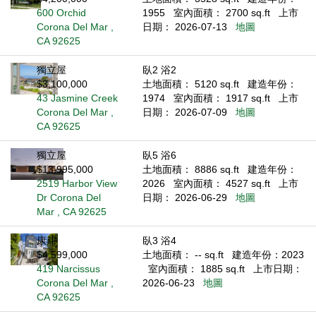
600 Orchid
1955
室內面積： 2700 sq.ft
上市
Corona Del Mar ,
日期： 2026-07-13
地圖
CA 92625
獨立屋
臥2 浴2
$3,100,000
土地面積： 5120 sq.ft
建造年份：
43 Jasmine Creek
1974
室內面積： 1917 sq.ft
上市
Corona Del Mar ,
日期： 2026-07-09
地圖
CA 92625
獨立屋
臥5 浴6
$13,995,000
土地面積： 8886 sq.ft
建造年份：
2519 Harbor View
2026
室內面積： 4527 sq.ft
上市
Dr Corona Del
日期： 2026-06-29
地圖
Mar , CA 92625
康斗
臥3 浴4
$4,599,000
土地面積： -- sq.ft
建造年份：2023
419 Narcissus
室內面積： 1885 sq.ft
上市日期：
Corona Del Mar ,
2026-06-23
地圖
CA 92625