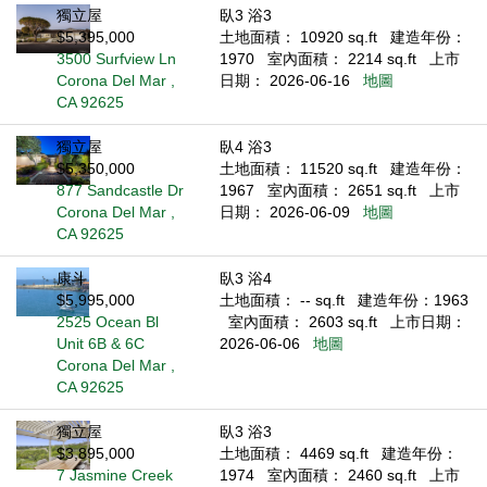
獨立屋
臥3 浴3
$5,395,000
土地面積： 10920 sq.ft
建造年份：
3500 Surfview Ln
1970
室內面積： 2214 sq.ft
上市
Corona Del Mar ,
日期： 2026-06-16
地圖
CA 92625
獨立屋
臥4 浴3
$5,350,000
土地面積： 11520 sq.ft
建造年份：
877 Sandcastle Dr
1967
室內面積： 2651 sq.ft
上市
Corona Del Mar ,
日期： 2026-06-09
地圖
CA 92625
康斗
臥3 浴4
$5,995,000
土地面積： -- sq.ft
建造年份：1963
2525 Ocean Bl
室內面積： 2603 sq.ft
上市日期：
Unit 6B & 6C
2026-06-06
地圖
Corona Del Mar ,
CA 92625
獨立屋
臥3 浴3
$3,895,000
土地面積： 4469 sq.ft
建造年份：
7 Jasmine Creek
1974
室內面積： 2460 sq.ft
上市