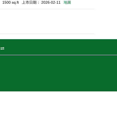
500 sq.ft
上市日期： 2026-02-11
地圖
州