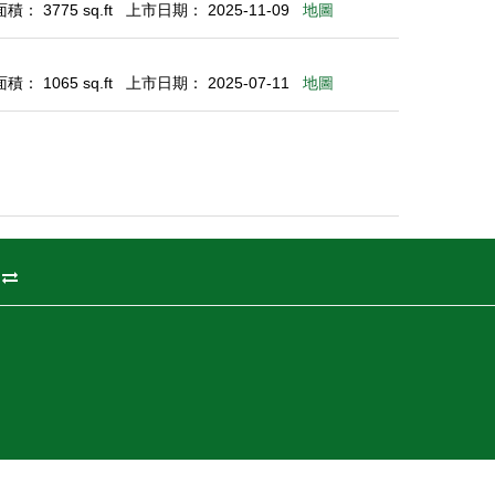
： 3775 sq.ft
上市日期： 2025-11-09
地圖
： 1065 sq.ft
上市日期： 2025-07-11
地圖
州