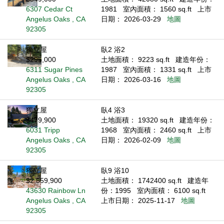
6307 Cedar Ct
1981
室內面積： 1560 sq.ft
上市
Angelus Oaks , CA
日期： 2026-03-29
地圖
92305
獨立屋
臥2 浴2
$295,000
土地面積： 9223 sq.ft
建造年份：
6311 Sugar Pines
1987
室內面積： 1331 sq.ft
上市
Angelus Oaks , CA
日期： 2026-03-16
地圖
92305
獨立屋
臥4 浴3
$479,900
土地面積： 19320 sq.ft
建造年份：
6031 Tripp
1968
室內面積： 2460 sq.ft
上市
Angelus Oaks , CA
日期： 2026-02-09
地圖
92305
獨立屋
臥9 浴10
$2,559,900
土地面積： 1742400 sq.ft
建造年
43630 Rainbow Ln
份：1995
室內面積： 6100 sq.ft
Angelus Oaks , CA
上市日期： 2025-11-17
地圖
92305