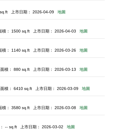
q.ft
上市日期： 2026-04-09
地圖
： 1500 sq.ft
上市日期： 2026-04-03
地圖
： 1140 sq.ft
上市日期： 2026-03-26
地圖
積： 880 sq.ft
上市日期： 2026-03-13
地圖
積： 6410 sq.ft
上市日期： 2026-03-09
地圖
： 3580 sq.ft
上市日期： 2026-03-08
地圖
-- sq.ft
上市日期： 2026-03-02
地圖