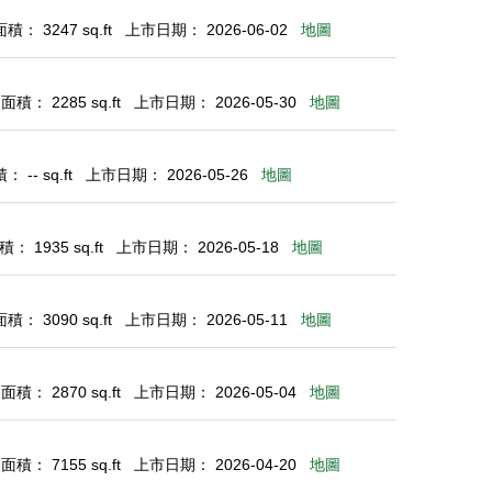
： 3247 sq.ft
上市日期： 2026-06-02
地圖
積： 2285 sq.ft
上市日期： 2026-05-30
地圖
 -- sq.ft
上市日期： 2026-05-26
地圖
： 1935 sq.ft
上市日期： 2026-05-18
地圖
： 3090 sq.ft
上市日期： 2026-05-11
地圖
積： 2870 sq.ft
上市日期： 2026-05-04
地圖
積： 7155 sq.ft
上市日期： 2026-04-20
地圖