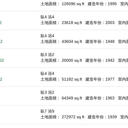
土地面積： 126596 sq.ft
建造年份：1995
室內面
臥4 浴4
2
土地面積： 23618 sq.ft
建造年份：2003
室內面積
臥4 浴4
62
土地面積： 43604 sq.ft
建造年份：1948
室內面積
臥3 浴2
62
土地面積： 20000 sq.ft
建造年份：1942
室內面積
臥4 浴4
62
土地面積： 51182 sq.ft
建造年份：1977
室內面積
臥3 浴2
土地面積： 64349 sq.ft
建造年份：1963
室內面積
臥7 浴9
土地面積： 272972 sq.ft
建造年份：1939
室內面