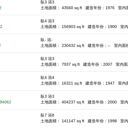
臥3 浴3
2
土地面積： 43560 sq.ft
建造年份：1976
室內面積
臥4 浴3
62
土地面積： 156903 sq.ft
建造年份：1900
室內面
臥- 浴-
2
土地面積： 230432 sq.ft
建造年份：--
室內面積：
臥3 浴3
土地面積： 7937 sq.ft
建造年份：2007
室內面積
臥4 浴4
土地面積： 16321 sq.ft
建造年份：1947
室內面積
臥3 浴3
 94062
土地面積： 404237 sq.ft
建造年份：2000
室內面
臥7 浴8
土地面積： 141147 sq.ft
建造年份：1998
室內面