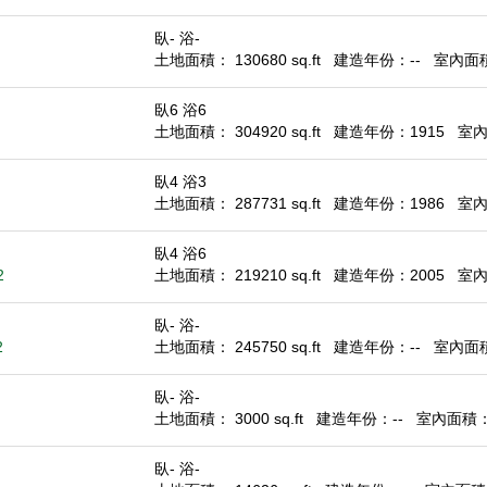
臥- 浴-
土地面積： 130680 sq.ft
建造年份：--
室內面積：
臥6 浴6
土地面積： 304920 sq.ft
建造年份：1915
室內面
臥4 浴3
土地面積： 287731 sq.ft
建造年份：1986
室內面
臥4 浴6
2
土地面積： 219210 sq.ft
建造年份：2005
室內面
臥- 浴-
2
土地面積： 245750 sq.ft
建造年份：--
室內面積：
臥- 浴-
土地面積： 3000 sq.ft
建造年份：--
室內面積： -
臥- 浴-