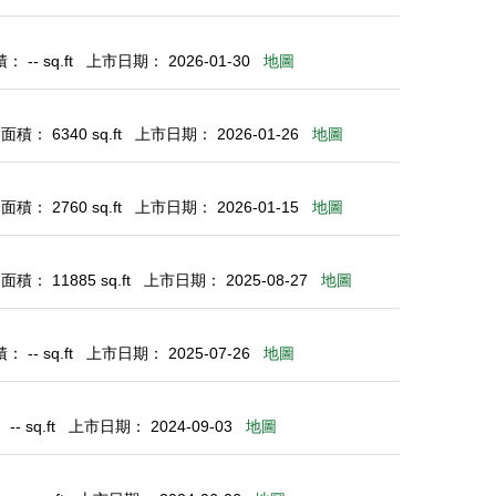
 -- sq.ft
上市日期： 2026-01-30
地圖
積： 6340 sq.ft
上市日期： 2026-01-26
地圖
積： 2760 sq.ft
上市日期： 2026-01-15
地圖
積： 11885 sq.ft
上市日期： 2025-08-27
地圖
 -- sq.ft
上市日期： 2025-07-26
地圖
- sq.ft
上市日期： 2024-09-03
地圖