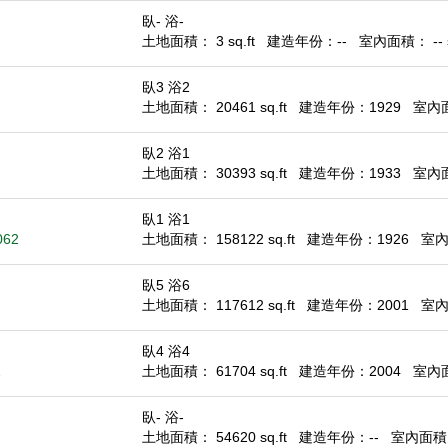
臥- 浴-
土地面積： 3 sq.ft
建造年份：--
室內面積： -- s
臥3 浴2
土地面積： 20461 sq.ft
建造年份：1929
室內面積
臥2 浴1
土地面積： 30393 sq.ft
建造年份：1933
室內面積
臥1 浴1
062
土地面積： 158122 sq.ft
建造年份：1926
室內面
臥5 浴6
土地面積： 117612 sq.ft
建造年份：2001
室內面
臥4 浴4
2
土地面積： 61704 sq.ft
建造年份：2004
室內面積
臥- 浴-
土地面積： 54620 sq.ft
建造年份：--
室內面積： 