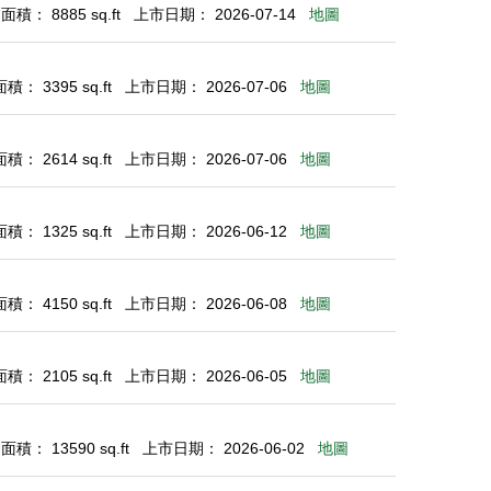
積： 8885 sq.ft
上市日期： 2026-07-14
地圖
： 3395 sq.ft
上市日期： 2026-07-06
地圖
： 2614 sq.ft
上市日期： 2026-07-06
地圖
： 1325 sq.ft
上市日期： 2026-06-12
地圖
： 4150 sq.ft
上市日期： 2026-06-08
地圖
： 2105 sq.ft
上市日期： 2026-06-05
地圖
積： 13590 sq.ft
上市日期： 2026-06-02
地圖