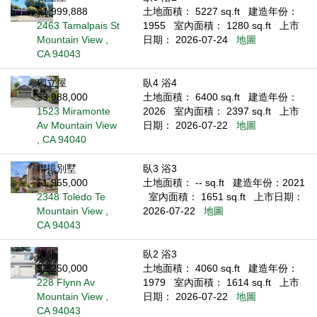
$1,999,888
土地面積： 5227 sq.ft
建造年份：
2463 Tamalpais St
1955
室內面積： 1280 sq.ft
上市
Mountain View ,
日期： 2026-07-24
地圖
CA 94043
獨立屋
臥4 浴4
$3,988,000
土地面積： 6400 sq.ft
建造年份：
1523 Miramonte
2026
室內面積： 2397 sq.ft
上市
Av Mountain View
日期： 2026-07-22
地圖
, CA 94040
聯排別墅
臥3 浴3
$1,965,000
土地面積： -- sq.ft
建造年份：2021
2348 Toledo Te
室內面積： 1651 sq.ft
上市日期：
Mountain View ,
2026-07-22
地圖
CA 94043
康斗
臥2 浴3
$1,250,000
土地面積： 4060 sq.ft
建造年份：
228 Flynn Av
1979
室內面積： 1614 sq.ft
上市
Mountain View ,
日期： 2026-07-22
地圖
CA 94043