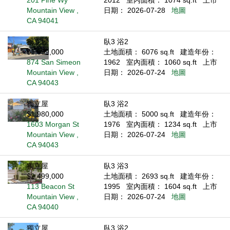
201 Pine Wy
2012
室內面積： 1074 sq.ft
上市
Mountain View ,
日期： 2026-07-28
地圖
CA 94041
獨立屋
臥3 浴2
$1,999,000
土地面積： 6076 sq.ft
建造年份：
874 San Simeon
1962
室內面積： 1060 sq.ft
上市
Mountain View ,
日期： 2026-07-24
地圖
CA 94043
獨立屋
臥3 浴2
$1,980,000
土地面積： 5000 sq.ft
建造年份：
1603 Morgan St
1976
室內面積： 1234 sq.ft
上市
Mountain View ,
日期： 2026-07-24
地圖
CA 94043
獨立屋
臥3 浴3
$2,499,000
土地面積： 2693 sq.ft
建造年份：
113 Beacon St
1995
室內面積： 1604 sq.ft
上市
Mountain View ,
日期： 2026-07-24
地圖
CA 94040
獨立屋
臥3 浴2