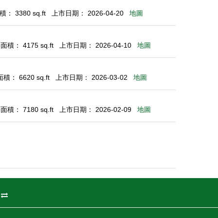
： 3380 sq.ft
上市日期： 2026-04-20
地圖
積： 4175 sq.ft
上市日期： 2026-04-10
地圖
： 6620 sq.ft
上市日期： 2026-03-02
地圖
積： 7180 sq.ft
上市日期： 2026-02-09
地圖
州