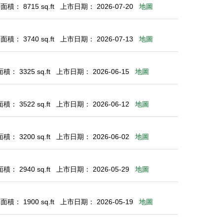
積： 8715 sq.ft
上市日期： 2026-07-20
地圖
積： 3740 sq.ft
上市日期： 2026-07-13
地圖
： 3325 sq.ft
上市日期： 2026-06-15
地圖
： 3522 sq.ft
上市日期： 2026-06-12
地圖
： 3200 sq.ft
上市日期： 2026-06-02
地圖
： 2940 sq.ft
上市日期： 2026-05-29
地圖
積： 1900 sq.ft
上市日期： 2026-05-19
地圖