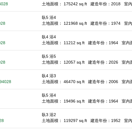
94028
土地面積： 175242 sq.ft
建造年份：2018
室內面
臥5 浴4
028
土地面積： 121968 sq.ft
建造年份：1974
室內面
臥4 浴4
028
土地面積： 11212 sq.ft
建造年份：1964
室內面積
臥5 浴5
028
土地面積： 12057 sq.ft
建造年份：2026
室內面積
臥4 浴3
 94028
土地面積： 46470 sq.ft
建造年份：2006
室內面積
臥5 浴4
土地面積： 19496 sq.ft
建造年份：1964
室內面積
臥3 浴2
28
土地面積： 119297 sq.ft
建造年份：1952
室內面