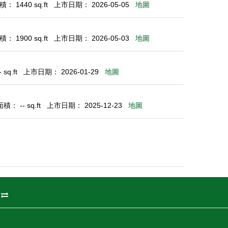
： 1440 sq.ft
上市日期： 2026-05-05
地圖
： 1900 sq.ft
上市日期： 2026-05-03
地圖
sq.ft
上市日期： 2026-01-29
地圖
： -- sq.ft
上市日期： 2025-12-23
地圖
州