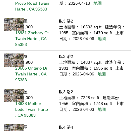
Provo Road Twain
期： 2026-04-13
地圖
Harte , CA 95383
獨立屋
臥3 浴2
$489,900
土地面積： 16593 sq.ft
建造年份：
18981 Zachary Ct
1985
室內面積： 1470 sq.ft
上市
Twain Harte , CA
日期： 2026-04-06
地圖
95383
獨立屋
臥3 浴2
$474,900
土地面積： 14837 sq.ft
建造年份：
23606 Ontario Dr
1981
室內面積： 1556 sq.ft
上市
Twain Harte , CA
日期： 2026-04-06
地圖
95383
獨立屋
臥3 浴2
$499,000
土地面積： 7228 sq.ft
建造年份：
18638 Mother
1956
室內面積： 1748 sq.ft
上市
Lode Twain Harte
日期： 2026-04-03
地圖
, CA 95383
獨立屋
臥4 浴4