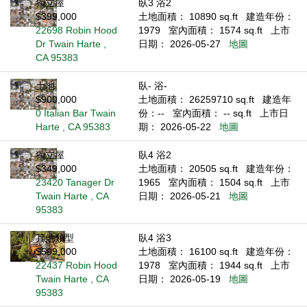
獨立屋
臥3 浴2
$399,000
土地面積： 10890 sq.ft
建造年份：
22698 Robin Hood
1979
室內面積： 1574 sq.ft
上市
Dr Twain Harte ,
日期： 2026-05-27
地圖
CA 95383
土地
臥- 浴-
$900,000
土地面積： 26259710 sq.ft
建造年
0 Italian Bar Twain
份：--
室內面積： -- sq.ft
上市日
Harte , CA 95383
期： 2026-05-22
地圖
獨立屋
臥4 浴2
$349,000
土地面積： 20505 sq.ft
建造年份：
23420 Tanager Dr
1965
室內面積： 1504 sq.ft
上市
Twain Harte , CA
日期： 2026-05-21
地圖
95383
其他類型
臥4 浴3
$599,000
土地面積： 16100 sq.ft
建造年份：
22437 Robin Hood
1978
室內面積： 1944 sq.ft
上市
Twain Harte , CA
日期： 2026-05-19
地圖
95383