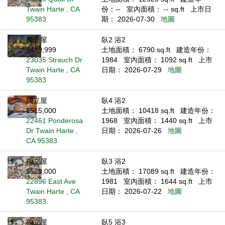
Twain Harte , CA
份：--
室內面積： -- sq.ft
上市日
95383
期： 2026-07-30
地圖
獨立屋
臥2 浴2
$449,999
土地面積： 6790 sq.ft
建造年份：
23035 Strauch Dr
1984
室內面積： 1092 sq.ft
上市
Twain Harte , CA
日期： 2026-07-29
地圖
95383
獨立屋
臥4 浴2
$515,000
土地面積： 10418 sq.ft
建造年份：
22461 Ponderosa
1968
室內面積： 1440 sq.ft
上市
Dr Twain Harte ,
日期： 2026-07-26
地圖
CA 95383
獨立屋
臥3 浴2
$529,000
土地面積： 17089 sq.ft
建造年份：
22896 East Ave
1981
室內面積： 1644 sq.ft
上市
Twain Harte , CA
日期： 2026-07-22
地圖
95383
獨立屋
臥5 浴3