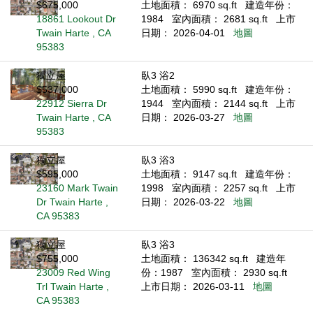
$675,000
土地面積： 6970 sq.ft
建造年份：
18861 Lookout Dr
1984
室內面積： 2681 sq.ft
上市
Twain Harte , CA
日期： 2026-04-01
地圖
95383
獨立屋
臥3 浴2
$537,000
土地面積： 5990 sq.ft
建造年份：
22912 Sierra Dr
1944
室內面積： 2144 sq.ft
上市
Twain Harte , CA
日期： 2026-03-27
地圖
95383
獨立屋
臥3 浴3
$595,000
土地面積： 9147 sq.ft
建造年份：
23160 Mark Twain
1998
室內面積： 2257 sq.ft
上市
Dr Twain Harte ,
日期： 2026-03-22
地圖
CA 95383
獨立屋
臥3 浴3
$755,000
土地面積： 136342 sq.ft
建造年
23009 Red Wing
份：1987
室內面積： 2930 sq.ft
Trl Twain Harte ,
上市日期： 2026-03-11
地圖
CA 95383