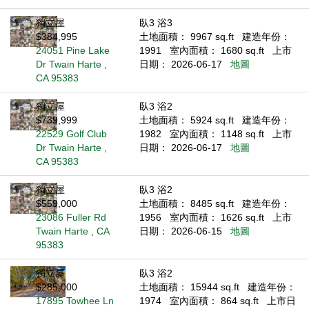
獨立屋
臥3 浴3
$384,995
土地面積： 9967 sq.ft
建造年份：
24051 Pine Lake
1991
室內面積： 1680 sq.ft
上市
Dr Twain Harte ,
日期： 2026-06-17
地圖
CA 95383
獨立屋
臥3 浴2
$739,999
土地面積： 5924 sq.ft
建造年份：
22529 Golf Club
1982
室內面積： 1148 sq.ft
上市
Dr Twain Harte ,
日期： 2026-06-17
地圖
CA 95383
獨立屋
臥3 浴2
$559,000
土地面積： 8485 sq.ft
建造年份：
23086 Fuller Rd
1956
室內面積： 1626 sq.ft
上市
Twain Harte , CA
日期： 2026-06-15
地圖
95383
獨立屋
臥3 浴2
$285,000
土地面積： 15944 sq.ft
建造年份：
17895 Towhee Ln
1974
室內面積： 864 sq.ft
上市日