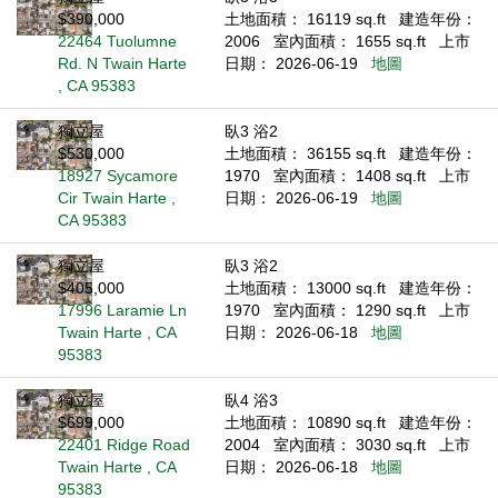
$390,000
土地面積： 16119 sq.ft
建造年份：
22464 Tuolumne
2006
室內面積： 1655 sq.ft
上市
Rd. N Twain Harte
日期： 2026-06-19
地圖
, CA 95383
獨立屋
臥3 浴2
$530,000
土地面積： 36155 sq.ft
建造年份：
18927 Sycamore
1970
室內面積： 1408 sq.ft
上市
Cir Twain Harte ,
日期： 2026-06-19
地圖
CA 95383
獨立屋
臥3 浴2
$405,000
土地面積： 13000 sq.ft
建造年份：
17996 Laramie Ln
1970
室內面積： 1290 sq.ft
上市
Twain Harte , CA
日期： 2026-06-18
地圖
95383
獨立屋
臥4 浴3
$699,000
土地面積： 10890 sq.ft
建造年份：
22401 Ridge Road
2004
室內面積： 3030 sq.ft
上市
Twain Harte , CA
日期： 2026-06-18
地圖
95383