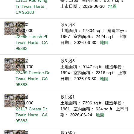
23113 Red Wing
份：1989
室內面積： 5377 sq.ft
Trl Twain Harte ,
上市日期： 2026-06-30
地圖
CA 95383
獨立屋
臥5 浴3
$750,000
土地面積： 17804 sq.ft
建造年份：
22995 Thrush Pl
1967
室內面積： 2424 sq.ft
上市
Twain Harte , CA
日期： 2026-06-30
地圖
95383
獨立屋
臥3 浴3
$799,700
土地面積： 9147 sq.ft
建造年份：
22499 Fireside Dr
1994
室內面積： 2316 sq.ft
上市
Twain Harte , CA
日期： 2026-06-30
地圖
95383
獨立屋
臥1 浴1
$250,000
土地面積： 7396 sq.ft
建造年份：
23117 Cresta Dr
1961
室內面積： 624 sq.ft
上市日
Twain Harte , CA
期： 2026-06-24
地圖
95383
獨立屋
臥3 浴3