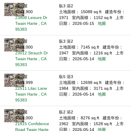
獨立屋
臥3 浴2
$242,900
土地面積： 15088 sq.ft
建造年份：
23808 Leisure Dr
1971
室內面積： 1152 sq.ft
上市
Twain Harte , CA
日期： 2026-05-15
地圖
95383
獨立屋
臥3 浴2
$488,000
土地面積： 7145 sq.ft
建造年份：
23012 Strauch Dr
1947
室內面積： 1216 sq.ft
上市
Twain Harte , CA
日期： 2026-05-14
地圖
95383
獨立屋
臥5 浴3
$699,999
土地面積： 12698 sq.ft
建造年份：
22511 Lilac Lane
1984
室內面積： 3171 sq.ft
上市
Twain Harte , CA
日期： 2026-05-14
地圖
95383
獨立屋
臥2 浴2
$319,000
土地面積： 8276 sq.ft
建造年份：
21815 Confidence
1962
室內面積： 1528 sq.ft
上市
Road Twain Harte
日期： 2026-05-14
地圖