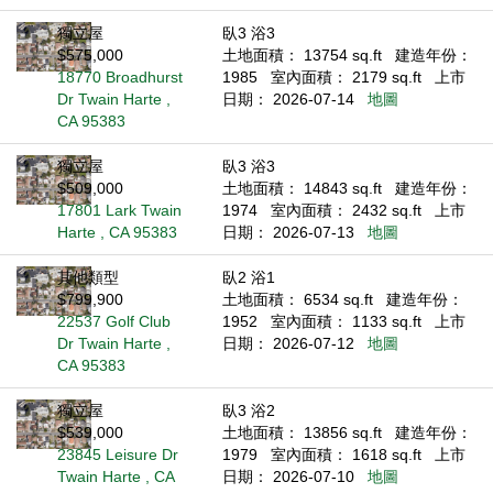
獨立屋
臥3 浴3
$575,000
土地面積： 13754 sq.ft
建造年份：
18770 Broadhurst
1985
室內面積： 2179 sq.ft
上市
Dr Twain Harte ,
日期： 2026-07-14
地圖
CA 95383
獨立屋
臥3 浴3
$509,000
土地面積： 14843 sq.ft
建造年份：
17801 Lark Twain
1974
室內面積： 2432 sq.ft
上市
Harte , CA 95383
日期： 2026-07-13
地圖
其他類型
臥2 浴1
$799,900
土地面積： 6534 sq.ft
建造年份：
22537 Golf Club
1952
室內面積： 1133 sq.ft
上市
Dr Twain Harte ,
日期： 2026-07-12
地圖
CA 95383
獨立屋
臥3 浴2
$539,000
土地面積： 13856 sq.ft
建造年份：
23845 Leisure Dr
1979
室內面積： 1618 sq.ft
上市
Twain Harte , CA
日期： 2026-07-10
地圖