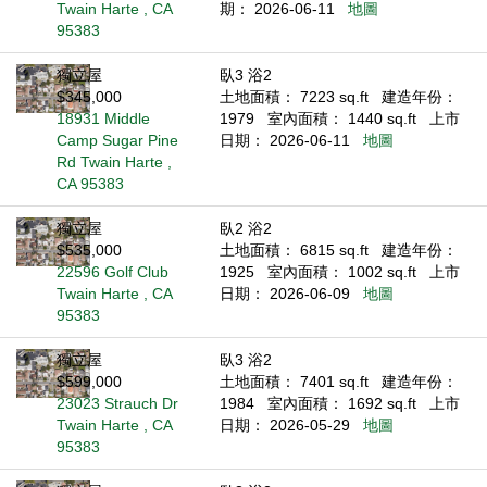
Twain Harte , CA
期： 2026-06-11
地圖
95383
獨立屋
臥3 浴2
$345,000
土地面積： 7223 sq.ft
建造年份：
18931 Middle
1979
室內面積： 1440 sq.ft
上市
Camp Sugar Pine
日期： 2026-06-11
地圖
Rd Twain Harte ,
CA 95383
獨立屋
臥2 浴2
$535,000
土地面積： 6815 sq.ft
建造年份：
22596 Golf Club
1925
室內面積： 1002 sq.ft
上市
Twain Harte , CA
日期： 2026-06-09
地圖
95383
獨立屋
臥3 浴2
$599,000
土地面積： 7401 sq.ft
建造年份：
23023 Strauch Dr
1984
室內面積： 1692 sq.ft
上市
Twain Harte , CA
日期： 2026-05-29
地圖
95383