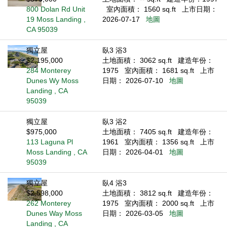
800 Dolan Rd Unit
室內面積： 1560 sq.ft
上市日期：
19 Moss Landing ,
2026-07-17
地圖
CA 95039
獨立屋
臥3 浴3
$2,195,000
土地面積： 3062 sq.ft
建造年份：
284 Monterey
1975
室內面積： 1681 sq.ft
上市
Dunes Wy Moss
日期： 2026-07-10
地圖
Landing , CA
95039
獨立屋
臥3 浴2
$975,000
土地面積： 7405 sq.ft
建造年份：
113 Laguna Pl
1961
室內面積： 1356 sq.ft
上市
Moss Landing , CA
日期： 2026-04-01
地圖
95039
獨立屋
臥4 浴3
$2,598,000
土地面積： 3812 sq.ft
建造年份：
262 Monterey
1975
室內面積： 2000 sq.ft
上市
Dunes Way Moss
日期： 2026-03-05
地圖
Landing , CA