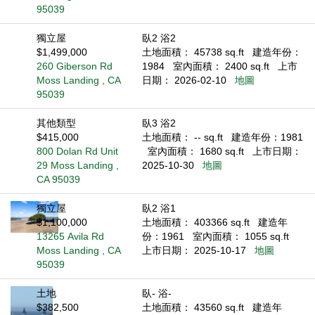
95039
獨立屋
臥2 浴2
$1,499,000
土地面積： 45738 sq.ft
建造年份：
260 Giberson Rd
1984
室內面積： 2400 sq.ft
上市
Moss Landing , CA
日期： 2026-02-10
地圖
95039
其他類型
臥3 浴2
$415,000
土地面積： -- sq.ft
建造年份：1981
800 Dolan Rd Unit
室內面積： 1680 sq.ft
上市日期：
29 Moss Landing ,
2025-10-30
地圖
CA 95039
獨立屋
臥2 浴1
$1,100,000
土地面積： 403366 sq.ft
建造年
13265 Avila Rd
份：1961
室內面積： 1055 sq.ft
Moss Landing , CA
上市日期： 2025-10-17
地圖
95039
土地
臥- 浴-
$382,500
土地面積： 43560 sq.ft
建造年