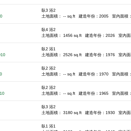
臥3 浴2
10
土地面積： -- sq.ft
建造年份：2005
室內面積： 1
臥4 浴2
土地面積： 1456 sq.ft
建造年份：2026
室內面積
臥2 浴1
010
土地面積： 2526 sq.ft
建造年份：1976
室內面積
臥2 浴2
0
土地面積： -- sq.ft
建造年份：1970
室內面積： 1
臥2 浴2
010
土地面積： -- sq.ft
建造年份：1965
室內面積： 1
臥3 浴2
土地面積： 3180 sq.ft
建造年份：1930
室內面積
臥1 浴1