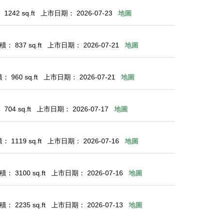
242 sq.ft
上市日期： 2026-07-23
地圖
： 837 sq.ft
上市日期： 2026-07-21
地圖
 960 sq.ft
上市日期： 2026-07-21
地圖
04 sq.ft
上市日期： 2026-07-17
地圖
 1119 sq.ft
上市日期： 2026-07-16
地圖
： 3100 sq.ft
上市日期： 2026-07-16
地圖
： 2235 sq.ft
上市日期： 2026-07-13
地圖