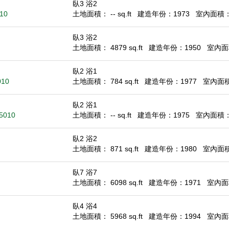
臥3 浴2
010
土地面積： -- sq.ft
建造年份：1973
室內面積： 1
臥3 浴2
土地面積： 4879 sq.ft
建造年份：1950
室內面積
臥2 浴1
010
土地面積： 784 sq.ft
建造年份：1977
室內面積：
臥2 浴1
95010
土地面積： -- sq.ft
建造年份：1975
室內面積： 7
臥2 浴2
土地面積： 871 sq.ft
建造年份：1980
室內面積：
臥7 浴7
土地面積： 6098 sq.ft
建造年份：1971
室內面積
臥4 浴4
土地面積： 5968 sq.ft
建造年份：1994
室內面積