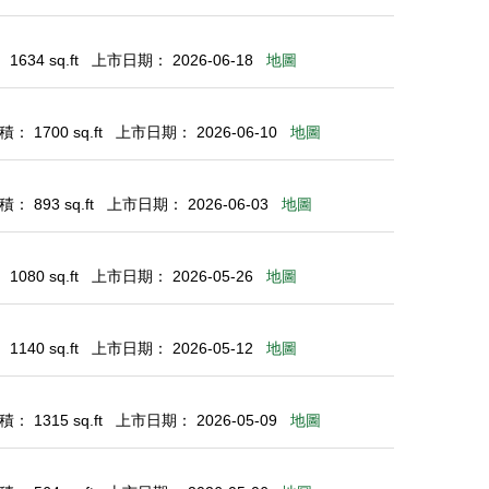
634 sq.ft
上市日期： 2026-06-18
地圖
： 1700 sq.ft
上市日期： 2026-06-10
地圖
： 893 sq.ft
上市日期： 2026-06-03
地圖
080 sq.ft
上市日期： 2026-05-26
地圖
140 sq.ft
上市日期： 2026-05-12
地圖
： 1315 sq.ft
上市日期： 2026-05-09
地圖