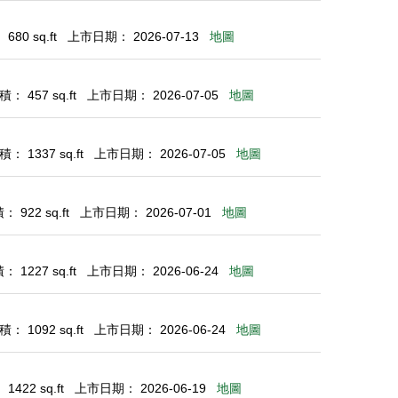
80 sq.ft
上市日期： 2026-07-13
地圖
： 457 sq.ft
上市日期： 2026-07-05
地圖
： 1337 sq.ft
上市日期： 2026-07-05
地圖
 922 sq.ft
上市日期： 2026-07-01
地圖
 1227 sq.ft
上市日期： 2026-06-24
地圖
： 1092 sq.ft
上市日期： 2026-06-24
地圖
422 sq.ft
上市日期： 2026-06-19
地圖