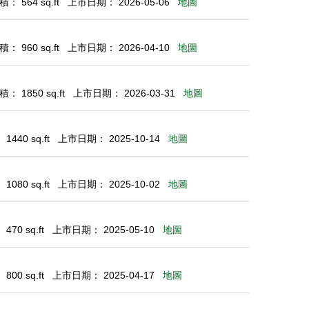
： 564 sq.ft
上市日期： 2026-05-06
地圖
： 960 sq.ft
上市日期： 2026-04-10
地圖
： 1850 sq.ft
上市日期： 2026-03-31
地圖
440 sq.ft
上市日期： 2025-10-14
地圖
080 sq.ft
上市日期： 2025-10-02
地圖
70 sq.ft
上市日期： 2025-05-10
地圖
00 sq.ft
上市日期： 2025-04-17
地圖