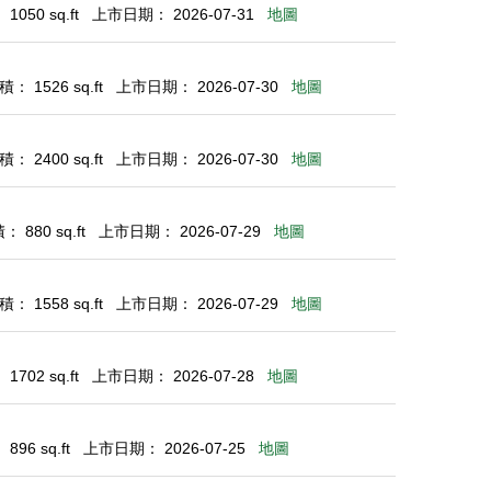
050 sq.ft
上市日期： 2026-07-31
地圖
： 1526 sq.ft
上市日期： 2026-07-30
地圖
： 2400 sq.ft
上市日期： 2026-07-30
地圖
 880 sq.ft
上市日期： 2026-07-29
地圖
： 1558 sq.ft
上市日期： 2026-07-29
地圖
702 sq.ft
上市日期： 2026-07-28
地圖
96 sq.ft
上市日期： 2026-07-25
地圖