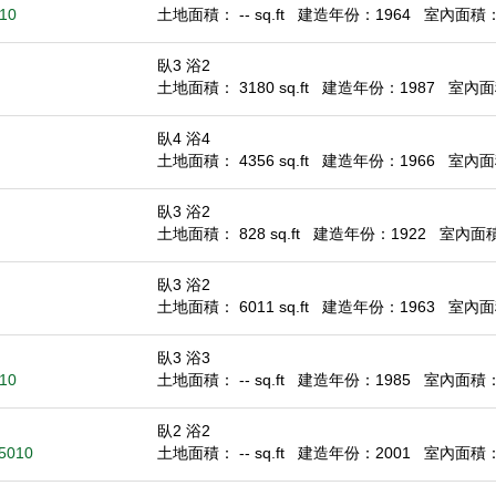
010
土地面積： -- sq.ft
建造年份：1964
室內面積： 1
臥3 浴2
土地面積： 3180 sq.ft
建造年份：1987
室內面積
臥4 浴4
土地面積： 4356 sq.ft
建造年份：1966
室內面積
臥3 浴2
土地面積： 828 sq.ft
建造年份：1922
室內面積：
臥3 浴2
土地面積： 6011 sq.ft
建造年份：1963
室內面積
臥3 浴3
010
土地面積： -- sq.ft
建造年份：1985
室內面積： 1
臥2 浴2
95010
土地面積： -- sq.ft
建造年份：2001
室內面積： 8