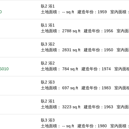
臥2 浴1
0
土地面積： -- sq.ft
建造年份：1959
室內面積： 6
臥1 浴1
土地面積： 2788 sq.ft
建造年份：1956
室內面積
臥3 浴2
土地面積： 2831 sq.ft
建造年份：1950
室內面積
臥2 浴2
95010
土地面積： 784 sq.ft
建造年份：1974
室內面積：
臥2 浴3
土地面積： 697 sq.ft
建造年份：1983
室內面積：
臥2 浴1
土地面積： 3223 sq.ft
建造年份：1963
室內面積
臥3 浴3
土地面積： -- sq.ft
建造年份：1980
室內面積： 1