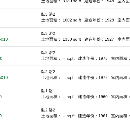
土地面積： 3180 sq.ft
建造年份：1948
室內面積
臥3 浴2
土地面積： 1002 sq.ft
建造年份：1928
室內面積
臥3 浴2
5010
土地面積： 1350 sq.ft
建造年份：1927
室內面積
臥2 浴2
10
土地面積： -- sq.ft
建造年份：1975
室內面積： 1
臥2 浴2
5010
土地面積： -- sq.ft
建造年份：1972
室內面積： 1
臥1 浴1
0
土地面積： -- sq.ft
建造年份：1960
室內面積： 4
臥2 浴2
0
土地面積： -- sq.ft
建造年份：1961
室內面積： 8