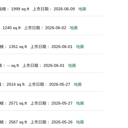
： 1999 sq.ft
上市日期： 2026-06-09
地圖
240 sq.ft
上市日期： 2026-06-02
地圖
： 1351 sq.ft
上市日期： 2026-06-01
地圖
 -- sq.ft
上市日期： 2026-06-01
地圖
 2014 sq.ft
上市日期： 2026-05-27
地圖
： 2571 sq.ft
上市日期： 2026-05-27
地圖
： 2567 sq.ft
上市日期： 2026-05-26
地圖