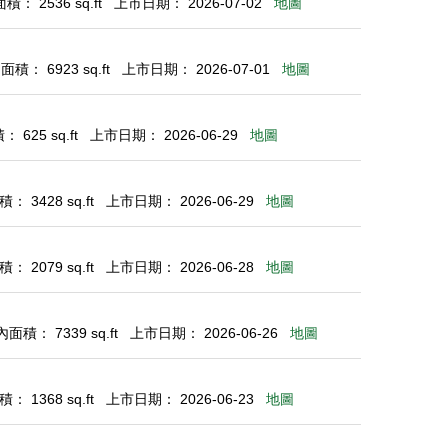
： 2536 sq.ft
上市日期： 2026-07-02
地圖
積： 6923 sq.ft
上市日期： 2026-07-01
地圖
 625 sq.ft
上市日期： 2026-06-29
地圖
： 3428 sq.ft
上市日期： 2026-06-29
地圖
： 2079 sq.ft
上市日期： 2026-06-28
地圖
面積： 7339 sq.ft
上市日期： 2026-06-26
地圖
： 1368 sq.ft
上市日期： 2026-06-23
地圖