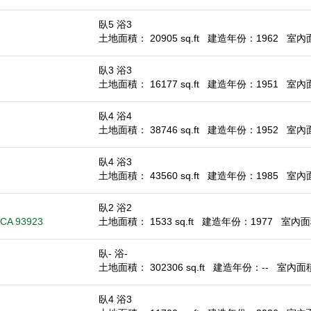
臥5 浴3
土地面積： 20905 sq.ft
建造年份：1962
室內面積
臥3 浴3
土地面積： 16177 sq.ft
建造年份：1951
室內面積
臥4 浴4
土地面積： 38746 sq.ft
建造年份：1952
室內面積
臥4 浴3
土地面積： 43560 sq.ft
建造年份：1985
室內面積
臥2 浴2
 CA 93923
土地面積： 1533 sq.ft
建造年份：1977
室內面積
臥- 浴-
土地面積： 302306 sq.ft
建造年份：--
室內面積：
臥4 浴3