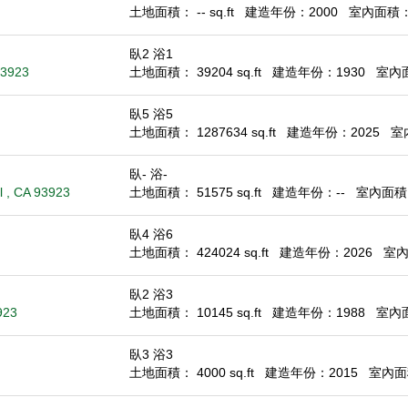
土地面積： -- sq.ft
建造年份：2000
室內面積： 2
臥2 浴1
93923
土地面積： 39204 sq.ft
建造年份：1930
室內面積
臥5 浴5
土地面積： 1287634 sq.ft
建造年份：2025
室內
臥- 浴-
l , CA 93923
土地面積： 51575 sq.ft
建造年份：--
室內面積： 
臥4 浴6
土地面積： 424024 sq.ft
建造年份：2026
室內面
臥2 浴3
923
土地面積： 10145 sq.ft
建造年份：1988
室內面積
臥3 浴3
土地面積： 4000 sq.ft
建造年份：2015
室內面積