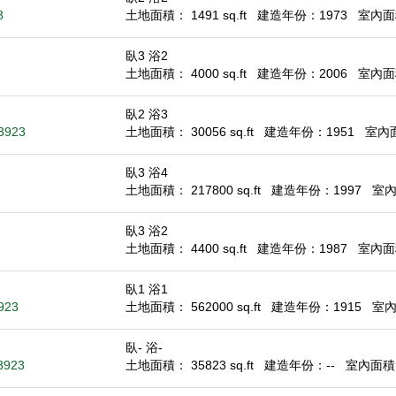
3
土地面積： 1491 sq.ft
建造年份：1973
室內面積
臥3 浴2
土地面積： 4000 sq.ft
建造年份：2006
室內面積
臥2 浴3
93923
土地面積： 30056 sq.ft
建造年份：1951
室內面積
臥3 浴4
土地面積： 217800 sq.ft
建造年份：1997
室內面
臥3 浴2
土地面積： 4400 sq.ft
建造年份：1987
室內面積
臥1 浴1
923
土地面積： 562000 sq.ft
建造年份：1915
室內面
臥- 浴-
3923
土地面積： 35823 sq.ft
建造年份：--
室內面積： 