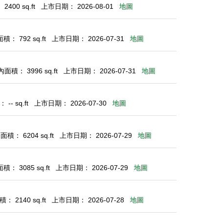
400 sq.ft
上市日期： 2026-08-01
地圖
： 792 sq.ft
上市日期： 2026-07-31
地圖
面積： 3996 sq.ft
上市日期： 2026-07-31
地圖
-- sq.ft
上市日期： 2026-07-30
地圖
積： 6204 sq.ft
上市日期： 2026-07-29
地圖
： 3085 sq.ft
上市日期： 2026-07-29
地圖
： 2140 sq.ft
上市日期： 2026-07-28
地圖