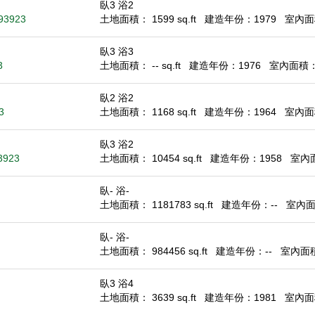
臥3 浴2
 93923
土地面積： 1599 sq.ft
建造年份：1979
室內面積
臥3 浴3
3
土地面積： -- sq.ft
建造年份：1976
室內面積： 1
臥2 浴2
3
土地面積： 1168 sq.ft
建造年份：1964
室內面積
臥3 浴2
93923
土地面積： 10454 sq.ft
建造年份：1958
室內面積
臥- 浴-
土地面積： 1181783 sq.ft
建造年份：--
室內面積
臥- 浴-
土地面積： 984456 sq.ft
建造年份：--
室內面積：
臥3 浴4
土地面積： 3639 sq.ft
建造年份：1981
室內面積