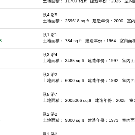
土地面積： 11700 sq.ft
建造年份：2026
室內面積
臥4 浴5
土地面積： 259618 sq.ft
建造年份：2000
室內面
臥1 浴1
3
土地面積： 784 sq.ft
建造年份：1964
室內面積：
臥3 浴4
土地面積： 3485 sq.ft
建造年份：1997
室內面積
臥3 浴2
土地面積： 6000 sq.ft
建造年份：1982
室內面積
臥5 浴7
土地面積： 2005066 sq.ft
建造年份：2005
室內
臥2 浴2
3
土地面積： 9800 sq.ft
建造年份：1973
室內面積
臥2 浴2