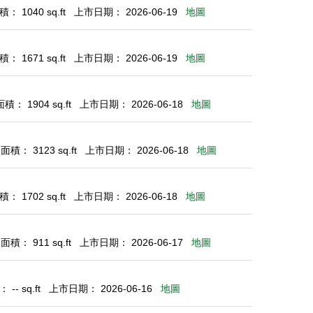
： 1040 sq.ft
上市日期： 2026-06-19
地圖
： 1671 sq.ft
上市日期： 2026-06-19
地圖
： 1904 sq.ft
上市日期： 2026-06-18
地圖
積： 3123 sq.ft
上市日期： 2026-06-18
地圖
： 1702 sq.ft
上市日期： 2026-06-18
地圖
積： 911 sq.ft
上市日期： 2026-06-17
地圖
-- sq.ft
上市日期： 2026-06-16
地圖