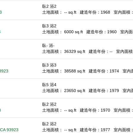
臥2 浴2
3
土地面積： -- sq.ft
建造年份：1968
室內面積： 1
臥3 浴2
3
土地面積： 6000 sq.ft
建造年份：1960
室內面積
臥- 浴-
土地面積： 36329 sq.ft
建造年份：--
室內面積： 
臥3 浴3
3923
土地面積： 38588 sq.ft
建造年份：1974
室內面積
臥5 浴4
土地面積： 23650 sq.ft
建造年份：1979
室內面積
臥2 浴2
3
土地面積： -- sq.ft
建造年份：1970
室內面積： 1
臥2 浴2
 CA 93923
土地面積： -- sq.ft
建造年份：1977
室內面積： 1