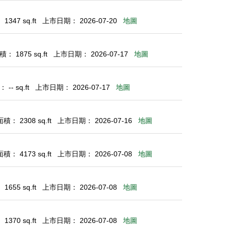
347 sq.ft
上市日期： 2026-07-20
地圖
： 1875 sq.ft
上市日期： 2026-07-17
地圖
-- sq.ft
上市日期： 2026-07-17
地圖
： 2308 sq.ft
上市日期： 2026-07-16
地圖
： 4173 sq.ft
上市日期： 2026-07-08
地圖
655 sq.ft
上市日期： 2026-07-08
地圖
370 sq.ft
上市日期： 2026-07-08
地圖