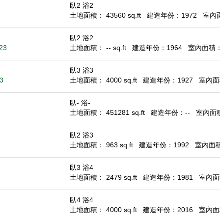
臥2 浴2
土地面積： 43560 sq.ft
建造年份：1972
室內面積
臥2 浴2
23
土地面積： -- sq.ft
建造年份：1964
室內面積： 1
臥3 浴3
3
土地面積： 4000 sq.ft
建造年份：1927
室內面積
臥- 浴-
土地面積： 451281 sq.ft
建造年份：--
室內面積：
臥2 浴3
土地面積： 963 sq.ft
建造年份：1992
室內面積：
臥3 浴4
土地面積： 2479 sq.ft
建造年份：1981
室內面積
臥4 浴4
土地面積： 4000 sq.ft
建造年份：2016
室內面積