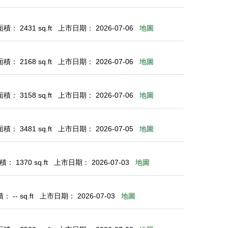
： 2431 sq.ft
上市日期： 2026-07-06
地圖
： 2168 sq.ft
上市日期： 2026-07-06
地圖
： 3158 sq.ft
上市日期： 2026-07-06
地圖
： 3481 sq.ft
上市日期： 2026-07-05
地圖
： 1370 sq.ft
上市日期： 2026-07-03
地圖
 -- sq.ft
上市日期： 2026-07-03
地圖