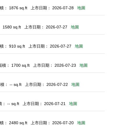
： 1876 sq.ft
上市日期： 2026-07-28
地圖
580 sq.ft
上市日期： 2026-07-27
地圖
： 910 sq.ft
上市日期： 2026-07-27
地圖
： 1700 sq.ft
上市日期： 2026-07-23
地圖
： -- sq.ft
上市日期： 2026-07-22
地圖
 -- sq.ft
上市日期： 2026-07-21
地圖
： 2480 sq.ft
上市日期： 2026-07-20
地圖