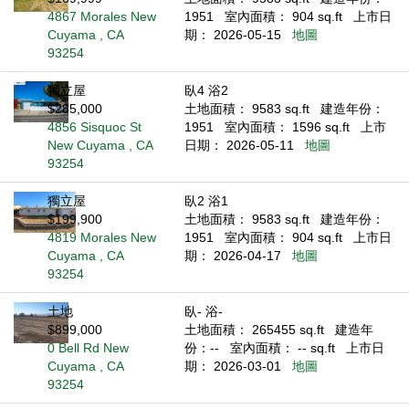
4867 Morales New
1951
室內面積： 904 sq.ft
上市日
Cuyama , CA
期： 2026-05-15
地圖
93254
獨立屋
臥4 浴2
$285,000
土地面積： 9583 sq.ft
建造年份：
4856 Sisquoc St
1951
室內面積： 1596 sq.ft
上市
New Cuyama , CA
日期： 2026-05-11
地圖
93254
獨立屋
臥2 浴1
$199,900
土地面積： 9583 sq.ft
建造年份：
4819 Morales New
1951
室內面積： 904 sq.ft
上市日
Cuyama , CA
期： 2026-04-17
地圖
93254
土地
臥- 浴-
$899,000
土地面積： 265455 sq.ft
建造年
0 Bell Rd New
份：--
室內面積： -- sq.ft
上市日
Cuyama , CA
期： 2026-03-01
地圖
93254