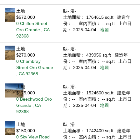
土地
臥- 浴-
$572,000
土地面積： 1764615 sq.ft
建造年
0 Chiffon Street
份：--
室內面積： -- sq.ft
上市日
Oro Grande , CA
期： 2025-04-04
地圖
92368
土地
臥- 浴-
$270,000
土地面積： 439956 sq.ft
建造年
0 Chambray
份：--
室內面積： -- sq.ft
上市日
Street Oro Grande
期： 2025-04-04
地圖
, CA 92368
土地
臥- 浴-
$175,000
土地面積： 1524600 sq.ft
建造年
0 Beechwood Oro
份：--
室內面積： -- sq.ft
上市日
Grande , CA
期： 2025-04-04
地圖
92368
土地
臥- 浴-
$150,000
土地面積： 1742400 sq.ft
建造年
0 Sky View Road
份：--
室內面積： -- sq.ft
上市日