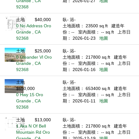
Grande , CA
期： 2026-01-27
地圖
92368
土地
$40,000
臥- 浴-
0 No Address Oro
土地面積： 23500 sq.ft
建造年
Grande , CA
份：--
室內面積： -- sq.ft
上市日
92368
期： 2026-01-23
地圖
土地
$25,000
臥- 浴-
0 Oleander Vl Oro
土地面積： 217800 sq.ft
建造年
Grande , CA
份：--
室內面積： -- sq.ft
上市日
92368
期： 2026-01-16
地圖
土地
臥- 浴-
$650,000
土地面積： 653400 sq.ft
建造年
0 Hwy 15 Oro
份：--
室內面積： -- sq.ft
上市日
Grande , CA
期： 2026-01-11
地圖
92368
土地
$13,000
臥- 浴-
1 Aka N Of Bell
土地面積： 217800 sq.ft
建造年
Mountain Rd Oro
份：--
室內面積： -- sq.ft
上市日
Grande , CA
期： 2025-12-19
地圖