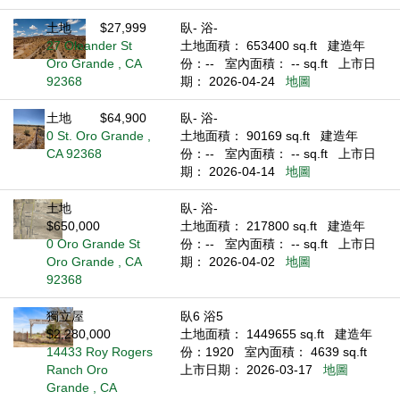
土地
$27,999
臥- 浴-
27 Oleander St
土地面積： 653400 sq.ft
建造年
Oro Grande , CA
份：--
室內面積： -- sq.ft
上市日
92368
期： 2026-04-24
地圖
土地
$64,900
臥- 浴-
0 St. Oro Grande ,
土地面積： 90169 sq.ft
建造年
CA 92368
份：--
室內面積： -- sq.ft
上市日
期： 2026-04-14
地圖
土地
臥- 浴-
$650,000
土地面積： 217800 sq.ft
建造年
0 Oro Grande St
份：--
室內面積： -- sq.ft
上市日
Oro Grande , CA
期： 2026-04-02
地圖
92368
獨立屋
臥6 浴5
$2,280,000
土地面積： 1449655 sq.ft
建造年
14433 Roy Rogers
份：1920
室內面積： 4639 sq.ft
Ranch Oro
上市日期： 2026-03-17
地圖
Grande , CA