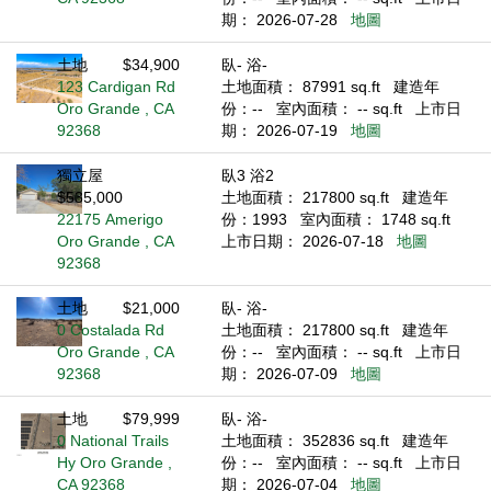
期： 2026-07-28
地圖
土地
$34,900
臥- 浴-
123 Cardigan Rd
土地面積： 87991 sq.ft
建造年
Oro Grande , CA
份：--
室內面積： -- sq.ft
上市日
92368
期： 2026-07-19
地圖
獨立屋
臥3 浴2
$535,000
土地面積： 217800 sq.ft
建造年
22175 Amerigo
份：1993
室內面積： 1748 sq.ft
Oro Grande , CA
上市日期： 2026-07-18
地圖
92368
土地
$21,000
臥- 浴-
0 Costalada Rd
土地面積： 217800 sq.ft
建造年
Oro Grande , CA
份：--
室內面積： -- sq.ft
上市日
92368
期： 2026-07-09
地圖
土地
$79,999
臥- 浴-
0 National Trails
土地面積： 352836 sq.ft
建造年
Hy Oro Grande ,
份：--
室內面積： -- sq.ft
上市日
CA 92368
期： 2026-07-04
地圖