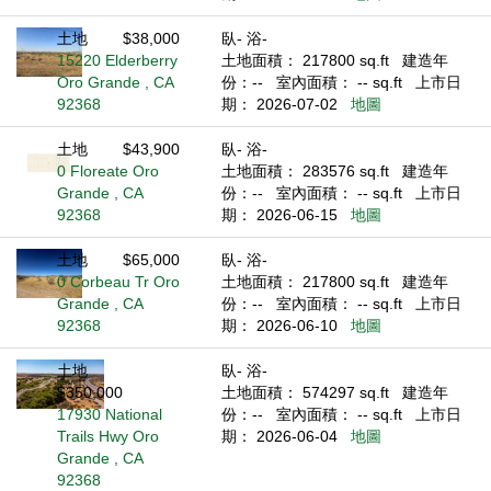
土地
$38,000
臥- 浴-
15220 Elderberry
土地面積： 217800 sq.ft
建造年
Oro Grande , CA
份：--
室內面積： -- sq.ft
上市日
92368
期： 2026-07-02
地圖
土地
$43,900
臥- 浴-
0 Floreate Oro
土地面積： 283576 sq.ft
建造年
Grande , CA
份：--
室內面積： -- sq.ft
上市日
92368
期： 2026-06-15
地圖
土地
$65,000
臥- 浴-
0 Corbeau Tr Oro
土地面積： 217800 sq.ft
建造年
Grande , CA
份：--
室內面積： -- sq.ft
上市日
92368
期： 2026-06-10
地圖
土地
臥- 浴-
$350,000
土地面積： 574297 sq.ft
建造年
17930 National
份：--
室內面積： -- sq.ft
上市日
Trails Hwy Oro
期： 2026-06-04
地圖
Grande , CA
92368