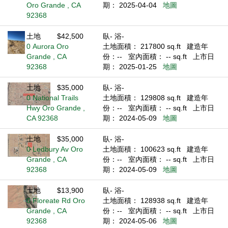
Oro Grande , CA
期： 2025-04-04
地圖
92368
土地
$42,500
臥- 浴-
0 Aurora Oro
土地面積： 217800 sq.ft
建造年
Grande , CA
份：--
室內面積： -- sq.ft
上市日
92368
期： 2025-01-25
地圖
土地
$35,000
臥- 浴-
0 National Trails
土地面積： 129808 sq.ft
建造年
Hwy Oro Grande ,
份：--
室內面積： -- sq.ft
上市日
CA 92368
期： 2024-05-09
地圖
土地
$35,000
臥- 浴-
0 Ledbury Av Oro
土地面積： 100623 sq.ft
建造年
Grande , CA
份：--
室內面積： -- sq.ft
上市日
92368
期： 2024-05-09
地圖
土地
$13,900
臥- 浴-
0 Floreate Rd Oro
土地面積： 128938 sq.ft
建造年
Grande , CA
份：--
室內面積： -- sq.ft
上市日
92368
期： 2024-05-06
地圖