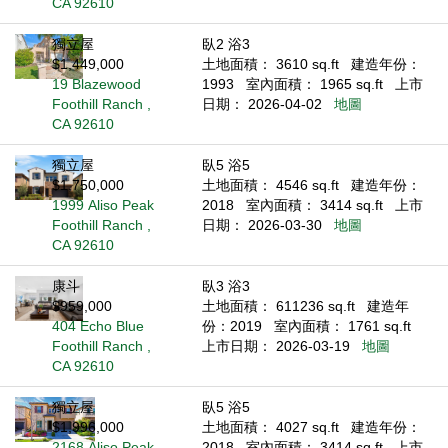
CA 92610
獨立屋
臥2 浴3
$1,449,000
土地面積： 3610 sq.ft
建造年份：
19 Blazewood
1993
室內面積： 1965 sq.ft
上市
Foothill Ranch ,
日期： 2026-04-02
地圖
CA 92610
獨立屋
臥5 浴5
$1,750,000
土地面積： 4546 sq.ft
建造年份：
1999 Aliso Peak
2018
室內面積： 3414 sq.ft
上市
Foothill Ranch ,
日期： 2026-03-30
地圖
CA 92610
康斗
臥3 浴3
$959,000
土地面積： 611236 sq.ft
建造年
404 Echo Blue
份：2019
室內面積： 1761 sq.ft
Foothill Ranch ,
上市日期： 2026-03-19
地圖
CA 92610
獨立屋
臥5 浴5
$1,996,000
土地面積： 4027 sq.ft
建造年份：
2168 Aliso Peak
2018
室內面積： 3414 sq.ft
上市