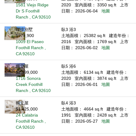
1581 Viejo Ridge
2020
室內面積： 3350 sq.ft
上市
Dr S Foothill
日期： 2026-06-04
地圖
Ranch , CA 92610
聯排別墅
臥3 浴3
$979,900
土地面積： 25382 sq.ft
建造年份：
1009 El Paseo
2016
室內面積： 1769 sq.ft
上市
Foothill Ranch ,
日期： 2026-06-02
地圖
CA 92610
獨立屋
臥5 浴6
$2,999,000
土地面積： 6134 sq.ft
建造年份：
1716 Sonora
2020
室內面積： 3874 sq.ft
上市
Creek Foothill
日期： 2026-06-01
地圖
Ranch , CA 92610
獨立屋
臥4 浴3
$1,425,000
土地面積： 4664 sq.ft
建造年份：
24 Calabria
1991
室內面積： 2428 sq.ft
上市
Foothill Ranch ,
日期： 2026-05-27
地圖
CA 92610