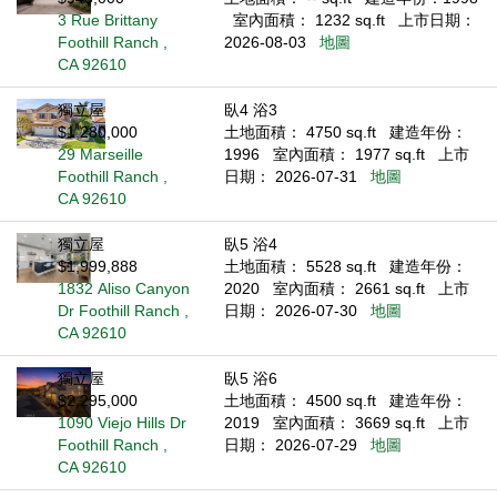
3 Rue Brittany
室內面積： 1232 sq.ft
上市日期：
Foothill Ranch ,
2026-08-03
地圖
CA 92610
獨立屋
臥4 浴3
$1,280,000
土地面積： 4750 sq.ft
建造年份：
29 Marseille
1996
室內面積： 1977 sq.ft
上市
Foothill Ranch ,
日期： 2026-07-31
地圖
CA 92610
獨立屋
臥5 浴4
$1,999,888
土地面積： 5528 sq.ft
建造年份：
1832 Aliso Canyon
2020
室內面積： 2661 sq.ft
上市
Dr Foothill Ranch ,
日期： 2026-07-30
地圖
CA 92610
獨立屋
臥5 浴6
$2,295,000
土地面積： 4500 sq.ft
建造年份：
1090 Viejo Hills Dr
2019
室內面積： 3669 sq.ft
上市
Foothill Ranch ,
日期： 2026-07-29
地圖
CA 92610