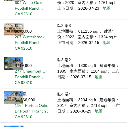
604 White Oaks
份：2020
室內面積： 1761 sq.ft
Foothill Ranch ,
上市日期： 2026-07-23
地圖
CA 92610
康斗
臥2 浴3
$875,000
土地面積： 611236 sq.ft
建造年
207 Winterbrook
份：2022
室內面積： 1324 sq.ft
Foothill Ranch ,
上市日期： 2026-07-15
地圖
CA 92610
康斗
臥3 浴2
$719,900
土地面積： 1300 sq.ft
建造年份：
277 Chaumont Cr
1995
室內面積： 1104 sq.ft
上市
Foothill Ranch ,
日期： 2026-07-15
地圖
CA 92610
獨立屋
臥4 浴4
$1,666,000
土地面積： 3204 sq.ft
建造年份：
1164 Portola Oaks
2017
室內面積： 2713 sq.ft
上市
Dr Foothill Ranch ,
日期： 2026-06-29
地圖
CA 92610