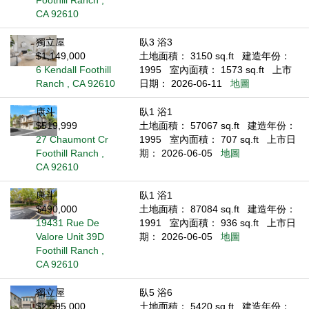
Foothill Ranch ,
CA 92610
獨立屋
臥3 浴3
$1,149,000
土地面積： 3150 sq.ft
建造年份：
6 Kendall Foothill
1995
室內面積： 1573 sq.ft
上市
Ranch , CA 92610
日期： 2026-06-11
地圖
康斗
臥1 浴1
$519,999
土地面積： 57067 sq.ft
建造年份：
27 Chaumont Cr
1995
室內面積： 707 sq.ft
上市日
Foothill Ranch ,
期： 2026-06-05
地圖
CA 92610
康斗
臥1 浴1
$490,000
土地面積： 87084 sq.ft
建造年份：
19431 Rue De
1991
室內面積： 936 sq.ft
上市日
Valore Unit 39D
期： 2026-06-05
地圖
Foothill Ranch ,
CA 92610
獨立屋
臥5 浴6
$2,395,000
土地面積： 5420 sq.ft
建造年份：