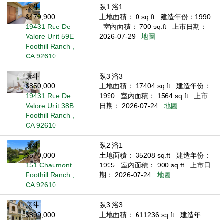
康斗
臥1 浴1
$479,900
土地面積： 0 sq.ft
建造年份：1990
19431 Rue De
室內面積： 700 sq.ft
上市日期：
Valore Unit 59E
2026-07-29
地圖
Foothill Ranch ,
CA 92610
康斗
臥3 浴3
$850,000
土地面積： 17404 sq.ft
建造年份：
19431 Rue De
1990
室內面積： 1564 sq.ft
上市
Valore Unit 38B
日期： 2026-07-24
地圖
Foothill Ranch ,
CA 92610
康斗
臥2 浴1
$570,000
土地面積： 35208 sq.ft
建造年份：
151 Chaumont
1995
室內面積： 900 sq.ft
上市日
Foothill Ranch ,
期： 2026-07-24
地圖
CA 92610
康斗
臥3 浴3
$899,000
土地面積： 611236 sq.ft
建造年