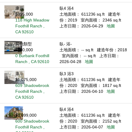
康斗
臥4 浴4
$995,000
土地面積： 611236 sq.ft
建造年
118 High Meadow
份：2019
室內面積： 2346 sq.ft
Foothill Ranch ,
上市日期： 2026-04-29
地圖
CA 92610
其他類型
臥- 浴-
$150,000
土地面積： -- sq.ft
建造年份：2018
0 Burbank Foothill
室內面積： -- sq.ft
上市日期：
Ranch , CA 92610
2026-04-28
地圖
康斗
臥3 浴3
$1,075,000
土地面積： 611236 sq.ft
建造年
609 Shadowbrook
份：2020
室內面積： 1817 sq.ft
Foothill Ranch ,
上市日期： 2026-04-10
地圖
CA 92610
康斗
臥4 浴4
$1,099,000
土地面積： 611236 sq.ft
建造年
600 Shadowbrook
份：2020
室內面積： 2152 sq.ft
Foothill Ranch ,
上市日期： 2026-04-07
地圖