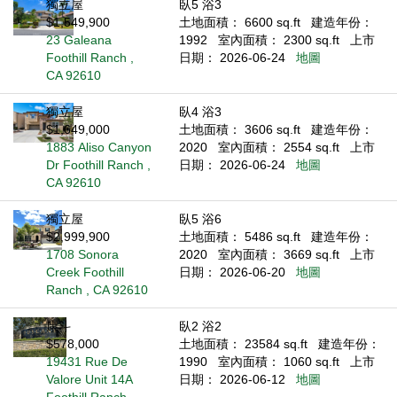
獨立屋
臥5 浴3
$1,549,900
土地面積： 6600 sq.ft
建造年份：
23 Galeana
1992
室內面積： 2300 sq.ft
上市
Foothill Ranch ,
日期： 2026-06-24
地圖
CA 92610
獨立屋
臥4 浴3
$1,649,000
土地面積： 3606 sq.ft
建造年份：
1883 Aliso Canyon
2020
室內面積： 2554 sq.ft
上市
Dr Foothill Ranch ,
日期： 2026-06-24
地圖
CA 92610
獨立屋
臥5 浴6
$2,999,900
土地面積： 5486 sq.ft
建造年份：
1708 Sonora
2020
室內面積： 3669 sq.ft
上市
Creek Foothill
日期： 2026-06-20
地圖
Ranch , CA 92610
康斗
臥2 浴2
$578,000
土地面積： 23584 sq.ft
建造年份：
19431 Rue De
1990
室內面積： 1060 sq.ft
上市
Valore Unit 14A
日期： 2026-06-12
地圖