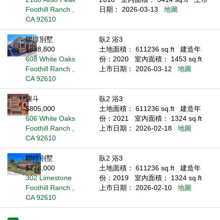
Foothill Ranch ,
日期： 2026-03-13
地圖
CA 92610
聯排別墅
臥2 浴3
$838,800
土地面積： 611236 sq.ft
建造年
608 White Oaks
份：2020
室內面積： 1453 sq.ft
Foothill Ranch ,
上市日期： 2026-03-12
地圖
CA 92610
康斗
臥2 浴3
$805,000
土地面積： 611236 sq.ft
建造年
606 White Oaks
份：2021
室內面積： 1324 sq.ft
Foothill Ranch ,
上市日期： 2026-02-18
地圖
CA 92610
聯排別墅
臥2 浴3
$778,000
土地面積： 611236 sq.ft
建造年
302 Limestone
份：2019
室內面積： 1324 sq.ft
Foothill Ranch ,
上市日期： 2026-02-10
地圖
CA 92610