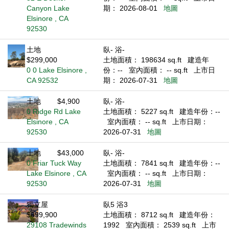
Canyon Lake
期： 2026-08-01
地圖
Elsinore , CA
92530
土地
臥- 浴-
$299,000
土地面積： 198634 sq.ft
建造年
0 0 Lake Elsinore ,
份：--
室內面積： -- sq.ft
上市日
CA 92532
期： 2026-07-31
地圖
土地
$4,900
臥- 浴-
0 Ridge Rd Lake
土地面積： 5227 sq.ft
建造年份：--
Elsinore , CA
室內面積： -- sq.ft
上市日期：
92530
2026-07-31
地圖
土地
$43,000
臥- 浴-
0 Friar Tuck Way
土地面積： 7841 sq.ft
建造年份：--
Lake Elsinore , CA
室內面積： -- sq.ft
上市日期：
92530
2026-07-31
地圖
獨立屋
臥5 浴3
$699,900
土地面積： 8712 sq.ft
建造年份：
29108 Tradewinds
1992
室內面積： 2539 sq.ft
上市