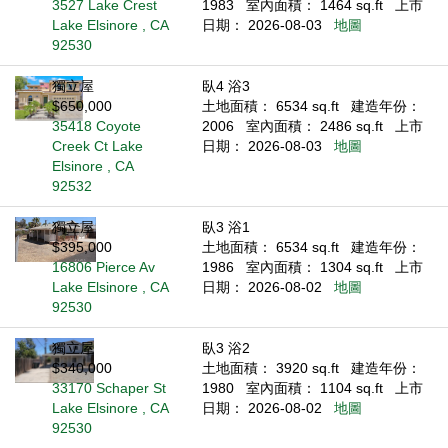
3527 Lake Crest
1983
室內面積： 1464 sq.ft
上市
Lake Elsinore , CA
日期： 2026-08-03
地圖
92530
獨立屋
臥4 浴3
$650,000
土地面積： 6534 sq.ft
建造年份：
35418 Coyote
2006
室內面積： 2486 sq.ft
上市
Creek Ct Lake
日期： 2026-08-03
地圖
Elsinore , CA
92532
獨立屋
臥3 浴1
$395,000
土地面積： 6534 sq.ft
建造年份：
16806 Pierce Av
1986
室內面積： 1304 sq.ft
上市
Lake Elsinore , CA
日期： 2026-08-02
地圖
92530
獨立屋
臥3 浴2
$340,000
土地面積： 3920 sq.ft
建造年份：
33170 Schaper St
1980
室內面積： 1104 sq.ft
上市
Lake Elsinore , CA
日期： 2026-08-02
地圖
92530