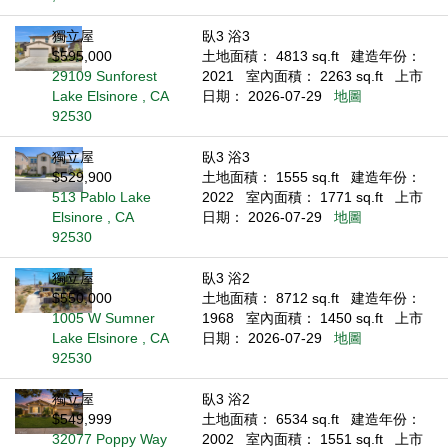
獨立屋
臥3 浴3
$595,000
土地面積： 4813 sq.ft
建造年份：
29109 Sunforest
2021
室內面積： 2263 sq.ft
上市
Lake Elsinore , CA
日期： 2026-07-29
地圖
92530
獨立屋
臥3 浴3
$529,900
土地面積： 1555 sq.ft
建造年份：
513 Pablo Lake
2022
室內面積： 1771 sq.ft
上市
Elsinore , CA
日期： 2026-07-29
地圖
92530
獨立屋
臥3 浴2
$550,000
土地面積： 8712 sq.ft
建造年份：
1005 W Sumner
1968
室內面積： 1450 sq.ft
上市
Lake Elsinore , CA
日期： 2026-07-29
地圖
92530
獨立屋
臥3 浴2
$549,999
土地面積： 6534 sq.ft
建造年份：
32077 Poppy Way
2002
室內面積： 1551 sq.ft
上市