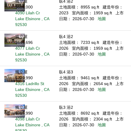
獨立屋
臥4 浴2
$689,000
土地面積： 8955 sq.ft
建造年份：
4090 Lilah Cr
2023
室內面積： 1959 sq.ft
上市
Lake Elsinore , CA
日期： 2026-07-30
地圖
92530
獨立屋
臥4 浴2
$645,696
土地面積： 7233 sq.ft
建造年份：
4077 Lilah Cr
2026
室內面積： 1959 sq.ft
上市
Lake Elsinore , CA
日期： 2026-07-30
地圖
92530
獨立屋
臥4 浴3
$729,990
土地面積： 9461 sq.ft
建造年份：
4316 Ladrillo St
2026
室內面積： 2654 sq.ft
上市
Lake Elsinore , CA
日期： 2026-07-30
地圖
92530
獨立屋
臥3 浴2
$819,990
土地面積： 8692 sq.ft
建造年份：
4098 Lilah Cr
2026
室內面積： 2304 sq.ft
上市
Lake Elsinore , CA
日期： 2026-07-30
地圖
92530