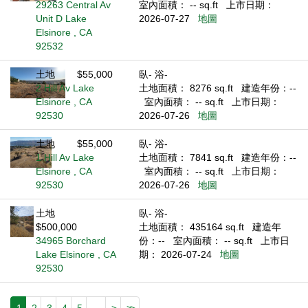
29263 Central Av
室內面積： -- sq.ft
上市日期：
Unit D Lake
2026-07-27
地圖
Elsinore , CA
92532
土地
$55,000
臥- 浴-
2 Hill Av Lake
土地面積： 8276 sq.ft
建造年份：--
Elsinore , CA
室內面積： -- sq.ft
上市日期：
92530
2026-07-26
地圖
土地
$55,000
臥- 浴-
1 Hill Av Lake
土地面積： 7841 sq.ft
建造年份：--
Elsinore , CA
室內面積： -- sq.ft
上市日期：
92530
2026-07-26
地圖
土地
臥- 浴-
$500,000
土地面積： 435164 sq.ft
建造年
34965 Borchard
份：--
室內面積： -- sq.ft
上市日
Lake Elsinore , CA
期： 2026-07-24
地圖
92530