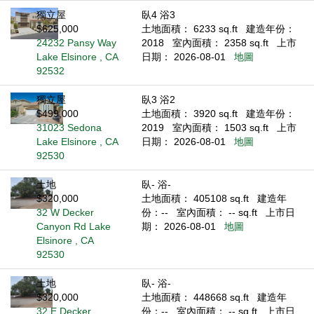
獨立屋
臥4 浴3
$625,000
土地面積： 6233 sq.ft
建造年份：
24232 Pansy Way
2018
室內面積： 2358 sq.ft
上市
Lake Elsinore , CA
日期： 2026-08-01
地圖
92532
獨立屋
臥3 浴2
$499,000
土地面積： 3920 sq.ft
建造年份：
31023 Sedona
2019
室內面積： 1503 sq.ft
上市
Lake Elsinore , CA
日期： 2026-08-01
地圖
92530
土地
臥- 浴-
$320,000
土地面積： 405108 sq.ft
建造年
32 W Decker
份：--
室內面積： -- sq.ft
上市日
Canyon Rd Lake
期： 2026-08-01
地圖
Elsinore , CA
92530
土地
臥- 浴-
$320,000
土地面積： 448668 sq.ft
建造年
32 E Decker
份：--
室內面積： -- sq.ft
上市日