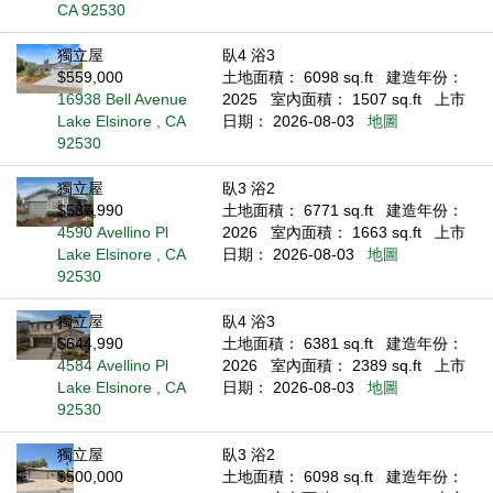
CA 92530
獨立屋
臥4 浴3
$559,000
土地面積： 6098 sq.ft
建造年份：
16938 Bell Avenue
2025
室內面積： 1507 sq.ft
上市
Lake Elsinore , CA
日期： 2026-08-03
地圖
92530
獨立屋
臥3 浴2
$587,990
土地面積： 6771 sq.ft
建造年份：
4590 Avellino Pl
2026
室內面積： 1663 sq.ft
上市
Lake Elsinore , CA
日期： 2026-08-03
地圖
92530
獨立屋
臥4 浴3
$644,990
土地面積： 6381 sq.ft
建造年份：
4584 Avellino Pl
2026
室內面積： 2389 sq.ft
上市
Lake Elsinore , CA
日期： 2026-08-03
地圖
92530
獨立屋
臥3 浴2
$500,000
土地面積： 6098 sq.ft
建造年份：