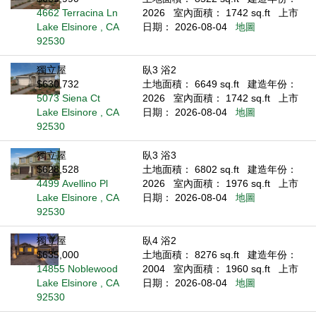
4662 Terracina Ln
2026
室內面積： 1742 sq.ft
上市
Lake Elsinore , CA
日期： 2026-08-04
地圖
92530
獨立屋
臥3 浴2
$630,732
土地面積： 6649 sq.ft
建造年份：
5073 Siena Ct
2026
室內面積： 1742 sq.ft
上市
Lake Elsinore , CA
日期： 2026-08-04
地圖
92530
獨立屋
臥3 浴3
$628,528
土地面積： 6802 sq.ft
建造年份：
4499 Avellino Pl
2026
室內面積： 1976 sq.ft
上市
Lake Elsinore , CA
日期： 2026-08-04
地圖
92530
獨立屋
臥4 浴2
$635,000
土地面積： 8276 sq.ft
建造年份：
14855 Noblewood
2004
室內面積： 1960 sq.ft
上市
Lake Elsinore , CA
日期： 2026-08-04
地圖
92530