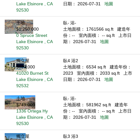
Lake Elsinore , CA
日期： 2026-07-31
地圖
92530
土地
臥- 浴-
$1,250,000
土地面積： 1761566 sq.ft
建造年
0 Spruce Street
份：--
室內面積： -- sq.ft
上市日
Lake Elsinore , CA
期： 2026-07-31
地圖
92530
獨立屋
臥4 浴2
$620,000
土地面積： 6534 sq.ft
建造年份：
41020 Burnet St
2023
室內面積： 2033 sq.ft
上市
Lake Elsinore , CA
日期： 2026-07-31
地圖
92532
土地
臥- 浴-
$749,000
土地面積： 581962 sq.ft
建造年
1336 Ortega Hy
份：--
室內面積： -- sq.ft
上市日
Lake Elsinore , CA
期： 2026-07-31
地圖
92530
獨立屋
臥3 浴3