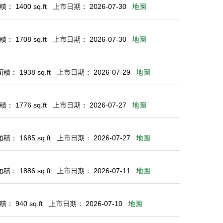
： 1400 sq.ft
上市日期： 2026-07-30
地圖
： 1708 sq.ft
上市日期： 2026-07-30
地圖
： 1938 sq.ft
上市日期： 2026-07-29
地圖
： 1776 sq.ft
上市日期： 2026-07-27
地圖
： 1685 sq.ft
上市日期： 2026-07-27
地圖
： 1886 sq.ft
上市日期： 2026-07-11
地圖
： 940 sq.ft
上市日期： 2026-07-10
地圖