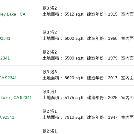
臥3 浴2
ley Lake , CA
土地面積： 5512 sq.ft
建造年份：1915
室內面積
臥3 浴2
92341
土地面積： 6000 sq.ft
建造年份：1968
室內面積
臥2 浴2
92341
土地面積： 5500 sq.ft
建造年份：1979
室內面積
臥3 浴3
 CA 92341
土地面積： 8620 sq.ft
建造年份：2017
室內面積
臥3 浴1
 Lake , CA 92341
土地面積： 5175 sq.ft
建造年份：2025
室內面積
臥2 浴1
A 92341
土地面積： 7910 sq.ft
建造年份：1947
室內面積
臥2 浴1