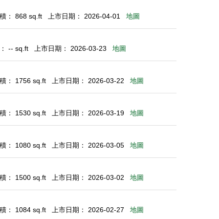
： 868 sq.ft
上市日期： 2026-04-01
地圖
-- sq.ft
上市日期： 2026-03-23
地圖
： 1756 sq.ft
上市日期： 2026-03-22
地圖
： 1530 sq.ft
上市日期： 2026-03-19
地圖
： 1080 sq.ft
上市日期： 2026-03-05
地圖
： 1500 sq.ft
上市日期： 2026-03-02
地圖
： 1084 sq.ft
上市日期： 2026-02-27
地圖