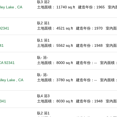
臥3 浴2
ley Lake , CA
土地面積： 11740 sq.ft
建造年份：1965
室內面積
臥2 浴1
 92341
土地面積： 4521 sq.ft
建造年份：1970
室內面積
臥1 浴1
341
土地面積： 5562 sq.ft
建造年份：1948
室內面積
臥- 浴-
 CA 92341
土地面積： 8000 sq.ft
建造年份：--
室內面積： -
臥- 浴-
lley Lake , CA
土地面積： 3780 sq.ft
建造年份：--
室內面積： -
臥4 浴3
2341
土地面積： 8030 sq.ft
建造年份：1948
室內面積
臥2 浴1