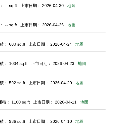
-- sq.ft
上市日期： 2026-04-30
地圖
-- sq.ft
上市日期： 2026-04-26
地圖
： 680 sq.ft
上市日期： 2026-04-24
地圖
： 1034 sq.ft
上市日期： 2026-04-23
地圖
： 592 sq.ft
上市日期： 2026-04-20
地圖
： 1100 sq.ft
上市日期： 2026-04-11
地圖
： 936 sq.ft
上市日期： 2026-04-10
地圖