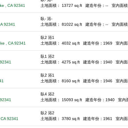
ke , CA 92341
土地面積： 13727 sq.ft
建造年份：--
室內面積： 
臥- 浴-
CA 92341
土地面積： 81022 sq.ft
建造年份：--
室內面積： 
臥2 浴1
ke , CA 92341
土地面積： 4032 sq.ft
建造年份：1969
室內面積
臥1 浴2
 92341
土地面積： 4275 sq.ft
建造年份：1940
室內面積
臥2 浴1
41
土地面積： 8160 sq.ft
建造年份：1946
室內面積
臥4 浴2
 92341
土地面積： 15093 sq.ft
建造年份：1940
室內面積
臥2 浴2
, CA 92341
土地面積： 3780 sq.ft
建造年份：1961
室內面積