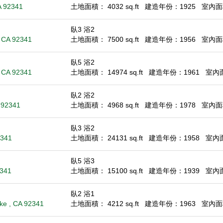
A 92341
土地面積： 4032 sq.ft
建造年份：1925
室內面積
臥3 浴2
, CA 92341
土地面積： 7500 sq.ft
建造年份：1956
室內面積
臥5 浴2
 CA 92341
土地面積： 14974 sq.ft
建造年份：1961
室內面積
臥2 浴2
 92341
土地面積： 4968 sq.ft
建造年份：1978
室內面積
臥3 浴2
2341
土地面積： 24131 sq.ft
建造年份：1958
室內面積
臥5 浴3
2341
土地面積： 15100 sq.ft
建造年份：1939
室內面積
臥2 浴1
ke , CA 92341
土地面積： 4212 sq.ft
建造年份：1963
室內面積