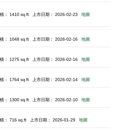
： 1410 sq.ft
上市日期： 2026-02-23
地圖
： 1048 sq.ft
上市日期： 2026-02-16
地圖
： 1275 sq.ft
上市日期： 2026-02-16
地圖
： 1764 sq.ft
上市日期： 2026-02-14
地圖
： 1300 sq.ft
上市日期： 2026-02-10
地圖
： 716 sq.ft
上市日期： 2026-01-29
地圖