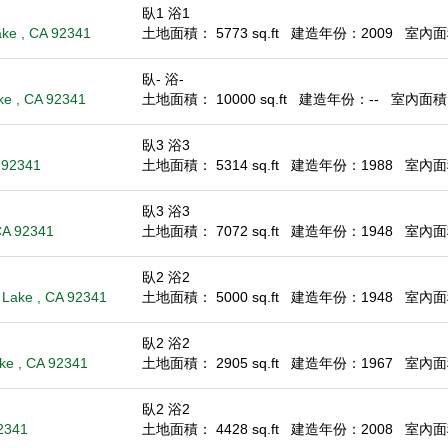
臥1 浴1
ake , CA 92341
土地面積： 5773 sq.ft
建造年份：2009
室內面積
臥- 浴-
ake , CA 92341
土地面積： 10000 sq.ft
建造年份：--
室內面積： 
臥3 浴3
 92341
土地面積： 5314 sq.ft
建造年份：1988
室內面積
臥3 浴3
CA 92341
土地面積： 7072 sq.ft
建造年份：1948
室內面積
臥2 浴2
 Lake , CA 92341
土地面積： 5000 sq.ft
建造年份：1948
室內面積
臥2 浴2
ke , CA 92341
土地面積： 2905 sq.ft
建造年份：1967
室內面積
臥2 浴2
92341
土地面積： 4428 sq.ft
建造年份：2008
室內面積