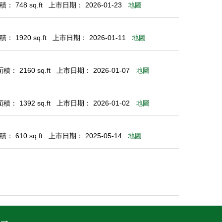
： 748 sq.ft
上市日期： 2026-01-23
地圖
： 1920 sq.ft
上市日期： 2026-01-11
地圖
： 2160 sq.ft
上市日期： 2026-01-07
地圖
： 1392 sq.ft
上市日期： 2026-01-02
地圖
： 610 sq.ft
上市日期： 2025-05-14
地圖