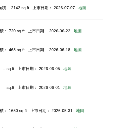
： 2142 sq.ft
上市日期： 2026-07-07
地圖
： 720 sq.ft
上市日期： 2026-06-22
地圖
： 468 sq.ft
上市日期： 2026-06-18
地圖
- sq.ft
上市日期： 2026-06-05
地圖
- sq.ft
上市日期： 2026-06-01
地圖
： 1650 sq.ft
上市日期： 2026-05-31
地圖