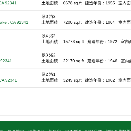
 CA 92341
土地面積： 6678 sq.ft
建造年份：1955
室內面積
臥3 浴2
ake , CA 92341
土地面積： 7200 sq.ft
建造年份：1964
室內面積
臥4 浴2
土地面積： 15773 sq.ft
建造年份：1972
室內面積
臥3 浴2
 92341
土地面積： 22170 sq.ft
建造年份：1946
室內面積
臥2 浴1
 CA 92341
土地面積： 3249 sq.ft
建造年份：1962
室內面積