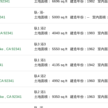
 92341
土地面積： 6696 sq.ft
建造年份：1982
室內面積
臥- 浴-
2341
土地面積： 5000 sq.ft
建造年份：--
室內面積： -
臥1 浴2
CA 92341
土地面積： 4040 sq.ft
建造年份：1983
室內面積
臥3 浴3
ke , CA 92341
土地面積： 5550 sq.ft
建造年份：1962
室內面積
臥1 浴1
41
土地面積： 4135 sq.ft
建造年份：1942
室內面積
臥4 浴2
 CA 92341
土地面積： 4992 sq.ft
建造年份：1960
室內面積
臥2 浴1
ke , CA 92341
土地面積： 9350 sq.ft
建造年份：1963
室內面積
臥- 浴-