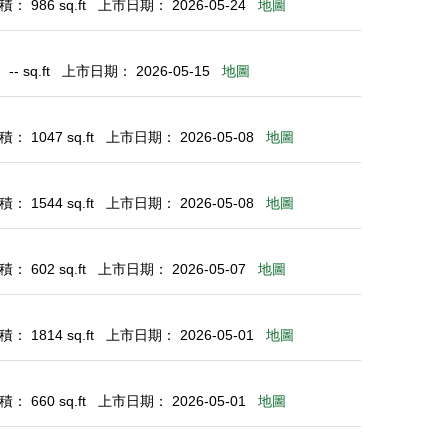
： 986 sq.ft
上市日期： 2026-05-24
地圖
- sq.ft
上市日期： 2026-05-15
地圖
： 1047 sq.ft
上市日期： 2026-05-08
地圖
： 1544 sq.ft
上市日期： 2026-05-08
地圖
： 602 sq.ft
上市日期： 2026-05-07
地圖
： 1814 sq.ft
上市日期： 2026-05-01
地圖
： 660 sq.ft
上市日期： 2026-05-01
地圖