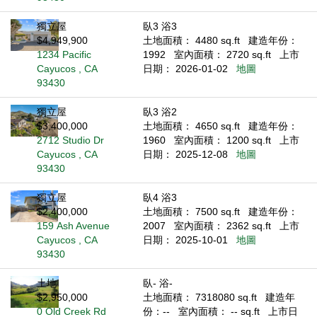
獨立屋
臥3 浴3
$4,949,900
土地面積： 4480 sq.ft
建造年份：
1234 Pacific
1992
室內面積： 2720 sq.ft
上市
Cayucos , CA
日期： 2026-01-02
地圖
93430
獨立屋
臥3 浴2
$3,400,000
土地面積： 4650 sq.ft
建造年份：
2712 Studio Dr
1960
室內面積： 1200 sq.ft
上市
Cayucos , CA
日期： 2025-12-08
地圖
93430
獨立屋
臥4 浴3
$2,400,000
土地面積： 7500 sq.ft
建造年份：
159 Ash Avenue
2007
室內面積： 2362 sq.ft
上市
Cayucos , CA
日期： 2025-10-01
地圖
93430
土地
臥- 浴-
$2,950,000
土地面積： 7318080 sq.ft
建造年
0 Old Creek Rd
份：--
室內面積： -- sq.ft
上市日