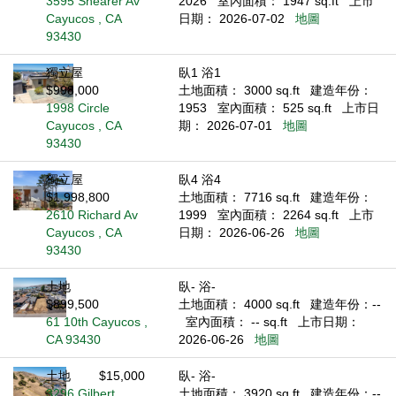
3595 Shearer Av
2026
室內面積： 1947 sq.ft
上市
Cayucos , CA
日期： 2026-07-02
地圖
93430
獨立屋
臥1 浴1
$998,000
土地面積： 3000 sq.ft
建造年份：
1998 Circle
1953
室內面積： 525 sq.ft
上市日
Cayucos , CA
期： 2026-07-01
地圖
93430
獨立屋
臥4 浴4
$1,998,800
土地面積： 7716 sq.ft
建造年份：
2610 Richard Av
1999
室內面積： 2264 sq.ft
上市
Cayucos , CA
日期： 2026-06-26
地圖
93430
土地
臥- 浴-
$899,500
土地面積： 4000 sq.ft
建造年份：--
61 10th Cayucos ,
室內面積： -- sq.ft
上市日期：
CA 93430
2026-06-26
地圖
土地
$15,000
臥- 浴-
3296 Gilbert
土地面積： 3920 sq.ft
建造年份：--