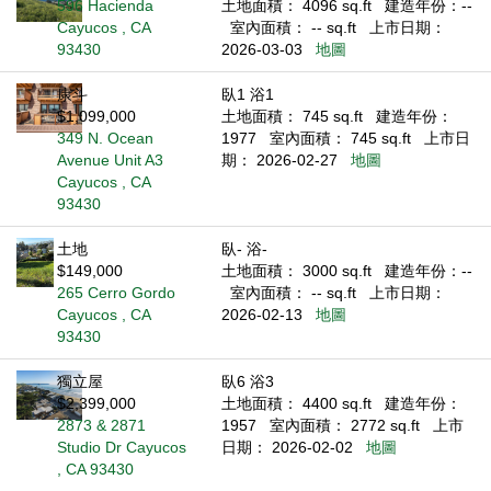
596 Hacienda
土地面積： 4096 sq.ft
建造年份：--
Cayucos , CA
室內面積： -- sq.ft
上市日期：
93430
2026-03-03
地圖
康斗
臥1 浴1
$1,099,000
土地面積： 745 sq.ft
建造年份：
349 N. Ocean
1977
室內面積： 745 sq.ft
上市日
Avenue Unit A3
期： 2026-02-27
地圖
Cayucos , CA
93430
土地
臥- 浴-
$149,000
土地面積： 3000 sq.ft
建造年份：--
265 Cerro Gordo
室內面積： -- sq.ft
上市日期：
Cayucos , CA
2026-02-13
地圖
93430
獨立屋
臥6 浴3
$2,399,000
土地面積： 4400 sq.ft
建造年份：
2873 & 2871
1957
室內面積： 2772 sq.ft
上市
Studio Dr Cayucos
日期： 2026-02-02
地圖
, CA 93430