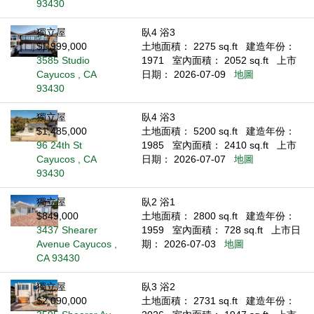
93430
獨立屋
臥4 浴3
$1,999,000
土地面積： 2275 sq.ft
建造年份：
3585 Studio
1971
室內面積： 2052 sq.ft
上市
Cayucos , CA
日期： 2026-07-09
地圖
93430
獨立屋
臥4 浴3
$1,485,000
土地面積： 5200 sq.ft
建造年份：
96 24th St
1985
室內面積： 2410 sq.ft
上市
Cayucos , CA
日期： 2026-07-07
地圖
93430
獨立屋
臥2 浴1
$849,000
土地面積： 2800 sq.ft
建造年份：
3437 Shearer
1959
室內面積： 728 sq.ft
上市日
Avenue Cayucos ,
期： 2026-07-03
地圖
CA 93430
獨立屋
臥3 浴2
$2,090,000
土地面積： 2731 sq.ft
建造年份：