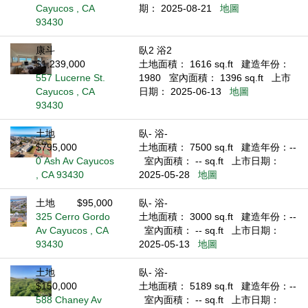
Cayucos , CA
期： 2025-08-21
地圖
93430
康斗
臥2 浴2
$1,239,000
土地面積： 1616 sq.ft
建造年份：
557 Lucerne St.
1980
室內面積： 1396 sq.ft
上市
Cayucos , CA
日期： 2025-06-13
地圖
93430
土地
臥- 浴-
$795,000
土地面積： 7500 sq.ft
建造年份：--
0 Ash Av Cayucos
室內面積： -- sq.ft
上市日期：
, CA 93430
2025-05-28
地圖
土地
$95,000
臥- 浴-
325 Cerro Gordo
土地面積： 3000 sq.ft
建造年份：--
Av Cayucos , CA
室內面積： -- sq.ft
上市日期：
93430
2025-05-13
地圖
土地
臥- 浴-
$150,000
土地面積： 5189 sq.ft
建造年份：--
588 Chaney Av
室內面積： -- sq.ft
上市日期：