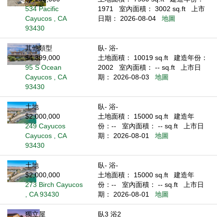
534 Pacific
1971
室內面積： 3002 sq.ft
上市
Cayucos , CA
日期： 2026-08-04
地圖
93430
其他類型
臥- 浴-
$4,399,000
土地面積： 10019 sq.ft
建造年份：
95 S Ocean
2002
室內面積： -- sq.ft
上市日
Cayucos , CA
期： 2026-08-03
地圖
93430
土地
臥- 浴-
$2,000,000
土地面積： 15000 sq.ft
建造年
249 Cayucos
份：--
室內面積： -- sq.ft
上市日
Cayucos , CA
期： 2026-08-01
地圖
93430
土地
臥- 浴-
$2,000,000
土地面積： 15000 sq.ft
建造年
273 Birch Cayucos
份：--
室內面積： -- sq.ft
上市日
, CA 93430
期： 2026-08-01
地圖
獨立屋
臥3 浴2