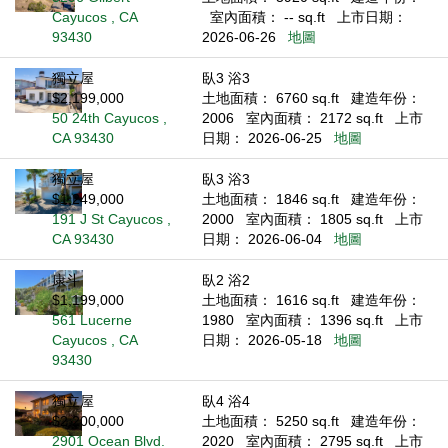
Cayucos , CA
室內面積： -- sq.ft
上市日期：
93430
2026-06-26
地圖
獨立屋
臥3 浴3
$2,199,000
土地面積： 6760 sq.ft
建造年份：
50 24th Cayucos ,
2006
室內面積： 2172 sq.ft
上市
CA 93430
日期： 2026-06-25
地圖
獨立屋
臥3 浴3
$1,249,000
土地面積： 1846 sq.ft
建造年份：
191 J St Cayucos ,
2000
室內面積： 1805 sq.ft
上市
CA 93430
日期： 2026-06-04
地圖
康斗
臥2 浴2
$1,199,000
土地面積： 1616 sq.ft
建造年份：
561 Lucerne
1980
室內面積： 1396 sq.ft
上市
Cayucos , CA
日期： 2026-05-18
地圖
93430
獨立屋
臥4 浴4
$2,200,000
土地面積： 5250 sq.ft
建造年份：
2901 Ocean Blvd.
2020
室內面積： 2795 sq.ft
上市