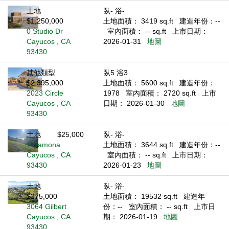
土地
臥- 浴-
$1,250,000
土地面積： 3419 sq.ft
建造年份：--
0 Studio Dr
室內面積： -- sq.ft
上市日期：
Cayucos , CA
2026-01-31
地圖
93430
其他類型
臥5 浴3
$2,395,000
土地面積： 5600 sq.ft
建造年份：
2023 Circle
1978
室內面積： 2720 sq.ft
上市
Cayucos , CA
日期： 2026-01-30
地圖
93430
土地
$25,000
臥- 浴-
1 Ramona
土地面積： 3644 sq.ft
建造年份：--
Cayucos , CA
室內面積： -- sq.ft
上市日期：
93430
2026-01-23
地圖
土地
臥- 浴-
$275,000
土地面積： 19532 sq.ft
建造年
3064 Gilbert
份：--
室內面積： -- sq.ft
上市日
Cayucos , CA
期： 2026-01-19
地圖
93430