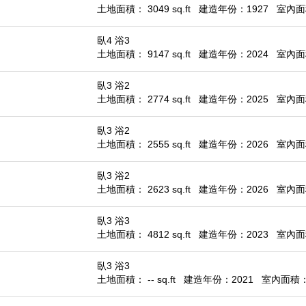
土地面積： 3049 sq.ft
建造年份：1927
室內面積
臥4 浴3
土地面積： 9147 sq.ft
建造年份：2024
室內面積
臥3 浴2
土地面積： 2774 sq.ft
建造年份：2025
室內面積
臥3 浴2
土地面積： 2555 sq.ft
建造年份：2026
室內面積
臥3 浴2
土地面積： 2623 sq.ft
建造年份：2026
室內面積
臥3 浴3
土地面積： 4812 sq.ft
建造年份：2023
室內面積
臥3 浴3
土地面積： -- sq.ft
建造年份：2021
室內面積： 1