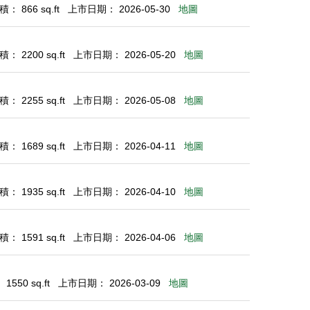
： 866 sq.ft
上市日期： 2026-05-30
地圖
： 2200 sq.ft
上市日期： 2026-05-20
地圖
： 2255 sq.ft
上市日期： 2026-05-08
地圖
： 1689 sq.ft
上市日期： 2026-04-11
地圖
： 1935 sq.ft
上市日期： 2026-04-10
地圖
： 1591 sq.ft
上市日期： 2026-04-06
地圖
550 sq.ft
上市日期： 2026-03-09
地圖