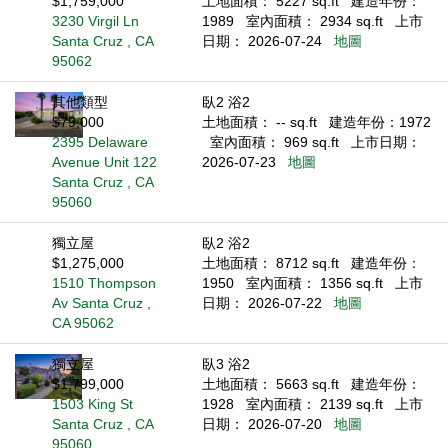
$1,759,000
土地面積： 5227 sq.ft
建造年份：
3230 Virgil Ln
1989
室內面積： 2934 sq.ft
上市
Santa Cruz , CA
日期： 2026-07-24
地圖
95062
其他類型
臥2 浴2
$79,000
土地面積： -- sq.ft
建造年份：1972
2395 Delaware
室內面積： 969 sq.ft
上市日期：
Avenue Unit 122
2026-07-23
地圖
Santa Cruz , CA
95060
獨立屋
臥2 浴2
$1,275,000
土地面積： 8712 sq.ft
建造年份：
1510 Thompson
1950
室內面積： 1356 sq.ft
上市
Av Santa Cruz ,
日期： 2026-07-22
地圖
CA 95062
獨立屋
臥3 浴2
$1,799,000
土地面積： 5663 sq.ft
建造年份：
1503 King St
1928
室內面積： 2139 sq.ft
上市
Santa Cruz , CA
日期： 2026-07-20
地圖
95060