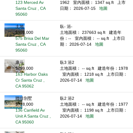
123 Merced Av
1962
室內面積： 1347 sq.ft
上市
Santa Cruz , CA
日期： 2026-07-15
地圖
95060
土地
臥- 浴-
$998,000
土地面積： 237663 sq.ft
建造年
575 Brisa Del Mar
份：--
室內面積： -- sq.ft
上市日
Santa Cruz , CA
期： 2026-07-14
地圖
95060
康斗
臥3 浴2
$799,000
土地面積： -- sq.ft
建造年份：1978
163 Harbor Oaks
室內面積： 1218 sq.ft
上市日期：
Cr Santa Cruz ,
2026-07-14
地圖
CA 95062
聯排別墅
臥2 浴2
$778,000
土地面積： -- sq.ft
建造年份：1977
136 Canfield Av
室內面積： 1198 sq.ft
上市日期：
Unit A Santa Cruz ,
2026-07-14
地圖
CA 95060