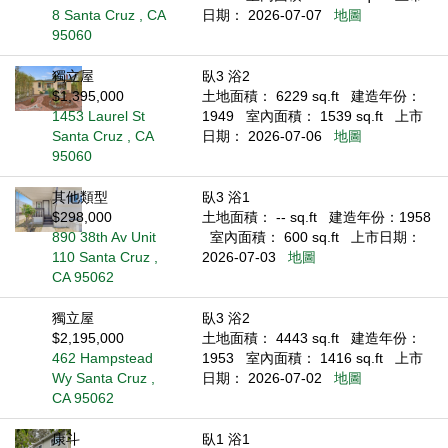
8 Santa Cruz , CA
日期： 2026-07-07
地圖
95060
獨立屋
臥3 浴2
$1,395,000
土地面積： 6229 sq.ft
建造年份：
1453 Laurel St
1949
室內面積： 1539 sq.ft
上市
Santa Cruz , CA
日期： 2026-07-06
地圖
95060
其他類型
臥3 浴1
$298,000
土地面積： -- sq.ft
建造年份：1958
890 38th Av Unit
室內面積： 600 sq.ft
上市日期：
110 Santa Cruz ,
2026-07-03
地圖
CA 95062
獨立屋
臥3 浴2
$2,195,000
土地面積： 4443 sq.ft
建造年份：
462 Hampstead
1953
室內面積： 1416 sq.ft
上市
Wy Santa Cruz ,
日期： 2026-07-02
地圖
CA 95062
康斗
臥1 浴1