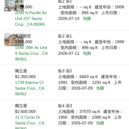
康斗
臥2 浴1
$750,000
土地面積： -- sq.ft
建造年份：2008
2030 N Pacific Av
室內面積： 895 sq.ft
上市日期：
Unit 237 Santa
2026-07-14
地圖
Cruz , CA 95060
其他類型
臥2 浴1
$375,000
土地面積： -- sq.ft
建造年份：1999
1040 38th Av Unit
室內面積： 896 sq.ft
上市日期：
9 Santa Cruz , CA
2026-07-11
地圖
95062
獨立屋
臥3 浴2
$1,350,000
土地面積： 5663 sq.ft
建造年份：
1739 Katrina Ct
1992
室內面積： 1291 sq.ft
上市
Santa Cruz , CA
日期： 2026-07-09
地圖
95062
獨立屋
臥4 浴3
$2,600,000
土地面積： 37070 sq.ft
建造年份：
31 S Circle Dr
1950
室內面積： 2380 sq.ft
上市
Santa Cruz , CA
日期： 2026-07-09
地圖
95060