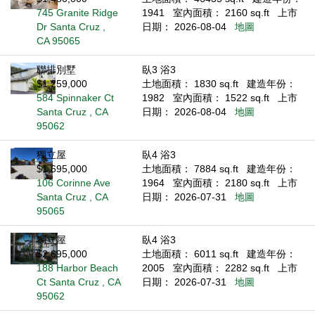
745 Granite Ridge
1941
室內面積： 2160 sq.ft
上市
Dr Santa Cruz ,
日期： 2026-08-04
地圖
CA 95065
聯排別墅
臥3 浴3
$1,259,000
土地面積： 1830 sq.ft
建造年份：
584 Spinnaker Ct
1982
室內面積： 1522 sq.ft
上市
Santa Cruz , CA
日期： 2026-08-04
地圖
95062
獨立屋
臥4 浴3
$1,695,000
土地面積： 7884 sq.ft
建造年份：
106 Corinne Ave
1964
室內面積： 2180 sq.ft
上市
Santa Cruz , CA
日期： 2026-07-31
地圖
95065
獨立屋
臥4 浴3
$2,695,000
土地面積： 6011 sq.ft
建造年份：
188 Harbor Beach
2005
室內面積： 2282 sq.ft
上市
Ct Santa Cruz , CA
日期： 2026-07-31
地圖
95062