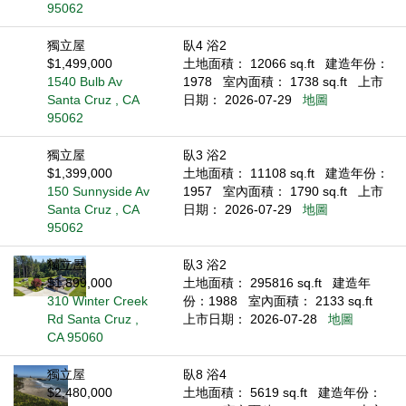
95062
獨立屋
臥4 浴2
$1,499,000
土地面積： 12066 sq.ft
建造年份：
1540 Bulb Av
1978
室內面積： 1738 sq.ft
上市
Santa Cruz , CA
日期： 2026-07-29
地圖
95062
獨立屋
臥3 浴2
$1,399,000
土地面積： 11108 sq.ft
建造年份：
150 Sunnyside Av
1957
室內面積： 1790 sq.ft
上市
Santa Cruz , CA
日期： 2026-07-29
地圖
95062
獨立屋
臥3 浴2
$1,899,000
土地面積： 295816 sq.ft
建造年
310 Winter Creek
份：1988
室內面積： 2133 sq.ft
Rd Santa Cruz ,
上市日期： 2026-07-28
地圖
CA 95060
獨立屋
臥8 浴4
$2,480,000
土地面積： 5619 sq.ft
建造年份：