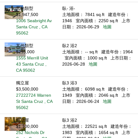
其他類型
臥- 浴-
$1,947,500
土地面積： 7841 sq.ft
建造年份：
1006 Seabright Av
1946
室內面積： 2250 sq.ft
上市
Santa Cruz , CA
日期： 2026-06-29
地圖
95062
其他類型
臥2 浴2
$295,000
土地面積： -- sq.ft
建造年份：1964
1555 Merrill Unit
室內面積： 1000 sq.ft
上市日期：
43 Santa Cruz ,
2026-06-28
地圖
CA 95062
獨立屋
臥3 浴3
$3,500,000
土地面積： 6098 sq.ft
建造年份：
27222724 Warren
1949
室內面積： 2046 sq.ft
上市
St Santa Cruz , CA
日期： 2026-06-24
地圖
95062
獨立屋
臥3 浴2
$1,100,000
土地面積： 22521 sq.ft
建造年份：
252 Nichols Dr
1983
室內面積： 1654 sq.ft
上市