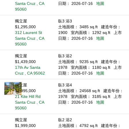
Santa Cruz , CA
日期： 2026-07-16
地圖
95060
獨立屋
臥3 浴3
$1,295,000
土地面積： 3485 sq.ft
建造年份：
312 Laurent St
1900
室內面積： 1292 sq.ft
上市
Santa Cruz , CA
日期： 2026-07-16
地圖
95060
獨立屋
臥3 浴2
$1,439,000
土地面積： 9235 sq.ft
建造年份：
17th Av Santa
1978
室內面積： 1180 sq.ft
上市
Cruz , CA 95062
日期： 2026-07-16
地圖
獨立屋
臥3 浴4
$2,995,000
土地面積： 24568 sq.ft
建造年份：
21 Kite Hill Rd
1978
室內面積： 3185 sq.ft
上市
Santa Cruz , CA
日期： 2026-07-16
地圖
95060
獨立屋
臥2 浴2
$1,999,000
土地面積： 4792 sq.ft
建造年份：