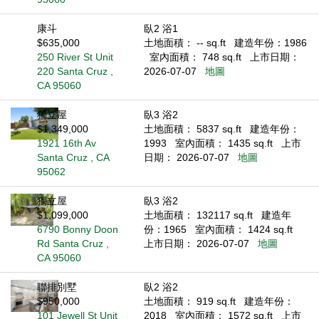
康斗
臥2 浴1
$635,000
土地面積： -- sq.ft
建造年份：1986
250 River St Unit
室內面積： 748 sq.ft
上市日期：
220 Santa Cruz ,
2026-07-07
地圖
CA 95060
獨立屋
臥3 浴2
$1,349,000
土地面積： 5837 sq.ft
建造年份：
1921 16th Av
1993
室內面積： 1435 sq.ft
上市
Santa Cruz , CA
日期： 2026-07-07
地圖
95062
獨立屋
臥3 浴2
$1,099,000
土地面積： 132117 sq.ft
建造年
6790 Bonny Doon
份：1965
室內面積： 1424 sq.ft
Rd Santa Cruz ,
上市日期： 2026-07-07
地圖
CA 95060
聯排別墅
臥2 浴2
$950,000
土地面積： 919 sq.ft
建造年份：
101 Jewell St Unit
2018
室內面積： 1572 sq.ft
上市