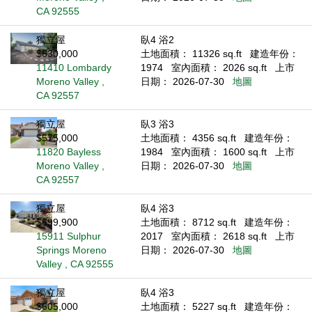
CA 92555
獨立屋
臥4 浴2
$630,000
土地面積： 11326 sq.ft
建造年份：
11410 Lombardy
1974
室內面積： 2026 sq.ft
上市
Moreno Valley ,
日期： 2026-07-30
地圖
CA 92557
獨立屋
臥3 浴3
$575,000
土地面積： 4356 sq.ft
建造年份：
11820 Bayless
1984
室內面積： 1600 sq.ft
上市
Moreno Valley ,
日期： 2026-07-30
地圖
CA 92557
獨立屋
臥4 浴3
$699,900
土地面積： 8712 sq.ft
建造年份：
15911 Sulphur
2017
室內面積： 2618 sq.ft
上市
Springs Moreno
日期： 2026-07-30
地圖
Valley , CA 92555
獨立屋
臥4 浴3
$605,000
土地面積： 5227 sq.ft
建造年份：