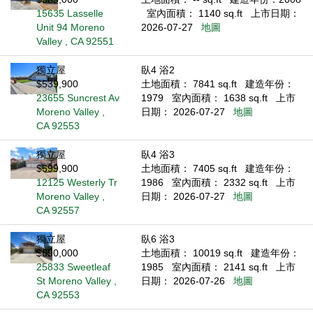
15635 Lasselle
室內面積： 1140 sq.ft
上市日期：
Unit 94 Moreno
2026-07-27
地圖
Valley , CA 92551
獨立屋
臥4 浴2
$539,900
土地面積： 7841 sq.ft
建造年份：
23655 Suncrest Av
1979
室內面積： 1638 sq.ft
上市
Moreno Valley ,
日期： 2026-07-27
地圖
CA 92553
獨立屋
臥4 浴3
$599,900
土地面積： 7405 sq.ft
建造年份：
12125 Westerly Tr
1986
室內面積： 2332 sq.ft
上市
Moreno Valley ,
日期： 2026-07-27
地圖
CA 92557
獨立屋
臥6 浴3
$690,000
土地面積： 10019 sq.ft
建造年份：
25833 Sweetleaf
1985
室內面積： 2141 sq.ft
上市
St Moreno Valley ,
日期： 2026-07-26
地圖
CA 92553