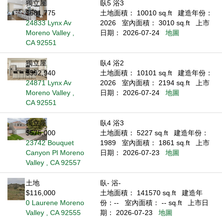
獨立屋
臥5 浴3
$681,775
土地面積： 10010 sq.ft
建造年份：
24833 Lynx Av
2026
室內面積： 3010 sq.ft
上市
Moreno Valley ,
日期： 2026-07-24
地圖
CA 92551
獨立屋
臥4 浴2
$592,940
土地面積： 10101 sq.ft
建造年份：
24871 Lynx Av
2026
室內面積： 2194 sq.ft
上市
Moreno Valley ,
日期： 2026-07-24
地圖
CA 92551
獨立屋
臥4 浴3
$575,000
土地面積： 5227 sq.ft
建造年份：
23742 Bouquet
1989
室內面積： 1861 sq.ft
上市
Canyon Pl Moreno
日期： 2026-07-23
地圖
Valley , CA 92557
土地
臥- 浴-
$116,000
土地面積： 141570 sq.ft
建造年
0 Laurene Moreno
份：--
室內面積： -- sq.ft
上市日
Valley , CA 92555
期： 2026-07-23
地圖