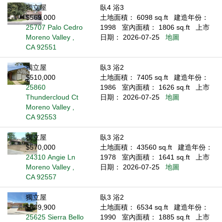
獨立屋
臥4 浴3
$569,000
土地面積： 6098 sq.ft
建造年份：
25707 Palo Cedro
1998
室內面積： 1806 sq.ft
上市
Moreno Valley ,
日期： 2026-07-25
地圖
CA 92551
獨立屋
臥3 浴2
$510,000
土地面積： 7405 sq.ft
建造年份：
25860
1986
室內面積： 1626 sq.ft
上市
Thundercloud Ct
日期： 2026-07-25
地圖
Moreno Valley ,
CA 92553
獨立屋
臥3 浴2
$570,000
土地面積： 43560 sq.ft
建造年份：
24310 Angie Ln
1978
室內面積： 1641 sq.ft
上市
Moreno Valley ,
日期： 2026-07-25
地圖
CA 92557
獨立屋
臥3 浴2
$539,900
土地面積： 6534 sq.ft
建造年份：
25625 Sierra Bello
1990
室內面積： 1885 sq.ft
上市