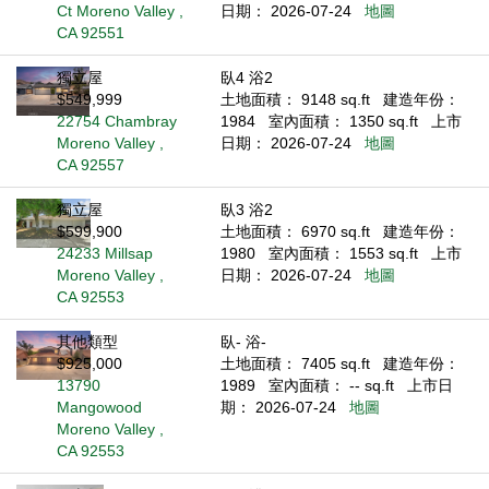
Ct Moreno Valley ,
日期： 2026-07-24
地圖
CA 92551
獨立屋
臥4 浴2
$549,999
土地面積： 9148 sq.ft
建造年份：
22754 Chambray
1984
室內面積： 1350 sq.ft
上市
Moreno Valley ,
日期： 2026-07-24
地圖
CA 92557
獨立屋
臥3 浴2
$599,900
土地面積： 6970 sq.ft
建造年份：
24233 Millsap
1980
室內面積： 1553 sq.ft
上市
Moreno Valley ,
日期： 2026-07-24
地圖
CA 92553
其他類型
臥- 浴-
$925,000
土地面積： 7405 sq.ft
建造年份：
13790
1989
室內面積： -- sq.ft
上市日
Mangowood
期： 2026-07-24
地圖
Moreno Valley ,
CA 92553