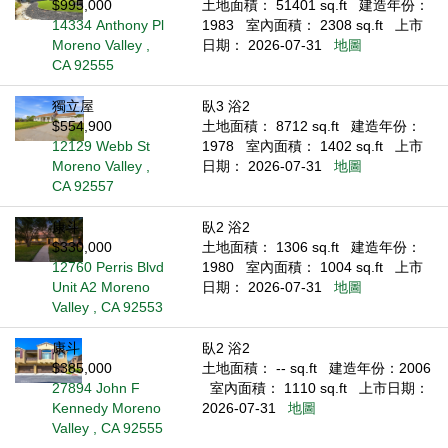
$995,000
土地面積： 51401 sq.ft
建造年份：
14334 Anthony Pl
1983
室內面積： 2308 sq.ft
上市
Moreno Valley ,
日期： 2026-07-31
地圖
CA 92555
獨立屋
臥3 浴2
$554,900
土地面積： 8712 sq.ft
建造年份：
12129 Webb St
1978
室內面積： 1402 sq.ft
上市
Moreno Valley ,
日期： 2026-07-31
地圖
CA 92557
康斗
臥2 浴2
$330,000
土地面積： 1306 sq.ft
建造年份：
12760 Perris Blvd
1980
室內面積： 1004 sq.ft
上市
Unit A2 Moreno
日期： 2026-07-31
地圖
Valley , CA 92553
康斗
臥2 浴2
$385,000
土地面積： -- sq.ft
建造年份：2006
27894 John F
室內面積： 1110 sq.ft
上市日期：
Kennedy Moreno
2026-07-31
地圖
Valley , CA 92555