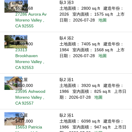
獨立屋
臥3 浴3
$529,668
土地面積： 2800 sq.ft
建造年份：
27286 Aurora Av
2026
室內面積： 1575 sq.ft
上市
Moreno Valley ,
日期： 2026-07-28
地圖
CA 92555
獨立屋
臥4 浴2
$569,900
土地面積： 7405 sq.ft
建造年份：
23313
1984
室內面積： 1568 sq.ft
上市
Brookhaven
日期： 2026-07-28
地圖
Moreno Valley ,
CA 92553
獨立屋
臥2 浴1
$480,000
土地面積： 3920 sq.ft
建造年份：
23595 Ashwood
1986
室內面積： 825 sq.ft
上市日
Moreno Valley ,
期： 2026-07-28
地圖
CA 92557
獨立屋
臥2 浴1
$437,000
土地面積： 6098 sq.ft
建造年份：
15653 Patricia
1986
室內面積： 947 sq.ft
上市日