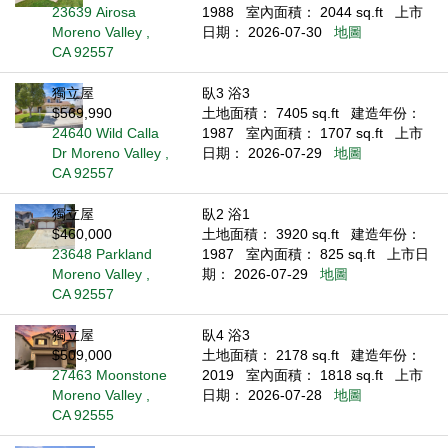
23639 Airosa
1988
室內面積： 2044 sq.ft
上市
Moreno Valley ,
日期： 2026-07-30
地圖
CA 92557
獨立屋
臥3 浴3
$569,990
土地面積： 7405 sq.ft
建造年份：
24640 Wild Calla
1987
室內面積： 1707 sq.ft
上市
Dr Moreno Valley ,
日期： 2026-07-29
地圖
CA 92557
獨立屋
臥2 浴1
$460,000
土地面積： 3920 sq.ft
建造年份：
23648 Parkland
1987
室內面積： 825 sq.ft
上市日
Moreno Valley ,
期： 2026-07-29
地圖
CA 92557
獨立屋
臥4 浴3
$509,000
土地面積： 2178 sq.ft
建造年份：
27463 Moonstone
2019
室內面積： 1818 sq.ft
上市
Moreno Valley ,
日期： 2026-07-28
地圖
CA 92555