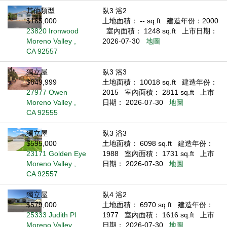
其他類型
臥3 浴2
$165,000
土地面積： -- sq.ft
建造年份：2000
23820 Ironwood
室內面積： 1248 sq.ft
上市日期：
Moreno Valley ,
2026-07-30
地圖
CA 92557
獨立屋
臥3 浴3
$649,999
土地面積： 10018 sq.ft
建造年份：
27977 Owen
2015
室內面積： 2811 sq.ft
上市
Moreno Valley ,
日期： 2026-07-30
地圖
CA 92555
獨立屋
臥3 浴3
$595,000
土地面積： 6098 sq.ft
建造年份：
23171 Golden Eye
1988
室內面積： 1731 sq.ft
上市
Moreno Valley ,
日期： 2026-07-30
地圖
CA 92557
獨立屋
臥4 浴2
$579,000
土地面積： 6970 sq.ft
建造年份：
25333 Judith Pl
1977
室內面積： 1616 sq.ft
上市
Moreno Valley ,
日期： 2026-07-30
地圖