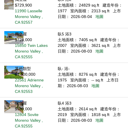
$729,900
土地面積： 24829 sq.ft
建造年份：
11990 Lasselle
1977
室內面積： 2313 sq.ft
上市
Moreno Valley ,
日期： 2026-08-04
地圖
CA 92557
獨立屋
臥5 浴3
$728,000
土地面積： 7405 sq.ft
建造年份：
15850 Twin Lakes
2007
室內面積： 3621 sq.ft
上市
Moreno Valley ,
日期： 2026-08-03
地圖
CA 92555
其他類型
臥- 浴-
$1,500,000
土地面積： 8276 sq.ft
建造年份：
22561 Adrienne
1975
室內面積： -- sq.ft
上市日
Moreno Valley ,
期： 2026-08-03
地圖
CA 92553
獨立屋
臥4 浴3
$539,000
土地面積： 2614 sq.ft
建造年份：
12804 Sovite
2019
室內面積： 1818 sq.ft
上市
Moreno Valley ,
日期： 2026-08-03
地圖
CA 92555