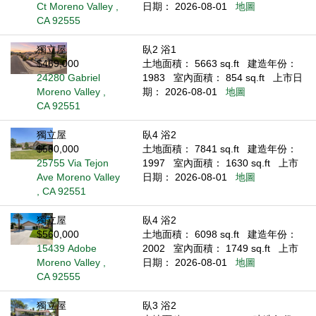
Ct Moreno Valley ,
日期： 2026-08-01
地圖
CA 92555
獨立屋
臥2 浴1
$469,000
土地面積： 5663 sq.ft
建造年份：
24280 Gabriel
1983
室內面積： 854 sq.ft
上市日
Moreno Valley ,
期： 2026-08-01
地圖
CA 92551
獨立屋
臥4 浴2
$580,000
土地面積： 7841 sq.ft
建造年份：
25755 Via Tejon
1997
室內面積： 1630 sq.ft
上市
Ave Moreno Valley
日期： 2026-08-01
地圖
, CA 92551
獨立屋
臥4 浴2
$560,000
土地面積： 6098 sq.ft
建造年份：
15439 Adobe
2002
室內面積： 1749 sq.ft
上市
Moreno Valley ,
日期： 2026-08-01
地圖
CA 92555
獨立屋
臥3 浴2