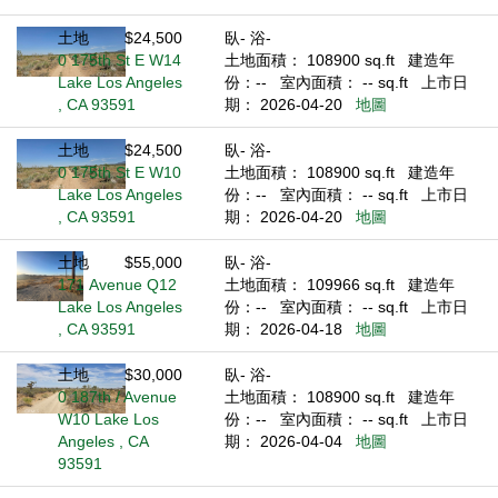
土地
$24,500
臥- 浴-
0 175th St E W14
土地面積： 108900 sq.ft
建造年
Lake Los Angeles
份：--
室內面積： -- sq.ft
上市日
, CA 93591
期： 2026-04-20
地圖
土地
$24,500
臥- 浴-
0 175th St E W10
土地面積： 108900 sq.ft
建造年
Lake Los Angeles
份：--
室內面積： -- sq.ft
上市日
, CA 93591
期： 2026-04-20
地圖
土地
$55,000
臥- 浴-
171 Avenue Q12
土地面積： 109966 sq.ft
建造年
Lake Los Angeles
份：--
室內面積： -- sq.ft
上市日
, CA 93591
期： 2026-04-18
地圖
土地
$30,000
臥- 浴-
0 187th / Avenue
土地面積： 108900 sq.ft
建造年
W10 Lake Los
份：--
室內面積： -- sq.ft
上市日
Angeles , CA
期： 2026-04-04
地圖
93591