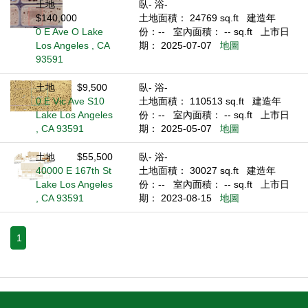
土地
臥- 浴-
$140,000
土地面積： 24769 sq.ft
建造年
0 E Ave O Lake
份：--
室內面積： -- sq.ft
上市日
Los Angeles , CA
期： 2025-07-07
地圖
93591
土地
$9,500
臥- 浴-
0 E Vic Ave S10
土地面積： 110513 sq.ft
建造年
Lake Los Angeles
份：--
室內面積： -- sq.ft
上市日
, CA 93591
期： 2025-05-07
地圖
土地
$55,500
臥- 浴-
40000 E 167th St
土地面積： 30027 sq.ft
建造年
Lake Los Angeles
份：--
室內面積： -- sq.ft
上市日
, CA 93591
期： 2023-08-15
地圖
1