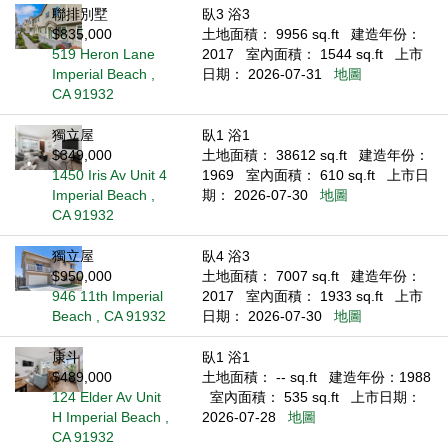
聯排別墅
臥3 浴3
$835,000
土地面積： 9956 sq.ft
建造年份：
519 Heron Lane
2017
室內面積： 1544 sq.ft
上市
Imperial Beach ,
日期： 2026-07-31
地圖
CA 91932
獨立屋
臥1 浴1
$349,000
土地面積： 38612 sq.ft
建造年份：
1450 Iris Av Unit 4
1969
室內面積： 610 sq.ft
上市日
Imperial Beach ,
期： 2026-07-30
地圖
CA 91932
獨立屋
臥4 浴3
$950,000
土地面積： 7007 sq.ft
建造年份：
946 11th Imperial
2017
室內面積： 1933 sq.ft
上市
Beach , CA 91932
日期： 2026-07-30
地圖
康斗
臥1 浴1
$489,000
土地面積： -- sq.ft
建造年份：1988
124 Elder Av Unit
室內面積： 535 sq.ft
上市日期：
H Imperial Beach ,
2026-07-28
地圖
CA 91932