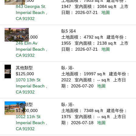
$850,000
土地面積： 7503 sq.ft
建造年份：
843 Georgia St.
1947
室內面積： 1084 sq.ft
上市
Imperial Beach ,
日期： 2026-07-21
地圖
CA 91932
獨立屋
臥5 浴4
$1,250,000
土地面積： 4792 sq.ft
建造年份：
246 Elm Av
1955
室內面積： 2138 sq.ft
上市
Imperial Beach ,
日期： 2026-07-21
地圖
CA 91932
其他類型
臥- 浴-
$125,000
土地面積： 19997 sq.ft
建造年份：
1070 13th St
2022
室內面積： -- sq.ft
上市日
Imperial Beach ,
期： 2026-07-20
地圖
CA 91932
其他類型
臥- 浴-
$1,400,000
土地面積： 7348 sq.ft
建造年份：
1012 11th St
1975
室內面積： -- sq.ft
上市日
Imperial Beach ,
期： 2026-07-18
地圖
CA 91932