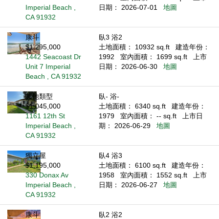
Imperial Beach ,
日期： 2026-07-01
地圖
CA 91932
康斗
臥3 浴2
$1,295,000
土地面積： 10932 sq.ft
建造年份：
1442 Seacoast Dr
1992
室內面積： 1699 sq.ft
上市
Unit 7 Imperial
日期： 2026-06-30
地圖
Beach , CA 91932
其他類型
臥- 浴-
$1,045,000
土地面積： 6340 sq.ft
建造年份：
1161 12th St
1979
室內面積： -- sq.ft
上市日
Imperial Beach ,
期： 2026-06-29
地圖
CA 91932
獨立屋
臥4 浴3
$1,195,000
土地面積： 6100 sq.ft
建造年份：
330 Donax Av
1958
室內面積： 1552 sq.ft
上市
Imperial Beach ,
日期： 2026-06-27
地圖
CA 91932
康斗
臥2 浴2