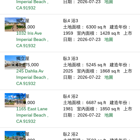
Imperial Beach ,
日期： 2026-07-23
地圖
CA 91932
獨立屋
臥4 浴3
$955,000
土地面積： 6300 sq.ft
建造年份：
1032 Iris Ave
1959
室內面積： 1428 sq.ft
上市
Imperial Beach ,
日期： 2026-07-23
地圖
CA 91932
獨立屋
臥3 浴3
$1,375,000
土地面積： 5245 sq.ft
建造年份：
245 Dahlia Av
2025
室內面積： 1868 sq.ft
上市
Imperial Beach ,
日期： 2026-07-22
地圖
CA 91932
獨立屋
臥4 浴2
$989,000
土地面積： 6687 sq.ft
建造年份：
1165 East Lane
1981
室內面積： 1850 sq.ft
上市
Imperial Beach ,
日期： 2026-07-22
地圖
CA 91932
獨立屋
臥2 浴2