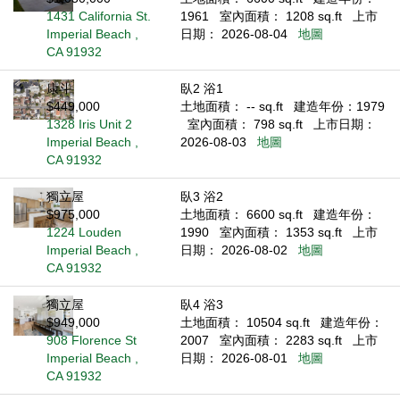
1431 California St.
1961
室內面積： 1208 sq.ft
上市
Imperial Beach ,
日期： 2026-08-04
地圖
CA 91932
康斗
臥2 浴1
$449,000
土地面積： -- sq.ft
建造年份：1979
1328 Iris Unit 2
室內面積： 798 sq.ft
上市日期：
Imperial Beach ,
2026-08-03
地圖
CA 91932
獨立屋
臥3 浴2
$975,000
土地面積： 6600 sq.ft
建造年份：
1224 Louden
1990
室內面積： 1353 sq.ft
上市
Imperial Beach ,
日期： 2026-08-02
地圖
CA 91932
獨立屋
臥4 浴3
$949,000
土地面積： 10504 sq.ft
建造年份：
908 Florence St
2007
室內面積： 2283 sq.ft
上市
Imperial Beach ,
日期： 2026-08-01
地圖
CA 91932