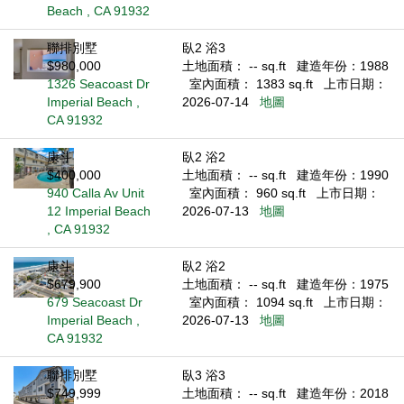
Beach , CA 91932
聯排別墅
臥2 浴3
$980,000
土地面積： -- sq.ft
建造年份：1988
1326 Seacoast Dr
室內面積： 1383 sq.ft
上市日期：
Imperial Beach ,
2026-07-14
地圖
CA 91932
康斗
臥2 浴2
$400,000
土地面積： -- sq.ft
建造年份：1990
940 Calla Av Unit
室內面積： 960 sq.ft
上市日期：
12 Imperial Beach
2026-07-13
地圖
, CA 91932
康斗
臥2 浴2
$679,900
土地面積： -- sq.ft
建造年份：1975
679 Seacoast Dr
室內面積： 1094 sq.ft
上市日期：
Imperial Beach ,
2026-07-13
地圖
CA 91932
聯排別墅
臥3 浴3
$749,999
土地面積： -- sq.ft
建造年份：2018