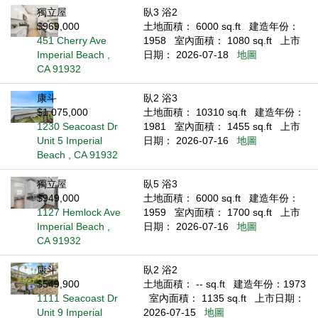
獨立屋
臥3 浴2
$969,000
土地面積： 6000 sq.ft
建造年份：
451 Cherry Ave
1958
室內面積： 1080 sq.ft
上市
Imperial Beach ,
日期： 2026-07-18
地圖
CA 91932
康斗
臥2 浴3
$1,075,000
土地面積： 10310 sq.ft
建造年份：
1230 Seacoast Dr
1981
室內面積： 1455 sq.ft
上市
Unit 5 Imperial
日期： 2026-07-16
地圖
Beach , CA 91932
獨立屋
臥5 浴3
$949,000
土地面積： 6000 sq.ft
建造年份：
1127 Hemlock Ave
1959
室內面積： 1700 sq.ft
上市
Imperial Beach ,
日期： 2026-07-16
地圖
CA 91932
康斗
臥2 浴2
$549,900
土地面積： -- sq.ft
建造年份：1973
1111 Seacoast Dr
室內面積： 1135 sq.ft
上市日期：
Unit 9 Imperial
2026-07-15
地圖