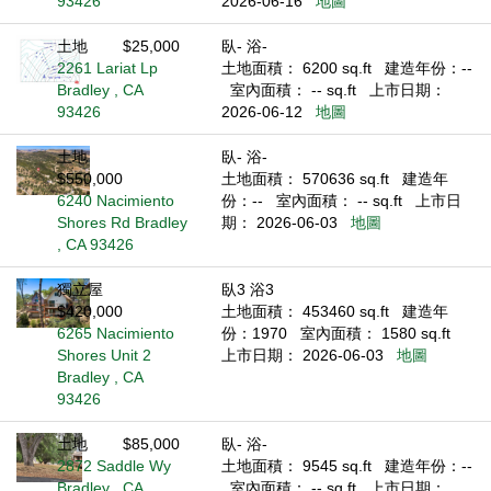
93426
2026-06-16
地圖
土地
$25,000
臥- 浴-
2261 Lariat Lp
土地面積： 6200 sq.ft
建造年份：--
Bradley , CA
室內面積： -- sq.ft
上市日期：
93426
2026-06-12
地圖
土地
臥- 浴-
$550,000
土地面積： 570636 sq.ft
建造年
6240 Nacimiento
份：--
室內面積： -- sq.ft
上市日
Shores Rd Bradley
期： 2026-06-03
地圖
, CA 93426
獨立屋
臥3 浴3
$420,000
土地面積： 453460 sq.ft
建造年
6265 Nacimiento
份：1970
室內面積： 1580 sq.ft
Shores Unit 2
上市日期： 2026-06-03
地圖
Bradley , CA
93426
土地
$85,000
臥- 浴-
2872 Saddle Wy
土地面積： 9545 sq.ft
建造年份：--
Bradley , CA
室內面積： -- sq.ft
上市日期：