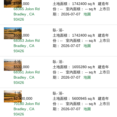
$500,000
土地面積： 1742400 sq.ft
建造年
68365 Jolon Rd
份：--
室內面積： -- sq.ft
上市日
Bradley , CA
期： 2026-07-07
地圖
93426
土地
臥- 浴-
$500,000
土地面積： 1742400 sq.ft
建造年
68353 Jolon Rd
份：--
室內面積： -- sq.ft
上市日
Bradley , CA
期： 2026-07-07
地圖
93426
土地
臥- 浴-
$500,000
土地面積： 1655280 sq.ft
建造年
68351 Jolon Rd
份：--
室內面積： -- sq.ft
上市日
Bradley , CA
期： 2026-07-07
地圖
93426
土地
臥- 浴-
$2,900,000
土地面積： 5600945 sq.ft
建造年
70180 Jolon Rd
份：--
室內面積： -- sq.ft
上市日
Bradley , CA
期： 2026-07-07
地圖
93426