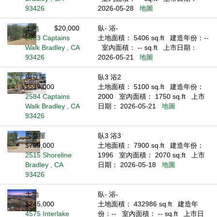
93426
2026-05-28
地圖
土地
$20,000
臥- 浴-
2463 Captains
土地面積： 5406 sq.ft
建造年份：--
Walk Bradley , CA
室內面積： -- sq.ft
上市日期：
93426
2026-05-21
地圖
獨立屋
臥3 浴2
$599,000
土地面積： 5100 sq.ft
建造年份：
2584 Captains
2000
室內面積： 1750 sq.ft
上市
Walk Bradley , CA
日期： 2026-05-21
地圖
93426
獨立屋
臥3 浴3
$799,000
土地面積： 7900 sq.ft
建造年份：
2515 Shoreline
1996
室內面積： 2070 sq.ft
上市
Bradley , CA
日期： 2026-05-18
地圖
93426
土地
臥- 浴-
$245,000
土地面積： 432986 sq.ft
建造年
4575 Interlake
份：--
室內面積： -- sq.ft
上市日