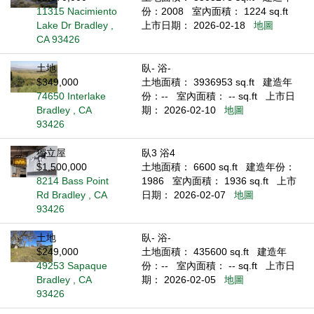
11315 Nacimiento
份：2008
室內面積： 1224 sq.ft
Lake Dr Bradley ,
上市日期： 2026-02-18
地圖
CA 93426
土地
臥- 浴-
$349,000
土地面積： 3936953 sq.ft
建造年
74650 Interlake
份：--
室內面積： -- sq.ft
上市日
Bradley , CA
期： 2026-02-10
地圖
93426
獨立屋
臥3 浴4
$1,500,000
土地面積： 6600 sq.ft
建造年份：
8214 Bass Point
1986
室內面積： 1936 sq.ft
上市
Rd Bradley , CA
日期： 2026-02-07
地圖
93426
土地
臥- 浴-
$249,000
土地面積： 435600 sq.ft
建造年
49253 Sapaque
份：--
室內面積： -- sq.ft
上市日
Bradley , CA
期： 2026-02-05
地圖
93426