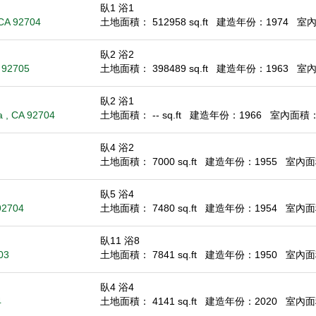
臥1 浴1
 CA 92704
土地面積： 512958 sq.ft
建造年份：1974
室內面
臥2 浴2
A 92705
土地面積： 398489 sq.ft
建造年份：1963
室內面
臥2 浴1
 , CA 92704
土地面積： -- sq.ft
建造年份：1966
室內面積： 5
臥4 浴2
土地面積： 7000 sq.ft
建造年份：1955
室內面積
臥5 浴4
92704
土地面積： 7480 sq.ft
建造年份：1954
室內面積
臥11 浴8
03
土地面積： 7841 sq.ft
建造年份：1950
室內面積
臥4 浴4
4
土地面積： 4141 sq.ft
建造年份：2020
室內面積