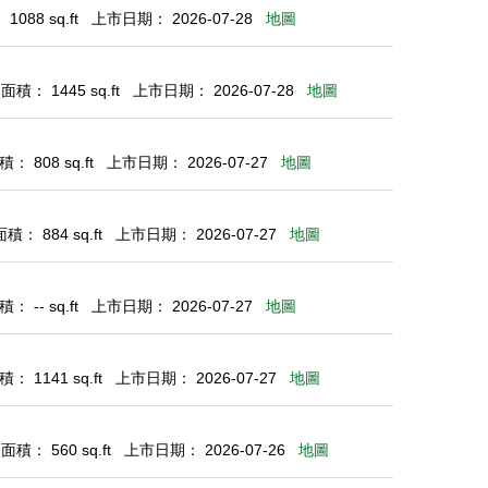
088 sq.ft
上市日期： 2026-07-28
地圖
積： 1445 sq.ft
上市日期： 2026-07-28
地圖
： 808 sq.ft
上市日期： 2026-07-27
地圖
： 884 sq.ft
上市日期： 2026-07-27
地圖
 -- sq.ft
上市日期： 2026-07-27
地圖
： 1141 sq.ft
上市日期： 2026-07-27
地圖
積： 560 sq.ft
上市日期： 2026-07-26
地圖