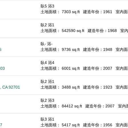
臥5 浴3
土地面積： 7303 sq.ft
建造年份：1961
室內面積
臥2 浴1
土地面積： 542590 sq.ft
建造年份：1968
室內面
臥- 浴-
6
土地面積： 9736 sq.ft
建造年份：1948
室內面積：
臥4 浴4
703
土地面積： 6001 sq.ft
建造年份：2007
室內面積
臥2 浴1
 , CA 92701
土地面積： 3488 sq.ft
建造年份：1923
室內面積
臥2 浴3
土地面積： 84412 sq.ft
建造年份：2007
室內面積
臥3 浴1
07
土地面積： 5417 sq.ft
建造年份：1956
室內面積