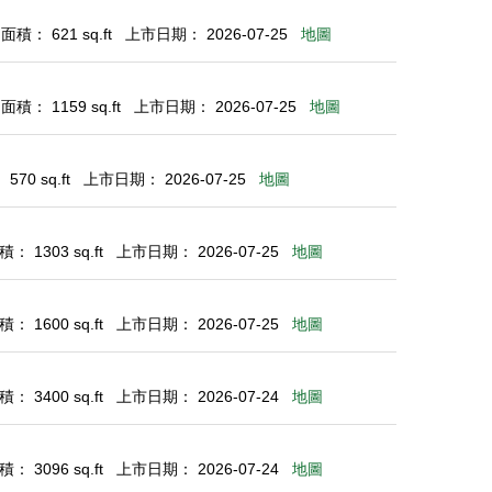
積： 621 sq.ft
上市日期： 2026-07-25
地圖
積： 1159 sq.ft
上市日期： 2026-07-25
地圖
70 sq.ft
上市日期： 2026-07-25
地圖
： 1303 sq.ft
上市日期： 2026-07-25
地圖
： 1600 sq.ft
上市日期： 2026-07-25
地圖
： 3400 sq.ft
上市日期： 2026-07-24
地圖
： 3096 sq.ft
上市日期： 2026-07-24
地圖