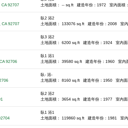
, CA 92707
土地面積： -- sq.ft
建造年份：1972
室內面積： 1
臥2 浴2
 , CA 92707
土地面積： 133076 sq.ft
建造年份：2008
室內面
臥3 浴2
土地面積： 6200 sq.ft
建造年份：1924
室內面積
臥1 浴1
 CA 92706
土地面積： 39580 sq.ft
建造年份：1960
室內面積
臥- 浴-
92706
土地面積： 8160 sq.ft
建造年份：1950
室內面積：
臥2 浴2
01
土地面積： 3654 sq.ft
建造年份：1977
室內面積
臥1 浴1
92704
土地面積： 119860 sq.ft
建造年份：1981
室內面