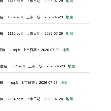
： 1415 sq.ft
上市日期： 2026-07-29
地圖
： 1382 sq.ft
上市日期： 2026-07-29
地圖
： 1110 sq.ft
上市日期： 2026-07-29
地圖
： -- sq.ft
上市日期： 2026-07-29
地圖
積： 864 sq.ft
上市日期： 2026-07-29
地圖
 -- sq.ft
上市日期： 2026-07-29
地圖
： 2284 sq.ft
上市日期： 2026-07-28
地圖