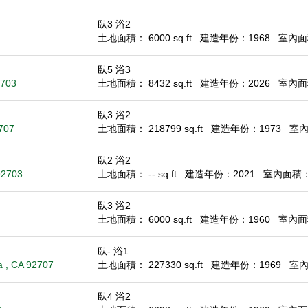
臥3 浴2
土地面積： 6000 sq.ft
建造年份：1968
室內面積
臥5 浴3
2703
土地面積： 8432 sq.ft
建造年份：2026
室內面積
臥3 浴2
2707
土地面積： 218799 sq.ft
建造年份：1973
室內面
臥2 浴2
92703
土地面積： -- sq.ft
建造年份：2021
室內面積： 9
臥3 浴2
土地面積： 6000 sq.ft
建造年份：1960
室內面積
臥- 浴1
a , CA 92707
土地面積： 227330 sq.ft
建造年份：1969
室內面
臥4 浴2