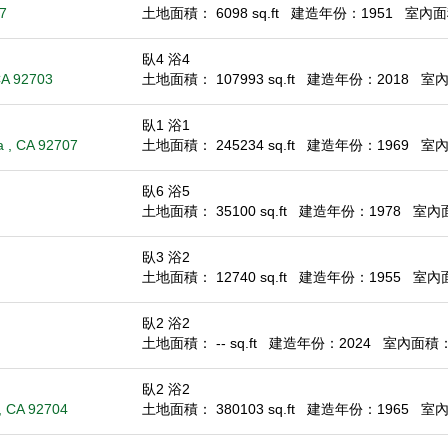
7
土地面積： 6098 sq.ft
建造年份：1951
室內面積：
臥4 浴4
 CA 92703
土地面積： 107993 sq.ft
建造年份：2018
室內面
臥1 浴1
a , CA 92707
土地面積： 245234 sq.ft
建造年份：1969
室內面
臥6 浴5
土地面積： 35100 sq.ft
建造年份：1978
室內面積
臥3 浴2
土地面積： 12740 sq.ft
建造年份：1955
室內面積
臥2 浴2
土地面積： -- sq.ft
建造年份：2024
室內面積： 1
臥2 浴2
, CA 92704
土地面積： 380103 sq.ft
建造年份：1965
室內面