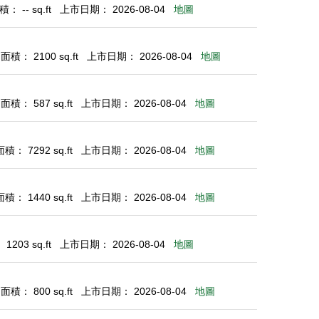
 -- sq.ft
上市日期： 2026-08-04
地圖
積： 2100 sq.ft
上市日期： 2026-08-04
地圖
積： 587 sq.ft
上市日期： 2026-08-04
地圖
： 7292 sq.ft
上市日期： 2026-08-04
地圖
： 1440 sq.ft
上市日期： 2026-08-04
地圖
203 sq.ft
上市日期： 2026-08-04
地圖
積： 800 sq.ft
上市日期： 2026-08-04
地圖