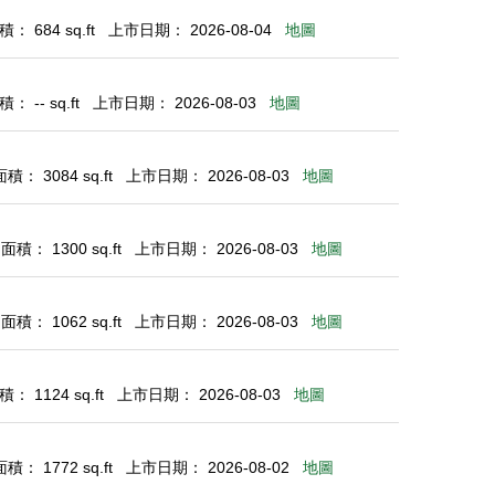
： 684 sq.ft
上市日期： 2026-08-04
地圖
 -- sq.ft
上市日期： 2026-08-03
地圖
： 3084 sq.ft
上市日期： 2026-08-03
地圖
積： 1300 sq.ft
上市日期： 2026-08-03
地圖
積： 1062 sq.ft
上市日期： 2026-08-03
地圖
： 1124 sq.ft
上市日期： 2026-08-03
地圖
： 1772 sq.ft
上市日期： 2026-08-02
地圖