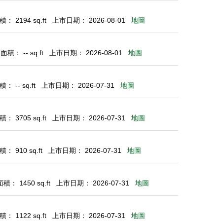
： 2194 sq.ft
上市日期： 2026-08-01
地圖
積： -- sq.ft
上市日期： 2026-08-01
地圖
 -- sq.ft
上市日期： 2026-07-31
地圖
： 3705 sq.ft
上市日期： 2026-07-31
地圖
： 910 sq.ft
上市日期： 2026-07-31
地圖
： 1450 sq.ft
上市日期： 2026-07-31
地圖
： 1122 sq.ft
上市日期： 2026-07-31
地圖