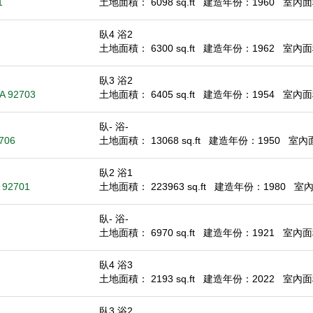
1
土地面積： 6098 sq.ft
建造年份：1960
室內面積
臥4 浴2
土地面積： 6300 sq.ft
建造年份：1962
室內面積
臥3 浴2
CA 92703
土地面積： 6405 sq.ft
建造年份：1954
室內面積
臥- 浴-
2706
土地面積： 13068 sq.ft
建造年份：1950
室內面積
臥2 浴1
A 92701
土地面積： 223963 sq.ft
建造年份：1980
室內面
臥- 浴-
土地面積： 6970 sq.ft
建造年份：1921
室內面積：
臥4 浴3
土地面積： 2193 sq.ft
建造年份：2022
室內面積
臥3 浴2