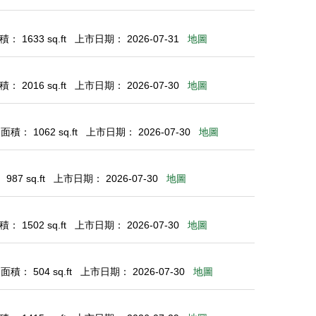
： 1633 sq.ft
上市日期： 2026-07-31
地圖
： 2016 sq.ft
上市日期： 2026-07-30
地圖
積： 1062 sq.ft
上市日期： 2026-07-30
地圖
87 sq.ft
上市日期： 2026-07-30
地圖
： 1502 sq.ft
上市日期： 2026-07-30
地圖
積： 504 sq.ft
上市日期： 2026-07-30
地圖