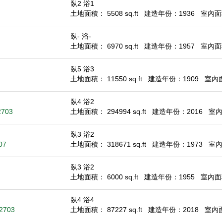
臥2 浴1
土地面積： 5508 sq.ft
建造年份：1936
室內面積
臥- 浴-
土地面積： 6970 sq.ft
建造年份：1957
室內面積：
臥5 浴3
土地面積： 11550 sq.ft
建造年份：1909
室內面積
臥4 浴2
2703
土地面積： 294994 sq.ft
建造年份：2016
室內面
臥3 浴2
07
土地面積： 318671 sq.ft
建造年份：1973
室內面
臥3 浴2
土地面積： 6000 sq.ft
建造年份：1955
室內面積
臥4 浴4
92703
土地面積： 87227 sq.ft
建造年份：2018
室內面積