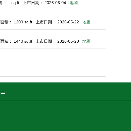
 -- sq.ft
上市日期： 2026-06-04
地圖
積： 1200 sq.ft
上市日期： 2026-05-22
地圖
積： 1440 sq.ft
上市日期： 2026-05-20
地圖
州